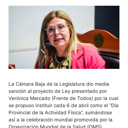
La Cámara Baja de la Legislatura dio media
sanción al proyecto de Ley presentado por
Verónica Mercado (Frente de Todos) por la cual
se propuso instituir cada 6 de abril como el “Día
Provincial de la Actividad Física”, sumándose
así a la celebración mundial promovida por la
Organización Mundial de la Salud (OMS)