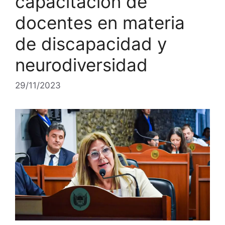
capacitación de
docentes en materia
de discapacidad y
neurodiversidad
29/11/2023