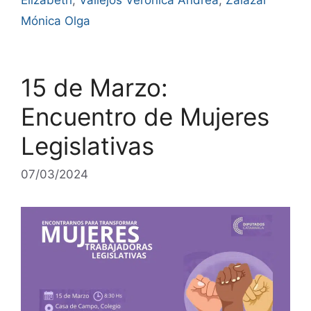
Mónica Olga
15 de Marzo:
Encuentro de Mujeres
Legislativas
07/03/2024