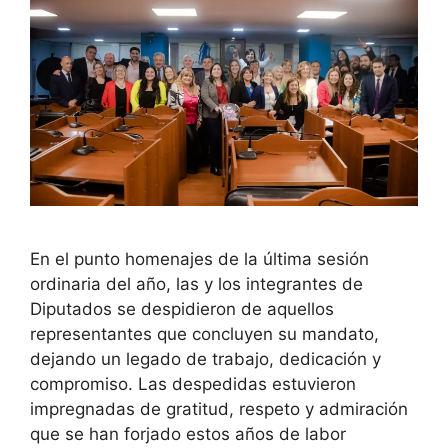
En el punto homenajes de la última sesión
ordinaria del año, las y los integrantes de
Diputados se despidieron de aquellos
representantes que concluyen su mandato,
dejando un legado de trabajo, dedicación y
compromiso. Las despedidas estuvieron
impregnadas de gratitud, respeto y admiración
que se han forjado estos años de labor