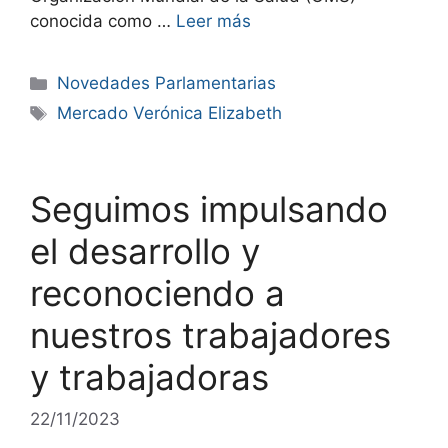
conocida como …
Leer más
Novedades Parlamentarias
Mercado Verónica Elizabeth
Seguimos impulsando
el desarrollo y
reconociendo a
nuestros trabajadores
y trabajadoras
22/11/2023