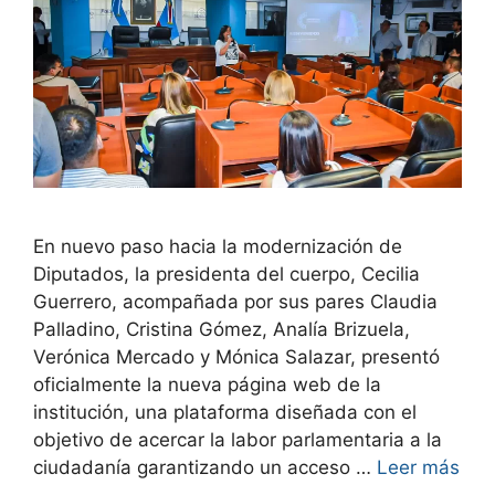
En nuevo paso hacia la modernización de
Diputados, la presidenta del cuerpo, Cecilia
Guerrero, acompañada por sus pares Claudia
Palladino, Cristina Gómez, Analía Brizuela,
Verónica Mercado y Mónica Salazar, presentó
oficialmente la nueva página web de la
institución, una plataforma diseñada con el
objetivo de acercar la labor parlamentaria a la
ciudadanía garantizando un acceso …
Leer más