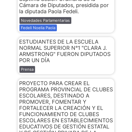
Cámara de Diputados, presidida por
la diputada Paola Fedeli.
Novedades Parlamentarias
Fedeli Noelia Paola
ESTUDIANTES DE LA ESCUELA
NORMAL SUPERIOR N°1 "CLARA J.
ARMSTRONG" FUERON DIPUTADOS
POR UN DÍA
Prensa
PROYECTO PARA CREAR EL
PROGRAMA PROVINCIAL DE CLUBES
ESCOLARES, DESTINADO A
PROMOVER, FOMENTAR Y
FORTALECER LA CREACIÓN Y EL
FUNCIONAMIENTO DE CLUBES
ESCOLARES EN ESTABLECIMIENTOS
EDUCATIVOS DE GESTIÓN ESTATAL