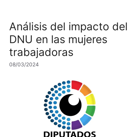
Análisis del impacto del
DNU en las mujeres
trabajadoras
08/03/2024