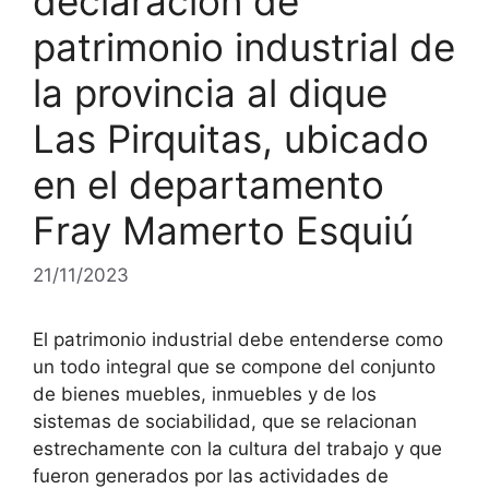
declaración de
patrimonio industrial de
la provincia al dique
Las Pirquitas, ubicado
en el departamento
Fray Mamerto Esquiú
21/11/2023
El patrimonio industrial debe entenderse como
un todo integral que se compone del conjunto
de bienes muebles, inmuebles y de los
sistemas de sociabilidad, que se relacionan
estrechamente con la cultura del trabajo y que
fueron generados por las actividades de