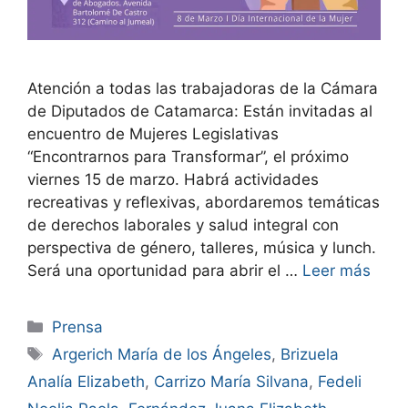
Atención a todas las trabajadoras de la Cámara
de Diputados de Catamarca: Están invitadas al
encuentro de Mujeres Legislativas
“Encontrarnos para Transformar”, el próximo
viernes 15 de marzo. Habrá actividades
recreativas y reflexivas, abordaremos temáticas
de derechos laborales y salud integral con
perspectiva de género, talleres, música y lunch.
Será una oportunidad para abrir el …
Leer más
Prensa
Argerich María de los Ángeles
,
Brizuela
Analía Elizabeth
,
Carrizo María Silvana
,
Fedeli