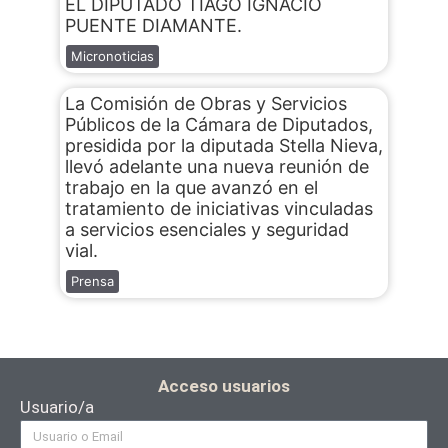
EL DIPUTADO TIAGO IGNACIO
PUENTE DIAMANTE.
Micronoticias
La Comisión de Obras y Servicios
Públicos de la Cámara de Diputados,
presidida por la diputada Stella Nieva,
llevó adelante una nueva reunión de
trabajo en la que avanzó en el
tratamiento de iniciativas vinculadas
a servicios esenciales y seguridad
vial.
Prensa
Acceso usuarios
Usuario/a