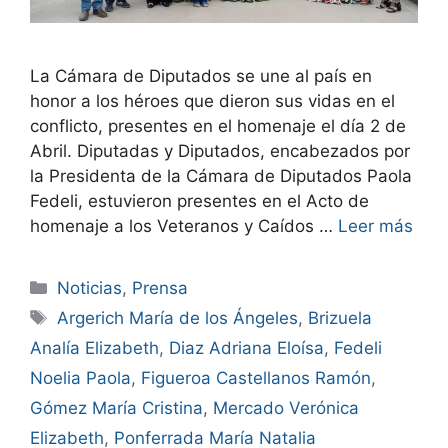
La Cámara de Diputados se une al país en
honor a los héroes que dieron sus vidas en el
conflicto, presentes en el homenaje el día 2 de
Abril. Diputadas y Diputados, encabezados por
la Presidenta de la Cámara de Diputados Paola
Fedeli, estuvieron presentes en el Acto de
homenaje a los Veteranos y Caídos …
Leer más
Noticias
,
Prensa
Argerich María de los Ángeles
,
Brizuela
Analía Elizabeth
,
Diaz Adriana Eloísa
,
Fedeli
Noelia Paola
,
Figueroa Castellanos Ramón
,
Gómez María Cristina
,
Mercado Verónica
Elizabeth
,
Ponferrada María Natalia