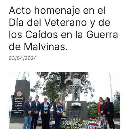
Acto homenaje en el
Día del Veterano y de
los Caídos en la Guerra
de Malvinas.
03/04/2024