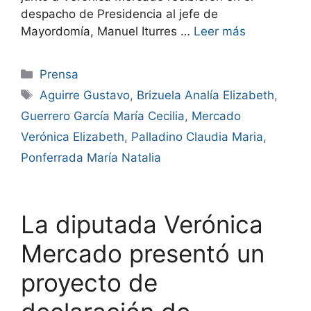
despacho de Presidencia al jefe de
Mayordomía, Manuel Iturres …
Leer más
Prensa
Aguirre Gustavo
,
Brizuela Analía Elizabeth
,
Guerrero García María Cecilia
,
Mercado
Verónica Elizabeth
,
Palladino Claudia Maria
,
Ponferrada María Natalia
La diputada Verónica
Mercado presentó un
proyecto de