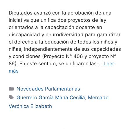
Diputados avanzó con la aprobación de una
iniciativa que unifica dos proyectos de ley
orientados a la capacitación docente en
discapacidad y neurodiversidad para garantizar
el derecho a la educación de todos los niños y
niñas, independientemente de sus capacidades
y condiciones (Proyecto N° 406 y proyecto N°
86). En este sentido, se unificaron las …
Leer
más
Novedades Parlamentarias
Guerrero García María Cecilia
,
Mercado
Verónica Elizabeth