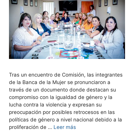
Tras un encuentro de Comisión, las integrantes
de la Banca de la Mujer se pronunciaron a
través de un documento donde destacan su
compromiso con la igualdad de género y la
lucha contra la violencia y expresan su
preocupación por posibles retrocesos en las
políticas de género a nivel nacional debido a la
proliferación de …
Leer más