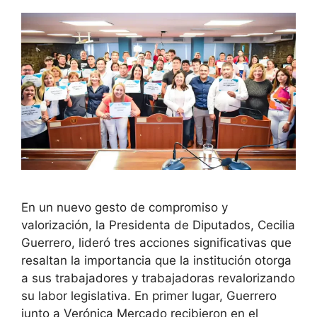
En un nuevo gesto de compromiso y
valorización, la Presidenta de Diputados, Cecilia
Guerrero, lideró tres acciones significativas que
resaltan la importancia que la institución otorga
a sus trabajadores y trabajadoras revalorizando
su labor legislativa. En primer lugar, Guerrero
junto a Verónica Mercado recibieron en el