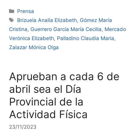
Prensa
Brizuela Analía Elizabeth
,
Gómez María
Cristina
,
Guerrero García María Cecilia
,
Mercado
Verónica Elizabeth
,
Palladino Claudia Maria
,
Zalazar Mónica Olga
Aprueban a cada 6 de
abril sea el Día
Provincial de la
Actividad Física
23/11/2023