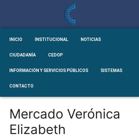
INICIO
INSTITUCIONAL
NOTICIAS
CIUDADANÍA
CEDOP
INFORMACIÓN Y SERVICIOS PÚBLICOS
SISTEMAS
CONTACTO
Mercado Verónica
Elizabeth