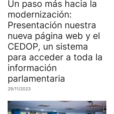
Un paso más hacia la
modernización:
Presentación nuestra
nueva página web y el
CEDOP, un sistema
para acceder a toda la
información
parlamentaria
29/11/2023