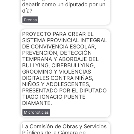
debatir como un diputado por un
día?
Prensa
PROYECTO PARA CREAR EL
SISTEMA PROVINCIAL INTEGRAL
DE CONVIVENCIA ESCOLAR,
PREVENCIÓN, DETECCIÓN
TEMPRANA Y ABORDAJE DEL
BULLYING, CIBERBULLYING,
GROOMING Y VIOLENCIAS
DIGITALES CONTRA NIÑAS,
NIÑOS Y ADOLESCENTES,
PRESENTADO POR EL DIPUTADO
TIAGO IGNACIO PUENTE
DIAMANTE.
Micronoticias
La Comisión de Obras y Servicios
Públicos de la Cámara de