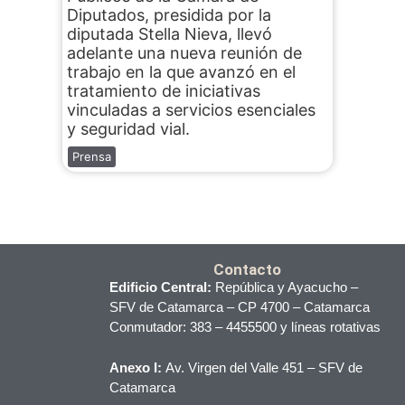
Diputados, presidida por la
diputada Stella Nieva, llevó
adelante una nueva reunión de
trabajo en la que avanzó en el
tratamiento de iniciativas
vinculadas a servicios esenciales
y seguridad vial.
Prensa
Contacto
Edificio Central:
República y Ayacucho –
SFV de Catamarca – CP 4700 – Catamarca
Conmutador: 383 – 4455500 y líneas rotativas
Anexo I:
Av. Virgen del Valle 451 – SFV de
Catamarca