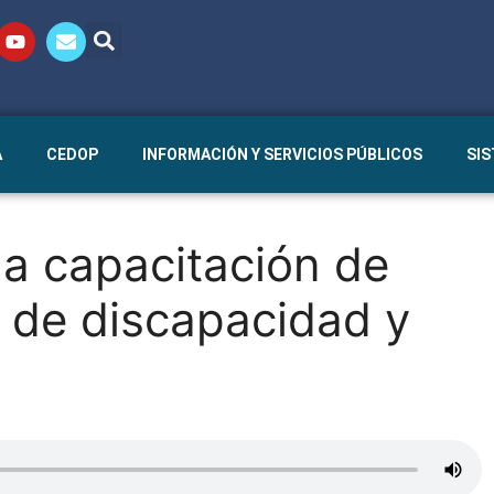
A
CEDOP
INFORMACIÓN Y SERVICIOS PÚBLICOS
SI
la capacitación de
 de discapacidad y