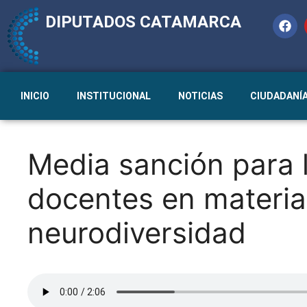
DIPUTADOS CATAMARCA
INICIO
INSTITUCIONAL
NOTICIAS
CIUDADANÍ
Media sanción para 
docentes en materia
neurodiversidad