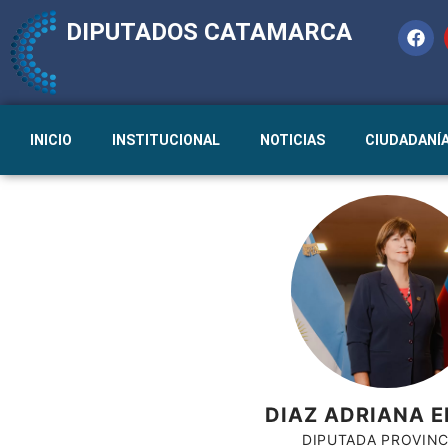
DIPUTADOS CATAMARCA
INICIO
INSTITUCIONAL
NOTICIAS
CIUDADANÍ
DIAZ ADRIANA E
DIPUTADA PROVINC