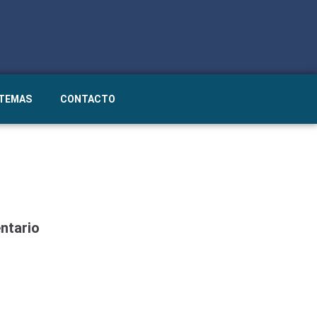
STEMAS
CONTACTO
ntario