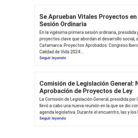
Se Aprueban Vitales Proyectos en
Sesión Ordinaria
En la vigésima primera sesión ordinaria, presidida 
proyectos clave que abordan el desarrollo social, 
Catamarca. Proyectos Aprobados: Congreso Iber
Calidad de Vida 2024:...
Seguir leyendo
Comisión de Legislación General: 
Aprobación de Proyectos de Ley
La Comisión de Legislación General, presidida por 
llevó a cabo una nueva reunión en la que se dio c
agenda legislativa. Durante el encuentro, las y los 
Seguir leyendo