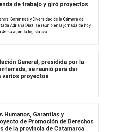
enda de trabajo y giró proyectos
os, Garantías y Diversidad de la Cámara de
utada Adriana Díaz, se reunió en la jornada de hoy
 de su agenda legislativa...
ación General, presidida por la
onferrada, se reunió para dar
 varios proyectos
s Humanos, Garantías y
Proyecto de Promoción de Derechos
os de la provincia de Catamarca