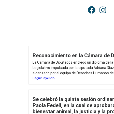
Reconocimiento en la Cámara de 
La Cámara de Diputados entregó un diploma de la 
Legislativo impulsada por la diputada Adriana Díaz
alcanzado por el equipo de Derechos Humanos de l
Seguir leyendo
Se celebró la quinta sesión ordinar
Paola Fedeli, en la cual se aprobaro
bienestar animal, la justicia y la p