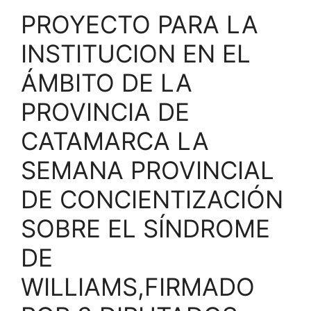
PROYECTO PARA LA
INSTITUCION EN EL
ÁMBITO DE LA
PROVINCIA DE
CATAMARCA LA
SEMANA PROVINCIAL
DE CONCIENTIZACIÓN
SOBRE EL SÍNDROME
DE
WILLIAMS,FIRMADO