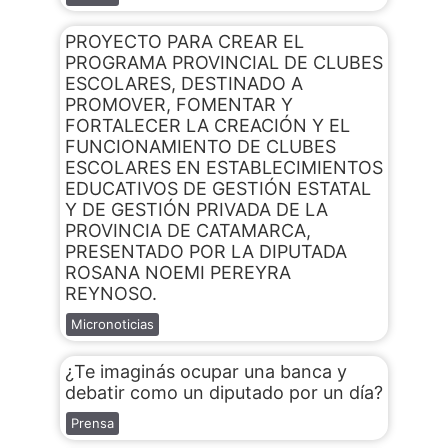
PROYECTO PARA CREAR EL
PROGRAMA PROVINCIAL DE CLUBES
ESCOLARES, DESTINADO A
PROMOVER, FOMENTAR Y
FORTALECER LA CREACIÓN Y EL
FUNCIONAMIENTO DE CLUBES
ESCOLARES EN ESTABLECIMIENTOS
EDUCATIVOS DE GESTIÓN ESTATAL
Y DE GESTIÓN PRIVADA DE LA
PROVINCIA DE CATAMARCA,
PRESENTADO POR LA DIPUTADA
ROSANA NOEMI PEREYRA
REYNOSO.
Micronoticias
¿Te imaginás ocupar una banca y
debatir como un diputado por un día?
Prensa