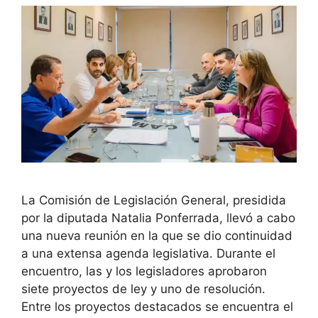
La Comisión de Legislación General, presidida
por la diputada Natalia Ponferrada, llevó a cabo
una nueva reunión en la que se dio continuidad
a una extensa agenda legislativa. Durante el
encuentro, las y los legisladores aprobaron
siete proyectos de ley y uno de resolución.
Entre los proyectos destacados se encuentra el