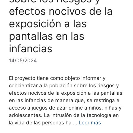
efectos nocivos de la
exposición a las
pantallas en las
infancias
14/05/2024
El proyecto tiene como objeto informar y
concientizar a la población sobre los riesgos y
efectos nocivos de la exposición a las pantallas
en las infancias de manera que, se restringa el
acceso a juegos de azar online a niños, niñas y
adolescentes. La intrusión de la tecnología en
la vida de las personas ha …
Leer más