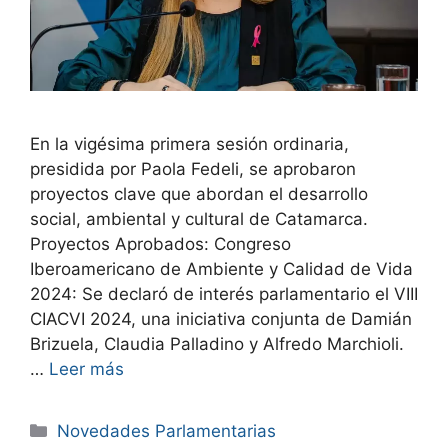
En la vigésima primera sesión ordinaria,
presidida por Paola Fedeli, se aprobaron
proyectos clave que abordan el desarrollo
social, ambiental y cultural de Catamarca.
Proyectos Aprobados: Congreso
Iberoamericano de Ambiente y Calidad de Vida
2024: Se declaró de interés parlamentario el VIII
CIACVI 2024, una iniciativa conjunta de Damián
Brizuela, Claudia Palladino y Alfredo Marchioli.
…
Leer más
Novedades Parlamentarias