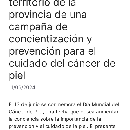
territorio de la
provincia de una
campaña de
concientización y
prevención para el
cuidado del cáncer de
piel
11/06/2024
El 13 de junio se conmemora el Día Mundial del
Cáncer de Piel, una fecha que busca aumentar
la conciencia sobre la importancia de la
prevención y el cuidado de la piel. El presente