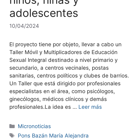
adolescentes
10/04/2024
El proyecto tiene por objeto, llevar a cabo un
Taller Móvil y Multiplicadores de Educación
Sexual Integral destinado a nivel primario y
secundario, a centros vecinales, postas
sanitarias, centros políticos y clubes de barrios.
Un Taller que está dirigido por profesionales
especialistas en el área, como psicólogos,
ginecólogos, médicos clínicos y demás
profesionales.La idea es …
Leer más
Micronoticias
Pons Bazán María Alejandra