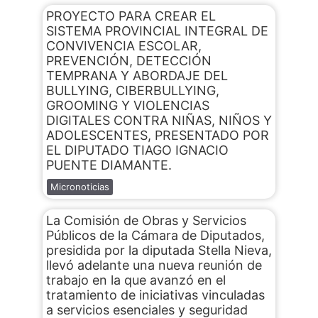
PROYECTO PARA CREAR EL
SISTEMA PROVINCIAL INTEGRAL DE
CONVIVENCIA ESCOLAR,
PREVENCIÓN, DETECCIÓN
TEMPRANA Y ABORDAJE DEL
BULLYING, CIBERBULLYING,
GROOMING Y VIOLENCIAS
DIGITALES CONTRA NIÑAS, NIÑOS Y
ADOLESCENTES, PRESENTADO POR
EL DIPUTADO TIAGO IGNACIO
PUENTE DIAMANTE.
Micronoticias
La Comisión de Obras y Servicios
Públicos de la Cámara de Diputados,
presidida por la diputada Stella Nieva,
llevó adelante una nueva reunión de
trabajo en la que avanzó en el
tratamiento de iniciativas vinculadas
a servicios esenciales y seguridad