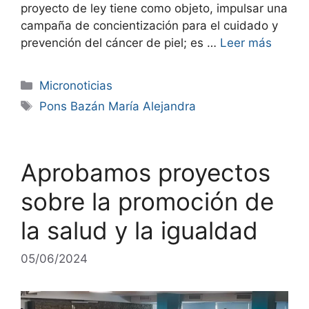
proyecto de ley tiene como objeto, impulsar una
campaña de concientización para el cuidado y
prevención del cáncer de piel; es …
Leer más
Micronoticias
Pons Bazán María Alejandra
Aprobamos proyectos
sobre la promoción de
la salud y la igualdad
05/06/2024