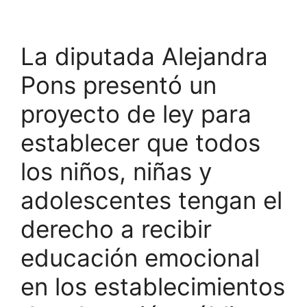
La diputada Alejandra
Pons presentó un
proyecto de ley para
establecer que todos
los niños, niñas y
adolescentes tengan el
derecho a recibir
educación emocional
en los establecimientos