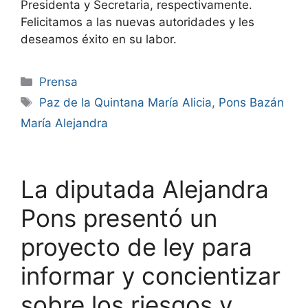
Presidenta y Secretaria, respectivamente.
Felicitamos a las nuevas autoridades y les
deseamos éxito en su labor.
Prensa
Paz de la Quintana María Alicia
,
Pons Bazán
María Alejandra
La diputada Alejandra
Pons presentó un
proyecto de ley para
informar y concientizar
sobre los riesgos y