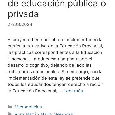
de educación pública o
privada
27/03/2024
El proyecto tiene por objeto implementar en la
currícula educativa de la Educación Provincial,
las prácticas correspondientes a la Educación
Emocional. La educación ha priorizado el
desarrollo cognitivo, dejando de lado las
habilidades emocionales. Sin embargo, con la
implementación de esta ley se pretende que
todos los educandos tengan derecho a recibir
la Educación Emocional, …
Leer más
Micronoticias
Pons Bazán María Alejandra