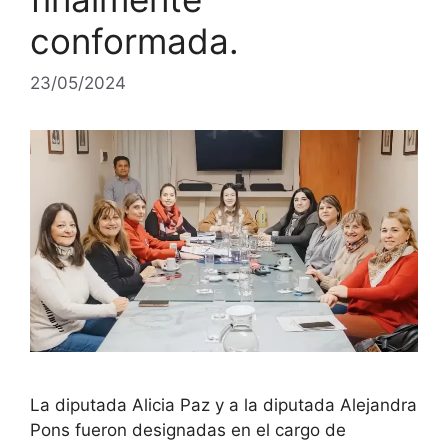
conformada.
23/05/2024
La diputada Alicia Paz y a la diputada Alejandra
Pons fueron designadas en el cargo de