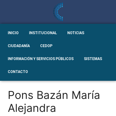
INICIO
INSTITUCIONAL
NOTICIAS
CIUDADANÍA
CEDOP
INFORMACIÓN Y SERVICIOS PÚBLICOS
SISTEMAS
CONTACTO
Pons Bazán María
Alejandra