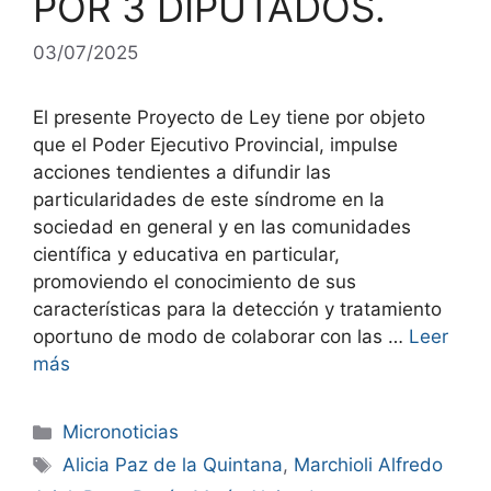
POR 3 DIPUTADOS.
03/07/2025
El presente Proyecto de Ley tiene por objeto
que el Poder Ejecutivo Provincial, impulse
acciones tendientes a difundir las
particularidades de este síndrome en la
sociedad en general y en las comunidades
científica y educativa en particular,
promoviendo el conocimiento de sus
características para la detección y tratamiento
oportuno de modo de colaborar con las …
Leer
más
Micronoticias
Alicia Paz de la Quintana
,
Marchioli Alfredo