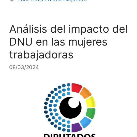
Análisis del impacto del
DNU en las mujeres
trabajadoras
08/03/2024