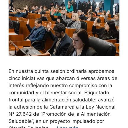
En nuestra quinta sesión ordinaria aprobamos
cinco iniciativas que abarcan diversas áreas de
interés reflejando nuestro compromiso con la
comunidad y el bienestar social. Etiquetado
frontal para la alimentación saludable: avanzó
la adhesión de la Catamarca a la Ley Nacional
N° 27.642 de “Promoción de la Alimentación
Saludable”, en un proyecto impulsado por