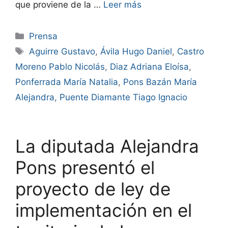
que proviene de la …
Leer más
Prensa
Aguirre Gustavo
,
Ávila Hugo Daniel
,
Castro
Moreno Pablo Nicolás
,
Diaz Adriana Eloísa
,
Ponferrada María Natalia
,
Pons Bazán María
Alejandra
,
Puente Diamante Tiago Ignacio
La diputada Alejandra
Pons presentó el
proyecto de ley de
implementación en el