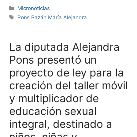
Micronoticias
Pons Bazán María Alejandra
La diputada Alejandra
Pons presentó un
proyecto de ley para la
creación del taller móvil
y multiplicador de
educación sexual
integral, destinado a
niños, niñas y