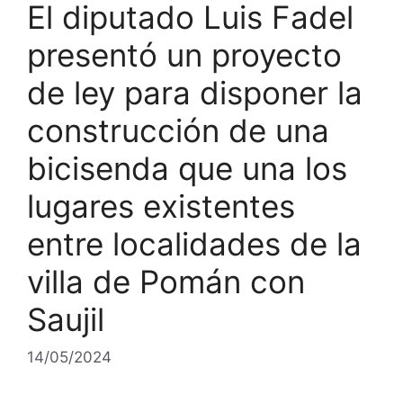
El diputado Luis Fadel
presentó un proyecto
de ley para disponer la
construcción de una
bicisenda que una los
lugares existentes
entre localidades de la
villa de Pomán con
Saujil
14/05/2024