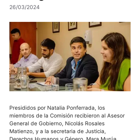
26/03/2024
Presididos por Natalia Ponferrada, los
miembros de la Comisión recibieron al Asesor
General de Gobierno, Nicolás Rosales
Matienzo, y a la secretaria de Justicia,
Derechos Humanos y Género, Mara Murúa.