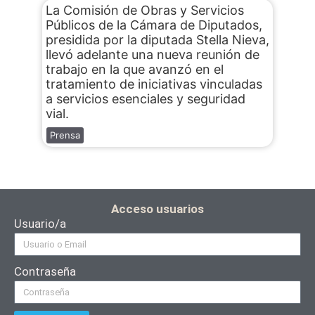
La Comisión de Obras y Servicios
Públicos de la Cámara de Diputados,
presidida por la diputada Stella Nieva,
llevó adelante una nueva reunión de
trabajo en la que avanzó en el
tratamiento de iniciativas vinculadas
a servicios esenciales y seguridad
vial.
Prensa
Acceso usuarios
Usuario/a
Contraseña