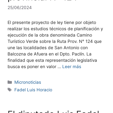
25/06/2024
El presente proyecto de ley tiene por objeto
realizar los estudios técnicos de planificación y
ejecución de la obra denominada Camino
Turístico Verde sobre la Ruta Prov. N° 124 que
une las localidades de San Antonio con
Balcozna de Afuera en el Dpto. Paclín. La
finalidad que esta representación legislativa
busca es poner en valor …
Leer más
Micronoticias
Fadel Luis Horacio