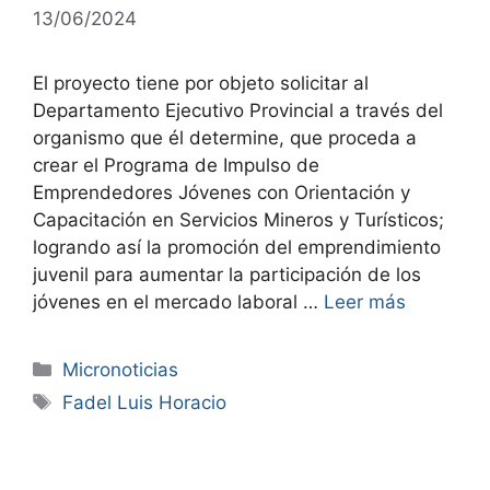
13/06/2024
El proyecto tiene por objeto solicitar al
Departamento Ejecutivo Provincial a través del
organismo que él determine, que proceda a
crear el Programa de Impulso de
Emprendedores Jóvenes con Orientación y
Capacitación en Servicios Mineros y Turísticos;
logrando así la promoción del emprendimiento
juvenil para aumentar la participación de los
jóvenes en el mercado laboral …
Leer más
Micronoticias
Fadel Luis Horacio