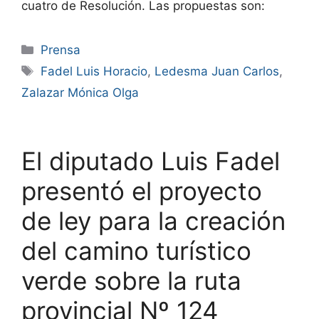
cuatro de Resolución. Las propuestas son:
Prensa
Fadel Luis Horacio
,
Ledesma Juan Carlos
,
Zalazar Mónica Olga
El diputado Luis Fadel
presentó el proyecto
de ley para la creación
del camino turístico
verde sobre la ruta
provincial Nº 124