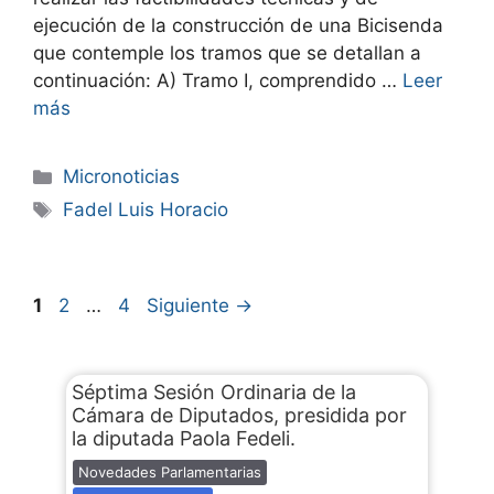
ejecución de la construcción de una Bicisenda
que contemple los tramos que se detallan a
continuación: A) Tramo I, comprendido …
Leer
más
Micronoticias
Fadel Luis Horacio
1
2
…
4
Siguiente
→
Séptima Sesión Ordinaria de la
Cámara de Diputados, presidida por
la diputada Paola Fedeli.
Novedades Parlamentarias