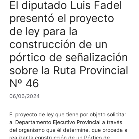
El diputado Luis Fadel
presentó el proyecto
de ley para la
construcción de un
pórtico de señalización
sobre la Ruta Provincial
Nº 46
06/06/2024
El proyecto de ley que tiene por objeto solicitar
al Departamento Ejecutivo Provincial a través
del organismo que él determine, que proceda a
realizar la construcción de un Pórtico de