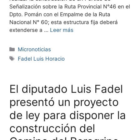
Señalización sobre la Ruta Provincial N°46 en el
Dpto. Pomán con el Empalme de la Ruta
Nacional N° 60; esta estructura fija deberá
extenderse a …
Leer más
Micronoticias
Fadel Luis Horacio
El diputado Luis Fadel
presentó un proyecto
de ley para disponer la
construcción del