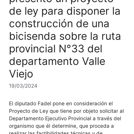
de ley para disponer la
construcción de una
bicisenda sobre la ruta
provincial N°33 del
departamento Valle
Viejo
19/03/2024
El diputado Fadel pone en consideración el
Proyecto de Ley que tiene por objeto solicitar al
Departamento Ejecutivo Provincial a través del
organismo que él determine, que proceda a
realizar las factibilidades técnicas y de