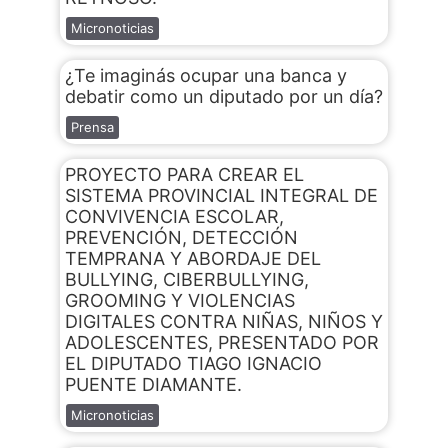
Micronoticias
¿Te imaginás ocupar una banca y
debatir como un diputado por un día?
Prensa
PROYECTO PARA CREAR EL
SISTEMA PROVINCIAL INTEGRAL DE
CONVIVENCIA ESCOLAR,
PREVENCIÓN, DETECCIÓN
TEMPRANA Y ABORDAJE DEL
BULLYING, CIBERBULLYING,
GROOMING Y VIOLENCIAS
DIGITALES CONTRA NIÑAS, NIÑOS Y
ADOLESCENTES, PRESENTADO POR
EL DIPUTADO TIAGO IGNACIO
PUENTE DIAMANTE.
Micronoticias