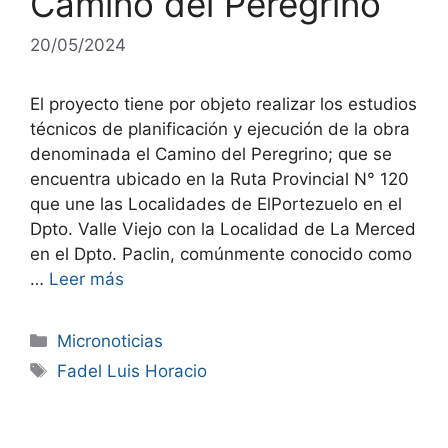
Camino del Peregrino
20/05/2024
El proyecto tiene por objeto realizar los estudios
técnicos de planificación y ejecución de la obra
denominada el Camino del Peregrino; que se
encuentra ubicado en la Ruta Provincial N° 120
que une las Localidades de ElPortezuelo en el
Dpto. Valle Viejo con la Localidad de La Merced
en el Dpto. Paclin, comúnmente conocido como
…
Leer más
Micronoticias
Fadel Luis Horacio