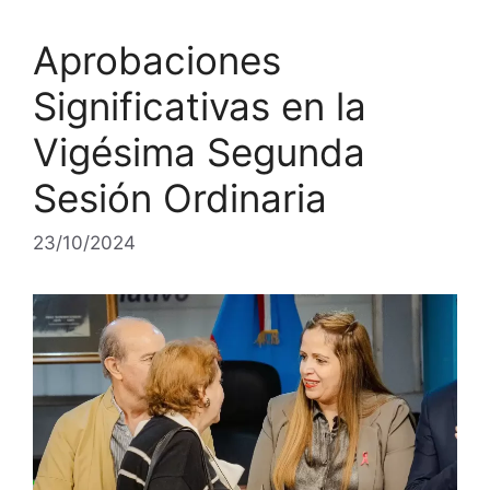
Aprobaciones
Significativas en la
Vigésima Segunda
Sesión Ordinaria
23/10/2024