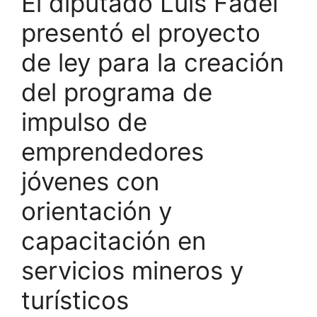
El diputado Luis Fadel
presentó el proyecto
de ley para la creación
del programa de
impulso de
emprendedores
jóvenes con
orientación y
capacitación en
servicios mineros y
turísticos