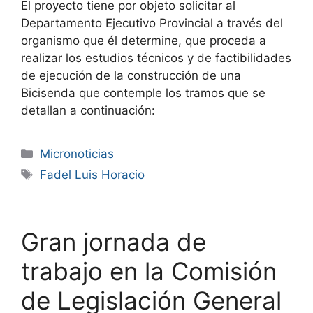
El proyecto tiene por objeto solicitar al
Departamento Ejecutivo Provincial a través del
organismo que él determine, que proceda a
realizar los estudios técnicos y de factibilidades
de ejecución de la construcción de una
Bicisenda que contemple los tramos que se
detallan a continuación:
Micronoticias
Fadel Luis Horacio
Gran jornada de
trabajo en la Comisión
de Legislación General