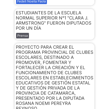
Fedeli Noelia Paola
ESTUDIANTES DE LA ESCUELA
NORMAL SUPERIOR N°1 "CLARA J.
ARMSTRONG" FUERON DIPUTADOS
POR UN DÍA
Prensa
PROYECTO PARA CREAR EL
PROGRAMA PROVINCIAL DE CLUBES
ESCOLARES, DESTINADO A
PROMOVER, FOMENTAR Y
FORTALECER LA CREACIÓN Y EL
FUNCIONAMIENTO DE CLUBES
ESCOLARES EN ESTABLECIMIENTOS
EDUCATIVOS DE GESTIÓN ESTATAL
Y DE GESTIÓN PRIVADA DE LA
PROVINCIA DE CATAMARCA,
PRESENTADO POR LA DIPUTADA
ROSANA NOEMI PEREYRA
REYNOSO.