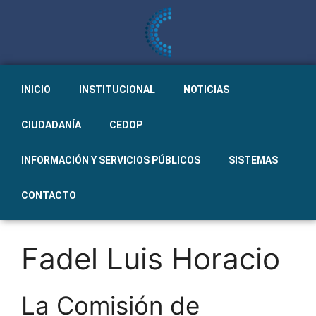
INICIO
INSTITUCIONAL
NOTICIAS
CIUDADANÍA
CEDOP
INFORMACIÓN Y SERVICIOS PÚBLICOS
SISTEMAS
CONTACTO
Fadel Luis Horacio
La Comisión de