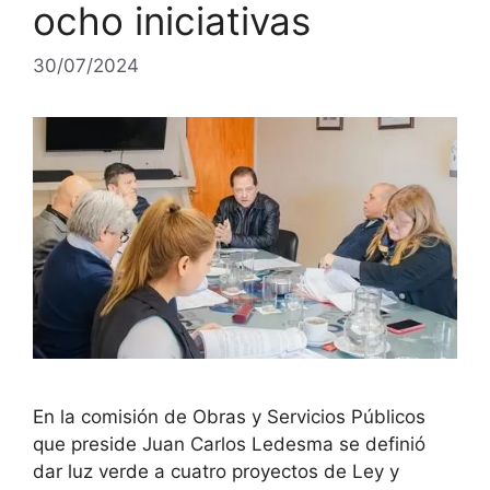
ocho iniciativas
30/07/2024
En la comisión de Obras y Servicios Públicos
que preside Juan Carlos Ledesma se definió
dar luz verde a cuatro proyectos de Ley y