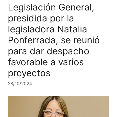
Legislación General,
presidida por la
legisladora Natalia
Ponferrada, se reunió
para dar despacho
favorable a varios
proyectos
28/10/2024