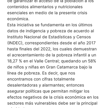
de garantizar el acceso de la población a los
contenidos alimentarios y nutricionales
esenciales en medio de la presente crisis
económica.
Esta iniciativa se fundamenta en los últimos
datos de indigencia y pobreza de acuerdo al
Instituto Nacional de Estadísticas y Censos
(INDEC), correspondientes desde el año 2017
hasta finales del 2022, los cuales demuestran
el acrecentamiento de la pobreza infantil a un
18,27 % en el Valle Central; quedando un 58%
de niños y niñas en Gran Catamarca bajo la
línea de pobreza. Es decir, que nos
encontramos con cifras totalmente
desalentadoras y alarmantes; entonces
asegurar políticas que permitan mitigar los
efectos negativos de la crisis económica en los
sectores más vulnerables debe ser la principal