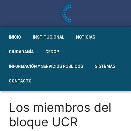
INICIO
INSTITUCIONAL
NOTICIAS
CIUDADANÍA
CEDOP
INFORMACIÓN Y SERVICIOS PÚBLICOS
SISTEMAS
CONTACTO
Los miembros del
bloque UCR