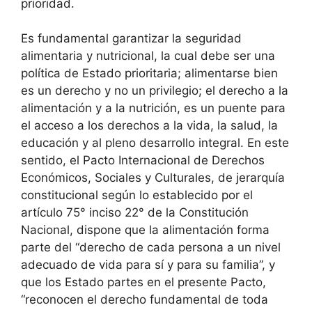
prioridad.
Es fundamental garantizar la seguridad
alimentaria y nutricional, la cual debe ser una
política de Estado prioritaria; alimentarse bien
es un derecho y no un privilegio; el derecho a la
alimentación y a la nutrición, es un puente para
el acceso a los derechos a la vida, la salud, la
educación y al pleno desarrollo integral. En este
sentido, el Pacto Internacional de Derechos
Económicos, Sociales y Culturales, de jerarquía
constitucional según lo establecido por el
artículo 75° inciso 22° de la Constitución
Nacional, dispone que la alimentación forma
parte del “derecho de cada persona a un nivel
adecuado de vida para sí y para su familia”, y
que los Estado partes en el presente Pacto,
“reconocen el derecho fundamental de toda