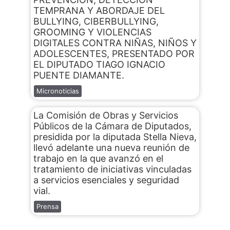
TEMPRANA Y ABORDAJE DEL
BULLYING, CIBERBULLYING,
GROOMING Y VIOLENCIAS
DIGITALES CONTRA NIÑAS, NIÑOS Y
ADOLESCENTES, PRESENTADO POR
EL DIPUTADO TIAGO IGNACIO
PUENTE DIAMANTE.
Micronoticias
La Comisión de Obras y Servicios
Públicos de la Cámara de Diputados,
presidida por la diputada Stella Nieva,
llevó adelante una nueva reunión de
trabajo en la que avanzó en el
tratamiento de iniciativas vinculadas
a servicios esenciales y seguridad
vial.
Prensa