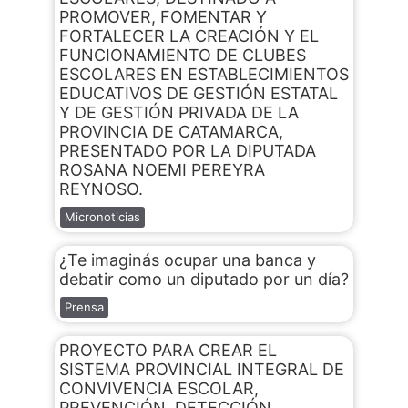
PROMOVER, FOMENTAR Y
FORTALECER LA CREACIÓN Y EL
FUNCIONAMIENTO DE CLUBES
ESCOLARES EN ESTABLECIMIENTOS
EDUCATIVOS DE GESTIÓN ESTATAL
Y DE GESTIÓN PRIVADA DE LA
PROVINCIA DE CATAMARCA,
PRESENTADO POR LA DIPUTADA
ROSANA NOEMI PEREYRA
REYNOSO.
Micronoticias
¿Te imaginás ocupar una banca y
debatir como un diputado por un día?
Prensa
PROYECTO PARA CREAR EL
SISTEMA PROVINCIAL INTEGRAL DE
CONVIVENCIA ESCOLAR,
PREVENCIÓN, DETECCIÓN