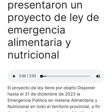
presentaron un
proyecto de ley de
emergencia
alimentaria y
nutricional
El proyecto de ley tiene por objeto Disponer
hasta el 31 de diciembre de 2023 la
Emergencia Pública en materia Alimentaria y
Nutricional en todo el territorio provincial, a fin