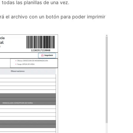
todas las planillas de una vez.
ará el archivo con un botón para poder imprimir