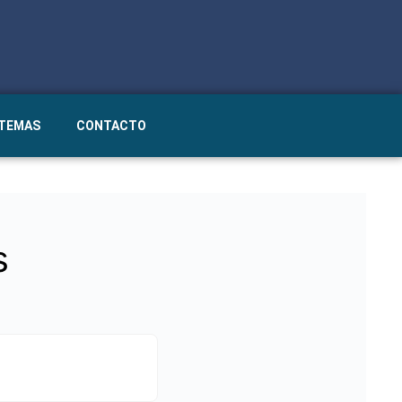
STEMAS
CONTACTO
s