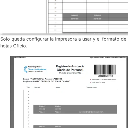
Solo queda configurar la impresora a usar y el formato d
hojas Oficio.