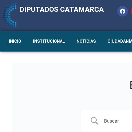
DIPUTADOS CATAMARCA
INICIO
INSTITUCIONAL
NOTICIAS
CIUDADANÍ