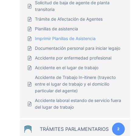
Solicitud de baja de agente de planta
transitoria
Trámite de Afectación de Agentes
Planillas de asistencia
Imprimir Planillas de Asistencia
Documentación personal para iniciar legajo
Accidente por enfermedad profesional
Accidente en el lugar de trabajo
Accidente de Trabajo In-itinere (trayecto
entre el lugar de trabajo y el domicilio
particular del agente)
Accidente laboral estando de servicio fuera
del lugar de trabajo
TRÁMITES PARLAMENTARIOS
2