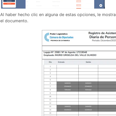
Al haber hecho clic en alguna de estas opciones, le mostr
el documento.