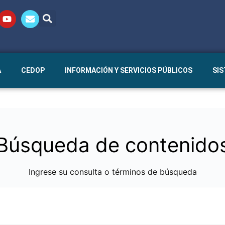
A
CEDOP
INFORMACIÓN Y SERVICIOS PÚBLICOS
SI
Búsqueda de contenido
Ingrese su consulta o términos de búsqueda