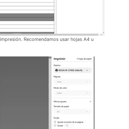
e impresión. Recomendamos usar hojas A4 u