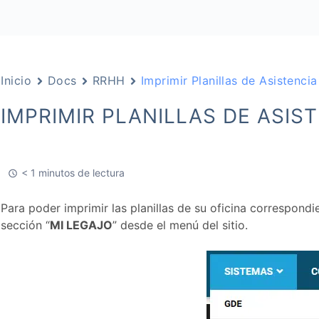
Inicio
Docs
RRHH
Imprimir Planillas de Asistencia
IMPRIMIR PLANILLAS DE ASIS
< 1 minutos de lectura
Para poder imprimir las planillas de su oficina correspondi
sección “
MI LEGAJO
” desde el menú del sitio.