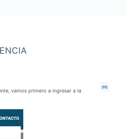
TENCIA
ente, vamos primero a ingresar a la