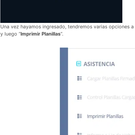
Una vez hayamos ingresado, tendremos varias opciones a l
y luego “
Imprimir Planillas
“.