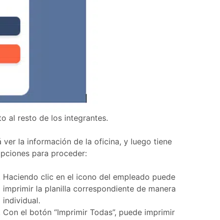
nto al resto de los integrantes.
 ver la información de la oficina, y luego tiene
pciones para proceder:
Haciendo clic en el icono del empleado puede
imprimir la planilla correspondiente de manera
individual.
Con el botón “Imprimir Todas”, puede imprimir