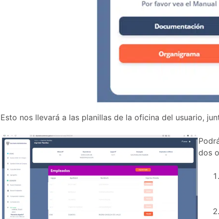
Esto nos llevará a las planillas de la oficina del usuario, ju
Podrá
dos o