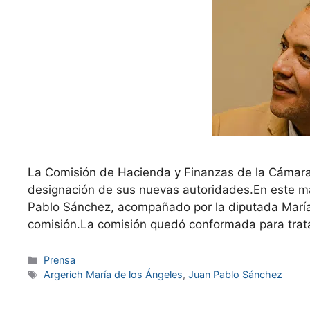
La Comisión de Hacienda y Finanzas de la Cámara
designación de sus nuevas autoridades.En este ma
Pablo Sánchez, acompañado por la diputada María 
comisión.La comisión quedó conformada para trat
Prensa
Argerich María de los Ángeles
,
Juan Pablo Sánchez