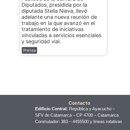
Diputados, presidida por la
diputada Stella Nieva, llevó
adelante una nueva reunión de
trabajo en la que avanzó en el
tratamiento de iniciativas
vinculadas a servicios esenciales
y seguridad vial.
Prensa
Contacto
Edificio Central:
República y Ayacucho –
SFV de Catamarca – CP 4700 – Catamarca
Conmutador: 383 – 4455500 y líneas rotativas