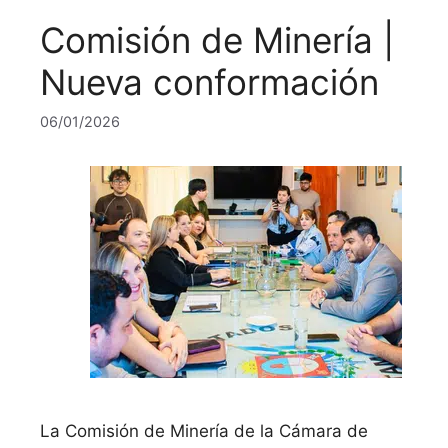
Comisión de Minería |
Nueva conformación
06/01/2026
La Comisión de Minería de la Cámara de