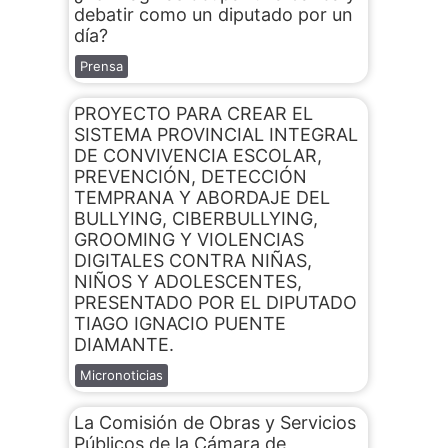
debatir como un diputado por un
día?
Prensa
PROYECTO PARA CREAR EL
SISTEMA PROVINCIAL INTEGRAL
DE CONVIVENCIA ESCOLAR,
PREVENCIÓN, DETECCIÓN
TEMPRANA Y ABORDAJE DEL
BULLYING, CIBERBULLYING,
GROOMING Y VIOLENCIAS
DIGITALES CONTRA NIÑAS,
NIÑOS Y ADOLESCENTES,
PRESENTADO POR EL DIPUTADO
TIAGO IGNACIO PUENTE
DIAMANTE.
Micronoticias
La Comisión de Obras y Servicios
Públicos de la Cámara de