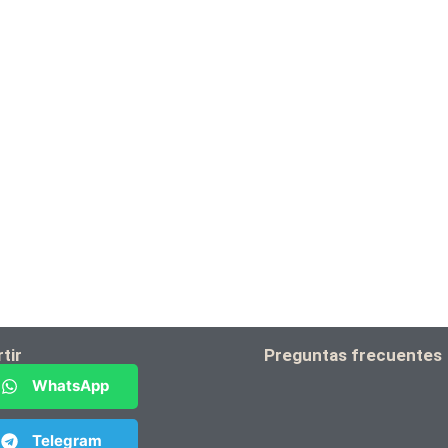
tir
Preguntas frecuentes
WhatsApp
Telegram