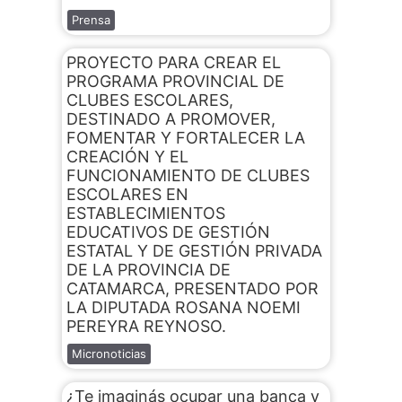
Prensa
PROYECTO PARA CREAR EL
PROGRAMA PROVINCIAL DE
CLUBES ESCOLARES,
DESTINADO A PROMOVER,
FOMENTAR Y FORTALECER LA
CREACIÓN Y EL
FUNCIONAMIENTO DE CLUBES
ESCOLARES EN
ESTABLECIMIENTOS
EDUCATIVOS DE GESTIÓN
ESTATAL Y DE GESTIÓN PRIVADA
DE LA PROVINCIA DE
CATAMARCA, PRESENTADO POR
LA DIPUTADA ROSANA NOEMI
PEREYRA REYNOSO.
Micronoticias
¿Te imaginás ocupar una banca y