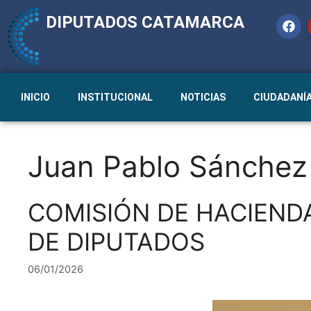
DIPUTADOS CATAMARCA
INICIO
INSTITUCIONAL
NOTICIAS
CIUDADANÍ
Juan Pablo Sánchez
COMISIÓN DE HACIEND
DE DIPUTADOS
06/01/2026