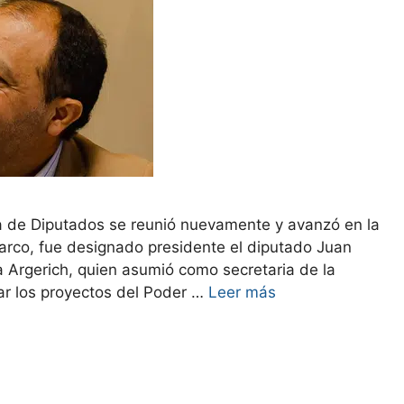
 de Diputados se reunió nuevamente y avanzó en la
rco, fue designado presidente el diputado Juan
Argerich, quien asumió como secretaria de la
ar los proyectos del Poder …
Leer más