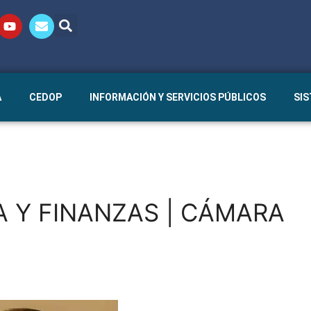
A
CEDOP
INFORMACIÓN Y SERVICIOS PÚBLICOS
SI
A Y FINANZAS | CÁMARA