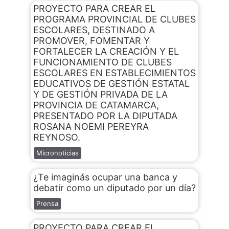
PROYECTO PARA CREAR EL
PROGRAMA PROVINCIAL DE CLUBES
ESCOLARES, DESTINADO A
PROMOVER, FOMENTAR Y
FORTALECER LA CREACIÓN Y EL
FUNCIONAMIENTO DE CLUBES
ESCOLARES EN ESTABLECIMIENTOS
EDUCATIVOS DE GESTIÓN ESTATAL
Y DE GESTIÓN PRIVADA DE LA
PROVINCIA DE CATAMARCA,
PRESENTADO POR LA DIPUTADA
ROSANA NOEMI PEREYRA
REYNOSO.
Micronoticias
¿Te imaginás ocupar una banca y
debatir como un diputado por un día?
Prensa
PROYECTO PARA CREAR EL