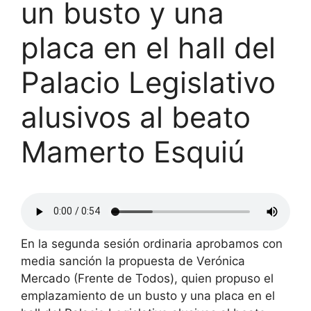
un busto y una
placa en el hall del
Palacio Legislativo
alusivos al beato
Mamerto Esquiú
En la segunda sesión ordinaria aprobamos con
media sanción la propuesta de Verónica
Mercado (Frente de Todos), quien propuso el
emplazamiento de un busto y una placa en el