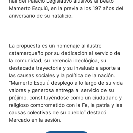
hall del Palacio Legislativo alusivos al beato
Mamerto Esquiú, en la previa a los 197 años del
aniversario de su natalicio.
La propuesta es un homenaje al ilustre
catamarqueño por su dedicación al servicio de
la comunidad, su herencia ideológica, su
destacada trayectoria y su invaluable aporte a
las causas sociales y la política de la nación.
“Mamerto Esquiú desplego a lo largo de su vida
valores y generosa entrega al servicio de su
prójimo, constituyéndose como un ciudadano y
religioso comprometido con la Fe, la patria y las
causas colectivas de su pueblo” destacó
Mercado en la sesión.