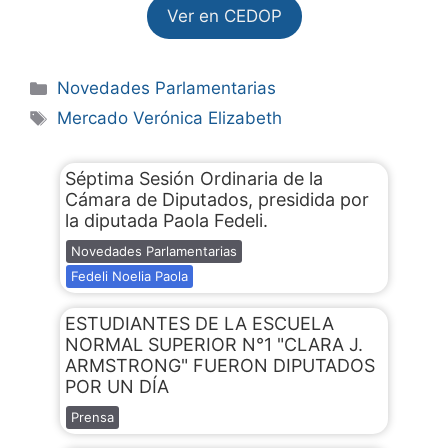
Ver en CEDOP
Novedades Parlamentarias
Mercado Verónica Elizabeth
Séptima Sesión Ordinaria de la
Cámara de Diputados, presidida por
la diputada Paola Fedeli.
Novedades Parlamentarias
Fedeli Noelia Paola
ESTUDIANTES DE LA ESCUELA
NORMAL SUPERIOR N°1 "CLARA J.
ARMSTRONG" FUERON DIPUTADOS
POR UN DÍA
Prensa