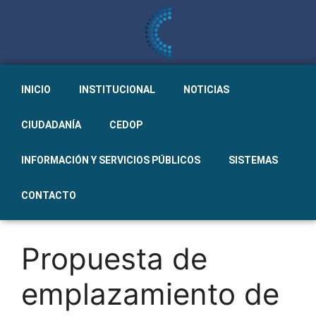
INICIO
INSTITUCIONAL
NOTICIAS
CIUDADANÍA
CEDOP
INFORMACIÓN Y SERVICIOS PÚBLICOS
SISTEMAS
CONTACTO
Propuesta de
emplazamiento de