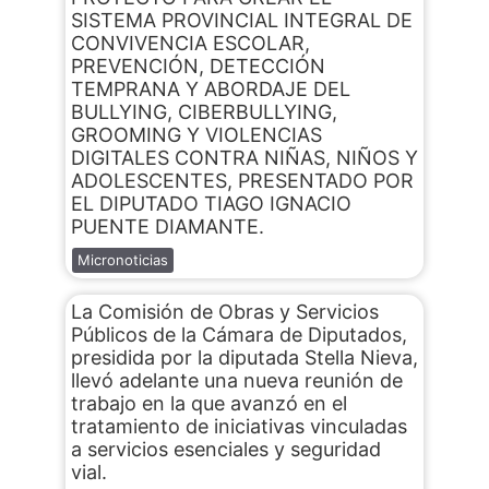
SISTEMA PROVINCIAL INTEGRAL DE
CONVIVENCIA ESCOLAR,
PREVENCIÓN, DETECCIÓN
TEMPRANA Y ABORDAJE DEL
BULLYING, CIBERBULLYING,
GROOMING Y VIOLENCIAS
DIGITALES CONTRA NIÑAS, NIÑOS Y
ADOLESCENTES, PRESENTADO POR
EL DIPUTADO TIAGO IGNACIO
PUENTE DIAMANTE.
Micronoticias
La Comisión de Obras y Servicios
Públicos de la Cámara de Diputados,
presidida por la diputada Stella Nieva,
llevó adelante una nueva reunión de
trabajo en la que avanzó en el
tratamiento de iniciativas vinculadas
a servicios esenciales y seguridad
vial.