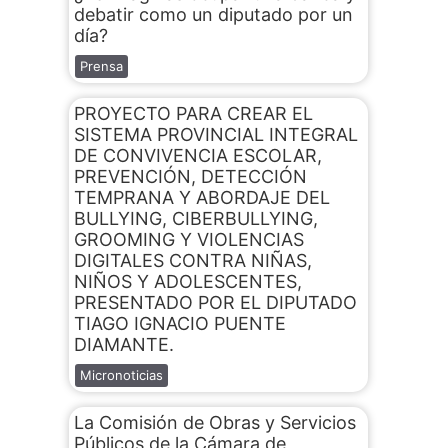
debatir como un diputado por un
día?
Prensa
PROYECTO PARA CREAR EL
SISTEMA PROVINCIAL INTEGRAL
DE CONVIVENCIA ESCOLAR,
PREVENCIÓN, DETECCIÓN
TEMPRANA Y ABORDAJE DEL
BULLYING, CIBERBULLYING,
GROOMING Y VIOLENCIAS
DIGITALES CONTRA NIÑAS,
NIÑOS Y ADOLESCENTES,
PRESENTADO POR EL DIPUTADO
TIAGO IGNACIO PUENTE
DIAMANTE.
Micronoticias
La Comisión de Obras y Servicios
Públicos de la Cámara de