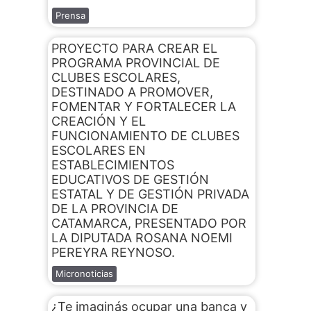
Prensa
PROYECTO PARA CREAR EL
PROGRAMA PROVINCIAL DE
CLUBES ESCOLARES,
DESTINADO A PROMOVER,
FOMENTAR Y FORTALECER LA
CREACIÓN Y EL
FUNCIONAMIENTO DE CLUBES
ESCOLARES EN
ESTABLECIMIENTOS
EDUCATIVOS DE GESTIÓN
ESTATAL Y DE GESTIÓN PRIVADA
DE LA PROVINCIA DE
CATAMARCA, PRESENTADO POR
LA DIPUTADA ROSANA NOEMI
PEREYRA REYNOSO.
Micronoticias
¿Te imaginás ocupar una banca y