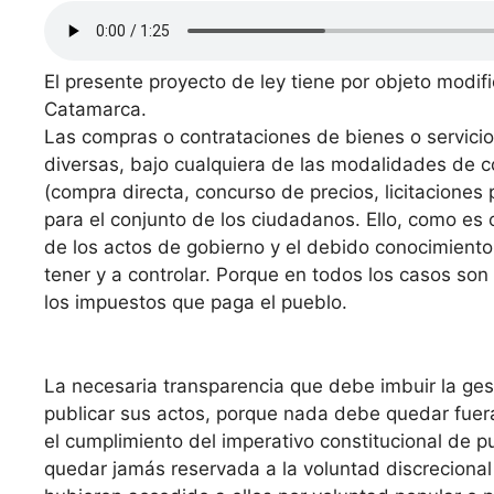
El presente proyecto de ley tiene por objeto modifi
Catamarca.
Las compras o contrataciones de bienes o servicio
diversas, bajo cualquiera de las modalidades de c
(compra directa, concurso de precios, licitacione
para el conjunto de los ciudadanos. Ello, como es 
de los actos de gobierno y el debido conocimiento
tener y a controlar. Porque en todos los casos so
los impuestos que paga el pueblo.
La necesaria transparencia que debe imbuir la ges
publicar sus actos, porque nada debe quedar fuera
el cumplimiento del imperativo constitucional de 
quedar jamás reservada a la voluntad discreciona