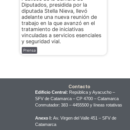
Diputados, presidida por la
diputada Stella Nieva, llevó
adelante una nueva reunión de
trabajo en la que avanzó en el
tratamiento de iniciativas
vinculadas a servicios esenciales
y seguridad vial.
Prensa
Contacto
Edificio Central:
República y Ayacucho –
SFV de Catamarca – CP 4700 – Catamarca
Conmutador: 383 – 4455500 y líneas rotativas
Anexo I:
Av. Virgen del Valle 451 – SFV de
Catamarca