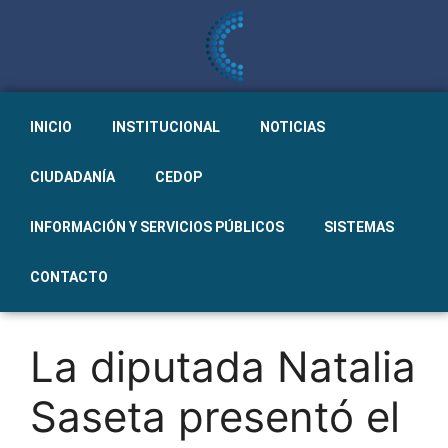
INICIO
INSTITUCIONAL
NOTICIAS
CIUDADANÍA
CEDOP
INFORMACIÓN Y SERVICIOS PÚBLICOS
SISTEMAS
CONTACTO
La diputada Natalia
Saseta presentó el