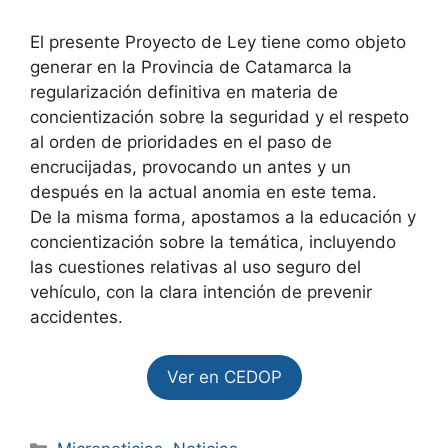
El presente Proyecto de Ley tiene como objeto
generar en la Provincia de Catamarca la
regularización definitiva en materia de
concientización sobre la seguridad y el respeto
al orden de prioridades en el paso de
encrucijadas, provocando un antes y un
después en la actual anomia en este tema.
De la misma forma, apostamos a la educación y
concientización sobre la temática, incluyendo
las cuestiones relativas al uso seguro del
vehículo, con la clara intención de prevenir
accidentes.
Ver en CEDOP