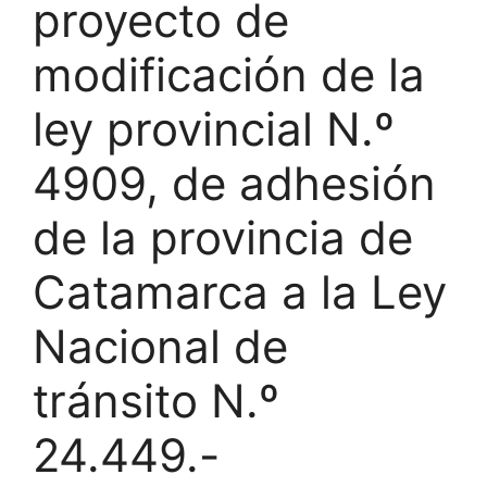
proyecto de
modificación de la
ley provincial N.º
4909, de adhesión
de la provincia de
Catamarca a la Ley
Nacional de
tránsito N.º
24.449.-