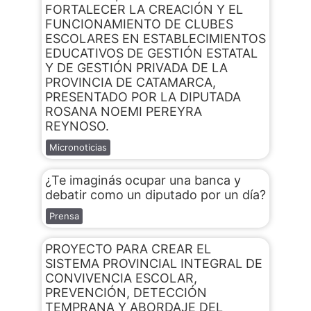
FORTALECER LA CREACIÓN Y EL
FUNCIONAMIENTO DE CLUBES
ESCOLARES EN ESTABLECIMIENTOS
EDUCATIVOS DE GESTIÓN ESTATAL
Y DE GESTIÓN PRIVADA DE LA
PROVINCIA DE CATAMARCA,
PRESENTADO POR LA DIPUTADA
ROSANA NOEMI PEREYRA
REYNOSO.
Micronoticias
¿Te imaginás ocupar una banca y
debatir como un diputado por un día?
Prensa
PROYECTO PARA CREAR EL
SISTEMA PROVINCIAL INTEGRAL DE
CONVIVENCIA ESCOLAR,
PREVENCIÓN, DETECCIÓN
TEMPRANA Y ABORDAJE DEL