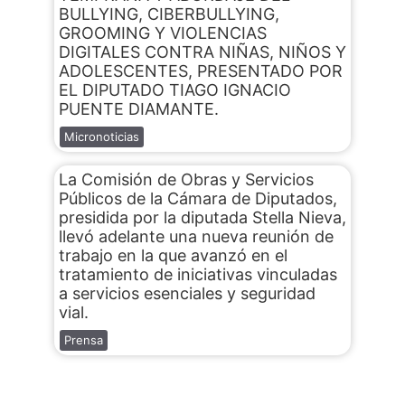
BULLYING, CIBERBULLYING,
GROOMING Y VIOLENCIAS
DIGITALES CONTRA NIÑAS, NIÑOS Y
ADOLESCENTES, PRESENTADO POR
EL DIPUTADO TIAGO IGNACIO
PUENTE DIAMANTE.
Micronoticias
La Comisión de Obras y Servicios
Públicos de la Cámara de Diputados,
presidida por la diputada Stella Nieva,
llevó adelante una nueva reunión de
trabajo en la que avanzó en el
tratamiento de iniciativas vinculadas
a servicios esenciales y seguridad
vial.
Prensa