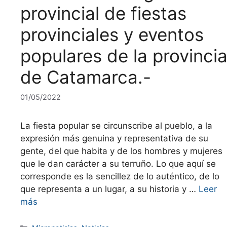
provincial de fiestas
provinciales y eventos
populares de la provinci
de Catamarca.-
01/05/2022
La fiesta popular se circunscribe al pueblo, a la
expresión más genuina y representativa de su
gente, del que habita y de los hombres y mujeres
que le dan carácter a su terruño. Lo que aquí se
corresponde es la sencillez de lo auténtico, de lo
que representa a un lugar, a su historia y …
Leer
más