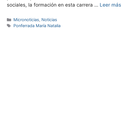
sociales, la formación en esta carrera …
Leer más
Micronoticias
,
Noticias
Ponferrada María Natalia