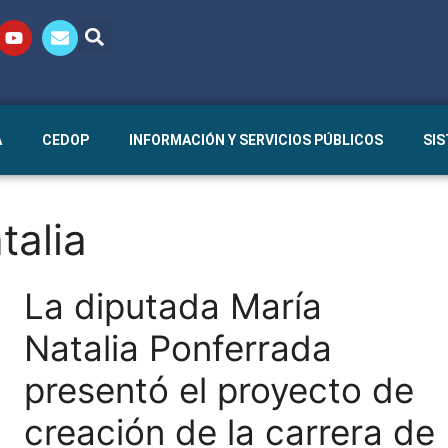
A
CEDOP
INFORMACIÓN Y SERVICIOS PÚBLICOS
SI
talia
La diputada María
Natalia Ponferrada
presentó el proyecto de
creación de la carrera de