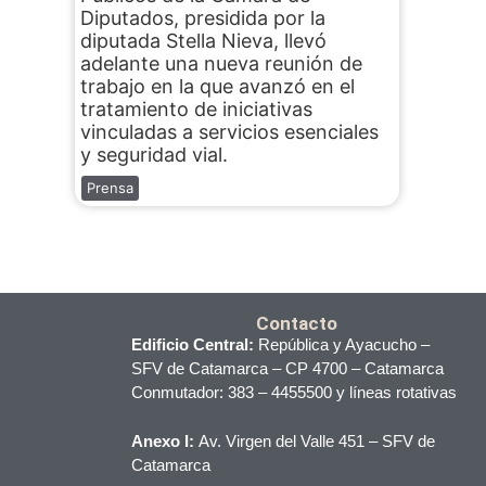
Diputados, presidida por la
diputada Stella Nieva, llevó
adelante una nueva reunión de
trabajo en la que avanzó en el
tratamiento de iniciativas
vinculadas a servicios esenciales
y seguridad vial.
Prensa
Contacto
Edificio Central:
República y Ayacucho –
SFV de Catamarca – CP 4700 – Catamarca
Conmutador: 383 – 4455500 y líneas rotativas
Anexo I:
Av. Virgen del Valle 451 – SFV de
Catamarca