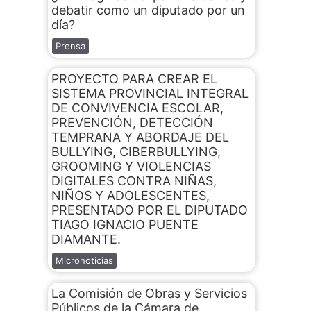
debatir como un diputado por un
día?
Prensa
PROYECTO PARA CREAR EL
SISTEMA PROVINCIAL INTEGRAL
DE CONVIVENCIA ESCOLAR,
PREVENCIÓN, DETECCIÓN
TEMPRANA Y ABORDAJE DEL
BULLYING, CIBERBULLYING,
GROOMING Y VIOLENCIAS
DIGITALES CONTRA NIÑAS,
NIÑOS Y ADOLESCENTES,
PRESENTADO POR EL DIPUTADO
TIAGO IGNACIO PUENTE
DIAMANTE.
Micronoticias
La Comisión de Obras y Servicios
Públicos de la Cámara de