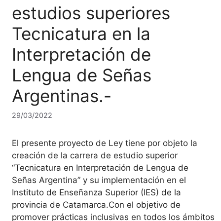
estudios superiores
Tecnicatura en la
a
Interpretación de
Lengua de Señas
Argentinas.-
29/03/2022
El presente proyecto de Ley tiene por objeto la
creación de la carrera de estudio superior
“Tecnicatura en Interpretación de Lengua de
Señas Argentina” y su implementación en el
Instituto de Enseñanza Superior (IES) de la
provincia de Catamarca.Con el objetivo de
promover prácticas inclusivas en todos los ámbitos