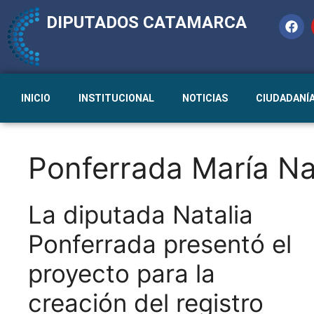
DIPUTADOS CATAMARCA
INICIO
INSTITUCIONAL
NOTICIAS
CIUDADANÍ
Ponferrada María Na
La diputada Natalia
Ponferrada presentó el
proyecto para la
creación del registro