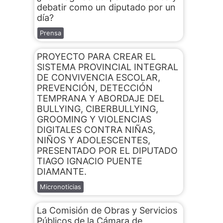
debatir como un diputado por un
día?
Prensa
PROYECTO PARA CREAR EL
SISTEMA PROVINCIAL INTEGRAL
DE CONVIVENCIA ESCOLAR,
PREVENCIÓN, DETECCIÓN
TEMPRANA Y ABORDAJE DEL
BULLYING, CIBERBULLYING,
GROOMING Y VIOLENCIAS
DIGITALES CONTRA NIÑAS,
NIÑOS Y ADOLESCENTES,
PRESENTADO POR EL DIPUTADO
TIAGO IGNACIO PUENTE
DIAMANTE.
Micronoticias
La Comisión de Obras y Servicios
Públicos de la Cámara de