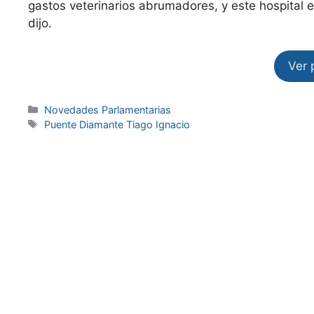
gastos veterinarios abrumadores, y este hospital e
dijo.
Ver 
Novedades Parlamentarias
Puente Diamante Tiago Ignacio