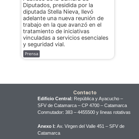
Diputados, presidida por la
diputada Stella Nieva, llevó
adelante una nueva reunión de
trabajo en la que avanzó en el
tratamiento de iniciativas
vinculadas a servicios esenciales
y seguridad vial.
Prensa
Contacto
Edificio Central:
República y Ayacucho –
SFV de Catamarca – CP 4700 – Catamarca
Conmutador: 383 – 4455500 y líneas rotativas
Anexo I:
Av. Virgen del Valle 451 – SFV de
Catamarca