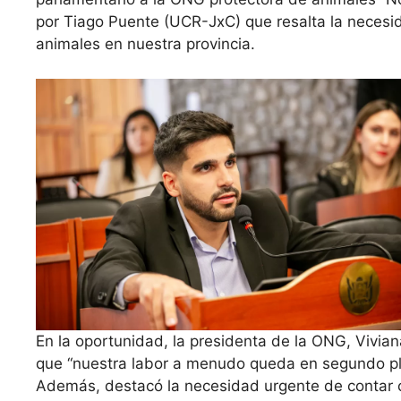
por Tiago Puente (UCR-JxC) que resalta la necesi
animales en nuestra provincia.
En la oportunidad, la presidenta de la ONG, Viviana
que “nuestra labor a menudo queda en segundo pla
Además, destacó la necesidad urgente de contar c