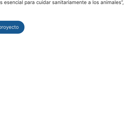
s esencial para cuidar sanitariamente a los animales”,
proyecto