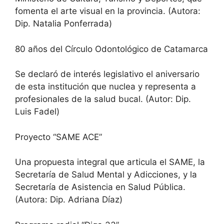
fomenta el arte visual en la provincia. (Autora:
Dip. Natalia Ponferrada)
80 años del Círculo Odontológico de Catamarca
Se declaró de interés legislativo el aniversario
de esta institución que nuclea y representa a
profesionales de la salud bucal. (Autor: Dip.
Luis Fadel)
Proyecto “SAME ACE”
Una propuesta integral que articula el SAME, la
Secretaría de Salud Mental y Adicciones, y la
Secretaría de Asistencia en Salud Pública.
(Autora: Dip. Adriana Díaz)