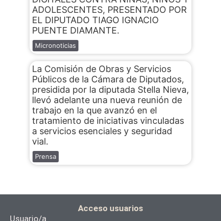
ADOLESCENTES, PRESENTADO POR
EL DIPUTADO TIAGO IGNACIO
PUENTE DIAMANTE.
Micronoticias
La Comisión de Obras y Servicios
Públicos de la Cámara de Diputados,
presidida por la diputada Stella Nieva,
llevó adelante una nueva reunión de
trabajo en la que avanzó en el
tratamiento de iniciativas vinculadas
a servicios esenciales y seguridad
vial.
Prensa
Acceso usuarios
Usuario/a