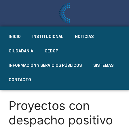
INICIO
INSTITUCIONAL
NOTICIAS
CIUDADANÍA
CEDOP
INFORMACIÓN Y SERVICIOS PÚBLICOS
SISTEMAS
CONTACTO
Proyectos con
despacho positivo