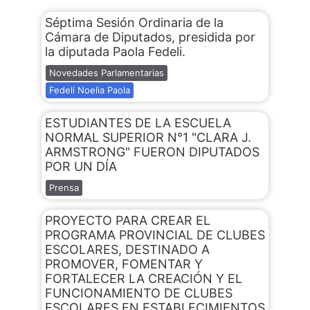
Séptima Sesión Ordinaria de la
Cámara de Diputados, presidida por
la diputada Paola Fedeli.
Novedades Parlamentarias
Fedeli Noelia Paola
ESTUDIANTES DE LA ESCUELA
NORMAL SUPERIOR N°1 "CLARA J.
ARMSTRONG" FUERON DIPUTADOS
POR UN DÍA
Prensa
PROYECTO PARA CREAR EL
PROGRAMA PROVINCIAL DE CLUBES
ESCOLARES, DESTINADO A
PROMOVER, FOMENTAR Y
FORTALECER LA CREACIÓN Y EL
FUNCIONAMIENTO DE CLUBES
ESCOLARES EN ESTABLECIMIENTOS