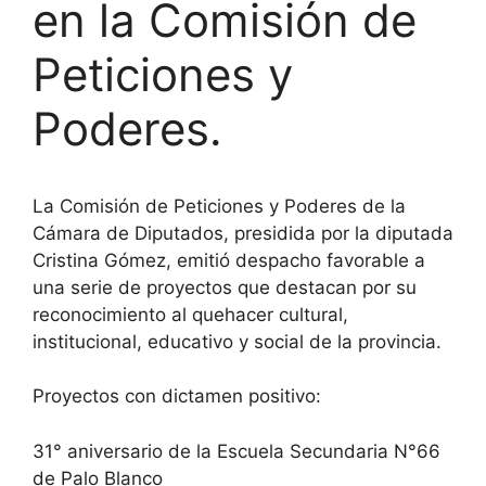
en la Comisión de
Peticiones y
Poderes.
La
Comisión de Peticiones y Poderes de la
Cámara de Diputados, presidida por la diputada
Cristina Gómez, emitió despacho favorable a
una serie de proyectos que destacan por su
reconocimiento al quehacer cultural,
institucional, educativo y social de la provincia.
Proyectos con dictamen positivo:
31° aniversario de la Escuela Secundaria N°66
de Palo Blanco