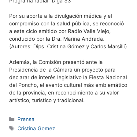
Programa radial “Diga 33”
Por su aporte a la divulgación médica y el
compromiso con la salud pública, se reconoció
a este ciclo emitido por Radio Valle Viejo,
conducido por la Dra. Marina Andrada.
(Autores: Dips. Cristina Gómez y Carlos Marsilli)
Además, la Comisión presentó ante la
Presidencia de la Cámara un proyecto para
declarar de interés legislativo la Fiesta Nacional
del Poncho, el evento cultural más emblemático
de la provincia, en reconocimiento a su valor
artístico, turístico y tradicional.
Prensa
Cristina Gomez