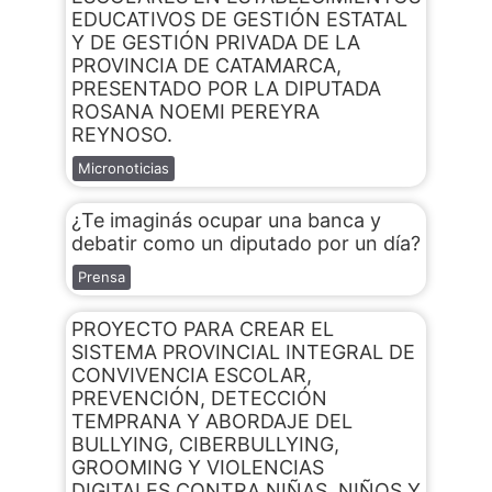
EDUCATIVOS DE GESTIÓN ESTATAL
Y DE GESTIÓN PRIVADA DE LA
PROVINCIA DE CATAMARCA,
PRESENTADO POR LA DIPUTADA
ROSANA NOEMI PEREYRA
REYNOSO.
Micronoticias
¿Te imaginás ocupar una banca y
debatir como un diputado por un día?
Prensa
PROYECTO PARA CREAR EL
SISTEMA PROVINCIAL INTEGRAL DE
CONVIVENCIA ESCOLAR,
PREVENCIÓN, DETECCIÓN
TEMPRANA Y ABORDAJE DEL
BULLYING, CIBERBULLYING,
GROOMING Y VIOLENCIAS
DIGITALES CONTRA NIÑAS, NIÑOS Y