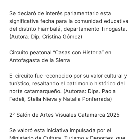
Se declaró de interés parlamentario esta
significativa fecha para la comunidad educativa
del distrito Fiambalá, departamento Tinogasta.
(Autora: Dip. Cristina Gómez)
Circuito peatonal “Casas con Historia” en
Antofagasta de la Sierra
El circuito fue reconocido por su valor cultural y
turístico, resaltando el patrimonio histórico del
norte catamarqueño. (Autoras: Dips. Paola
Fedeli, Stella Nieva y Natalia Ponferrada)
2° Salón de Artes Visuales Catamarca 2025
Se valoró esta iniciativa impulsada por el
Ministerio de Cultura, Turismo y Deportes, que