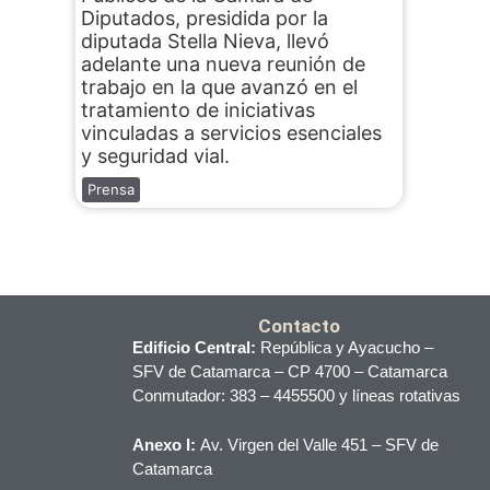
Diputados, presidida por la
diputada Stella Nieva, llevó
adelante una nueva reunión de
trabajo en la que avanzó en el
tratamiento de iniciativas
vinculadas a servicios esenciales
y seguridad vial.
Prensa
Contacto
Edificio Central:
República y Ayacucho –
SFV de Catamarca – CP 4700 – Catamarca
Conmutador: 383 – 4455500 y líneas rotativas
Anexo I:
Av. Virgen del Valle 451 – SFV de
Catamarca