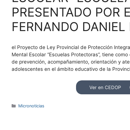
PRESENTADO POR E
FERNANDO DANIEL 
el Proyecto de Ley Provincial de Protección Integr
Mental Escolar “Escuelas Protectoras”, tiene como o
de prevención, acompañamiento, orientación y aten
adolescentes en el ámbito educativo de la Provin
Ver en CEDOP
Micronoticias