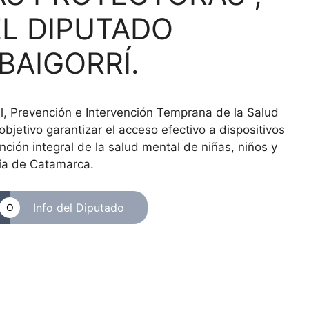
L DIPUTADO
BAIGORRÍ.
al, Prevención e Intervención Temprana de la Salud
bjetivo garantizar el acceso efectivo a dispositivos
ción integral de la salud mental de niñas, niños y
cia de Catamarca.
Info del Diputado
O