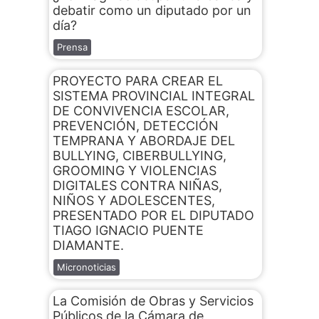
debatir como un diputado por un
día?
Prensa
PROYECTO PARA CREAR EL
SISTEMA PROVINCIAL INTEGRAL
DE CONVIVENCIA ESCOLAR,
PREVENCIÓN, DETECCIÓN
TEMPRANA Y ABORDAJE DEL
BULLYING, CIBERBULLYING,
GROOMING Y VIOLENCIAS
DIGITALES CONTRA NIÑAS,
NIÑOS Y ADOLESCENTES,
PRESENTADO POR EL DIPUTADO
TIAGO IGNACIO PUENTE
DIAMANTE.
Micronoticias
La Comisión de Obras y Servicios
Públicos de la Cámara de