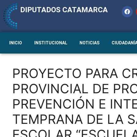
DIPUTADOS CATAMARCA
INICIO
INSTITUCIONAL
NOTICIAS
CIUDADANÍ
PROYECTO PARA CR
PROVINCIAL DE PR
PREVENCIÓN E INT
TEMPRANA DE LA 
ESCOLAR “ESCUELA