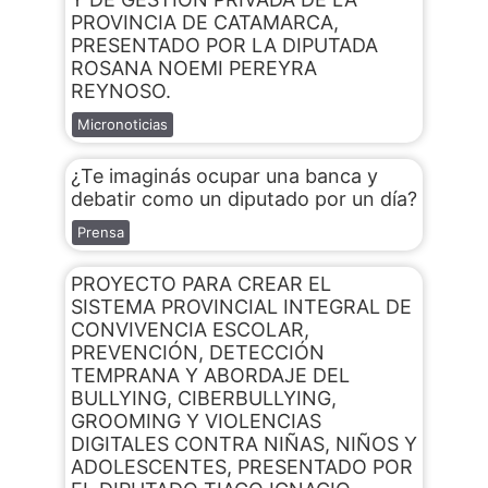
PROVINCIA DE CATAMARCA,
PRESENTADO POR LA DIPUTADA
ROSANA NOEMI PEREYRA
REYNOSO.
Micronoticias
¿Te imaginás ocupar una banca y
debatir como un diputado por un día?
Prensa
PROYECTO PARA CREAR EL
SISTEMA PROVINCIAL INTEGRAL DE
CONVIVENCIA ESCOLAR,
PREVENCIÓN, DETECCIÓN
TEMPRANA Y ABORDAJE DEL
BULLYING, CIBERBULLYING,
GROOMING Y VIOLENCIAS
DIGITALES CONTRA NIÑAS, NIÑOS Y
ADOLESCENTES, PRESENTADO POR