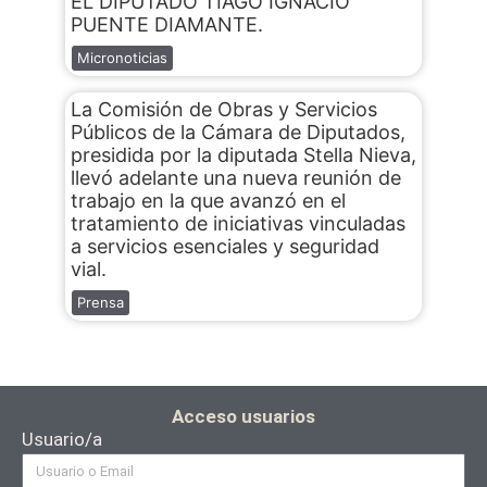
EL DIPUTADO TIAGO IGNACIO
PUENTE DIAMANTE.
Micronoticias
La Comisión de Obras y Servicios
Públicos de la Cámara de Diputados,
presidida por la diputada Stella Nieva,
llevó adelante una nueva reunión de
trabajo en la que avanzó en el
tratamiento de iniciativas vinculadas
a servicios esenciales y seguridad
vial.
Prensa
Acceso usuarios
Usuario/a