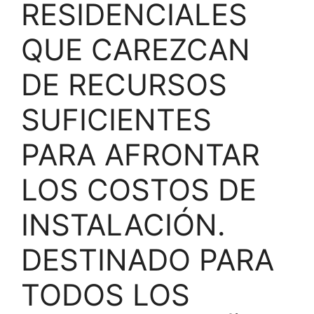
RESIDENCIALES
QUE CAREZCAN
DE RECURSOS
SUFICIENTES
PARA AFRONTAR
LOS COSTOS DE
INSTALACIÓN.
DESTINADO PARA
TODOS LOS