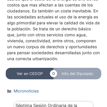
costos que mas afectan a las cuentas de los
ciudadanos. Es también un coste inevitable. En
las sociedades actuales el uso de la energía es
algo primordial para elevar la calidad de vida de
la población. Se trata de un derecho básico
que, junto con otros servicios como agua,
vivienda, conectividad, entre otros, componen
un nuevo corpus de derechos y oportunidades
para pensar sociedades desarrolladas junto con
una correcta urbanización.
Ver en CEDOP
Info del Diputado
O
Micronoticias
Séptima Sesión Ordinaria de la