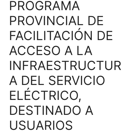
PROGRAMA
PROVINCIAL DE
FACILITACIÓN DE
ACCESO A LA
INFRAESTRUCTUR
A DEL SERVICIO
ELÉCTRICO,
DESTINADO A
USUARIOS