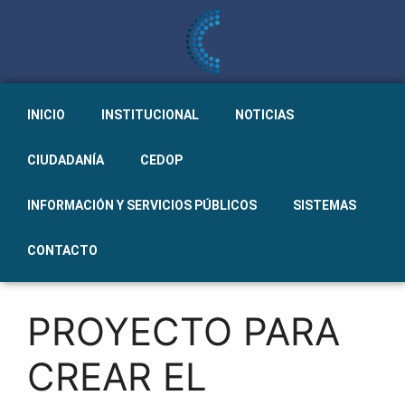
INICIO
INSTITUCIONAL
NOTICIAS
CIUDADANÍA
CEDOP
INFORMACIÓN Y SERVICIOS PÚBLICOS
SISTEMAS
CONTACTO
PROYECTO PARA
CREAR EL