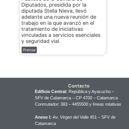
Diputados, presidida por la
diputada Stella Nieva, llevó
adelante una nueva reunión de
trabajo en la que avanzó en el
tratamiento de iniciativas
vinculadas a servicios esenciales
y seguridad vial.
Prensa
Contacto
Edificio Central:
República y Ayacucho –
SFV de Catamarca – CP 4700 – Catamarca
Conmutador: 383 – 4455500 y líneas rotativas
Anexo I:
Av. Virgen del Valle 451 – SFV de
Catamarca