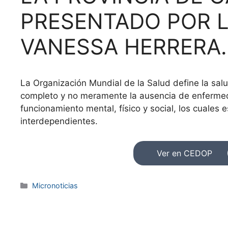
PRESENTADO POR L
VANESSA HERRERA.
La Organización Mundial de la Salud define la salu
completo y no meramente la ausencia de enfermedad
funcionamiento mental, físico y social, los cuales
interdependientes.
Ver en CEDOP
Micronoticias