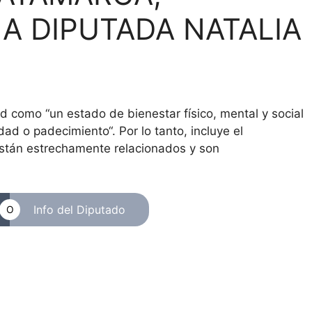
A DIPUTADA NATALIA
d como “un estado de bienestar físico, mental y social
 o padecimiento“. Por lo tanto, incluye el
 están estrechamente relacionados y son
Info del Diputado
O