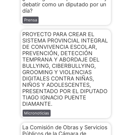
debatir como un diputado por un
día?
Prensa
PROYECTO PARA CREAR EL
SISTEMA PROVINCIAL INTEGRAL
DE CONVIVENCIA ESCOLAR,
PREVENCIÓN, DETECCIÓN
TEMPRANA Y ABORDAJE DEL
BULLYING, CIBERBULLYING,
GROOMING Y VIOLENCIAS
DIGITALES CONTRA NIÑAS,
NIÑOS Y ADOLESCENTES,
PRESENTADO POR EL DIPUTADO
TIAGO IGNACIO PUENTE
DIAMANTE.
Micronoticias
La Comisión de Obras y Servicios
Públicos de la Cámara de