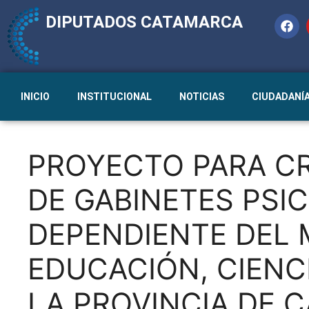
DIPUTADOS CATAMARCA
INICIO
INSTITUCIONAL
NOTICIAS
CIUDADANÍ
PROYECTO PARA C
DE GABINETES PSI
DEPENDIENTE DEL 
EDUCACIÓN, CIENC
LA PROVINCIA DE 