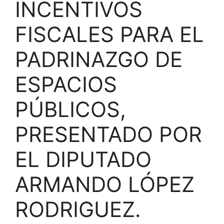
INCENTIVOS
FISCALES PARA EL
PADRINAZGO DE
ESPACIOS
PÚBLICOS,
PRESENTADO POR
EL DIPUTADO
ARMANDO LÓPEZ
RODRIGUEZ.