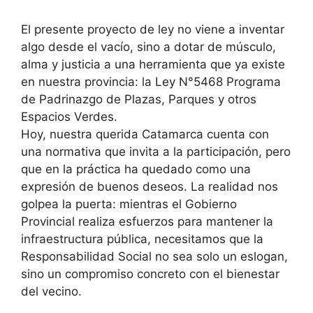
El presente proyecto de ley no viene a inventar
algo desde el vacío, sino a dotar de músculo,
alma y justicia a una herramienta que ya existe
en nuestra provincia: la Ley N°5468 Programa
de Padrinazgo de Plazas, Parques y otros
Espacios Verdes.
Hoy, nuestra querida Catamarca cuenta con
una normativa que invita a la participación, pero
que en la práctica ha quedado como una
expresión de buenos deseos. La realidad nos
golpea la puerta: mientras el Gobierno
Provincial realiza esfuerzos para mantener la
infraestructura pública, necesitamos que la
Responsabilidad Social no sea solo un eslogan,
sino un compromiso concreto con el bienestar
del vecino.