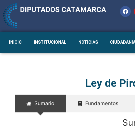
DIPUTADOS CATAMARCA
INICIO
INSTITUCIONAL
NOTICIAS
CIUDADANÍ
Ley de Pir
Sumario
Fundamentos
Su