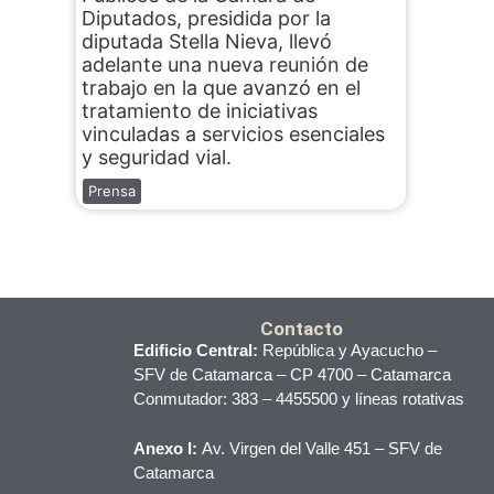
Diputados, presidida por la
diputada Stella Nieva, llevó
adelante una nueva reunión de
trabajo en la que avanzó en el
tratamiento de iniciativas
vinculadas a servicios esenciales
y seguridad vial.
Prensa
Contacto
Edificio Central:
República y Ayacucho –
SFV de Catamarca – CP 4700 – Catamarca
Conmutador: 383 – 4455500 y líneas rotativas
Anexo I:
Av. Virgen del Valle 451 – SFV de
Catamarca