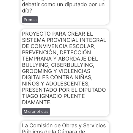
debatir como un diputado por un
día?
Prensa
PROYECTO PARA CREAR EL
SISTEMA PROVINCIAL INTEGRAL
DE CONVIVENCIA ESCOLAR,
PREVENCIÓN, DETECCIÓN
TEMPRANA Y ABORDAJE DEL
BULLYING, CIBERBULLYING,
GROOMING Y VIOLENCIAS
DIGITALES CONTRA NIÑAS,
NIÑOS Y ADOLESCENTES,
PRESENTADO POR EL DIPUTADO
TIAGO IGNACIO PUENTE
DIAMANTE.
Micronoticias
La Comisión de Obras y Servicios
Públicos de la Cámara de