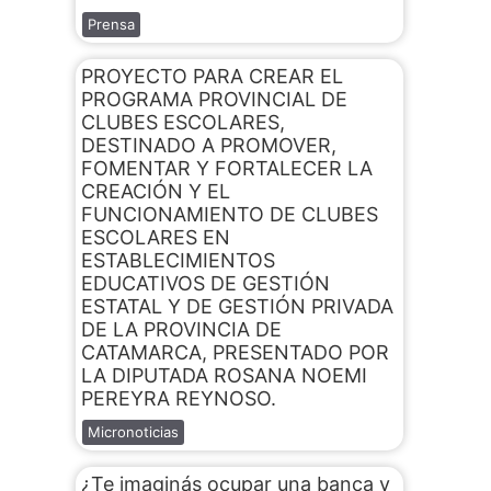
Prensa
PROYECTO PARA CREAR EL
PROGRAMA PROVINCIAL DE
CLUBES ESCOLARES,
DESTINADO A PROMOVER,
FOMENTAR Y FORTALECER LA
CREACIÓN Y EL
FUNCIONAMIENTO DE CLUBES
ESCOLARES EN
ESTABLECIMIENTOS
EDUCATIVOS DE GESTIÓN
ESTATAL Y DE GESTIÓN PRIVADA
DE LA PROVINCIA DE
CATAMARCA, PRESENTADO POR
LA DIPUTADA ROSANA NOEMI
PEREYRA REYNOSO.
Micronoticias
¿Te imaginás ocupar una banca y