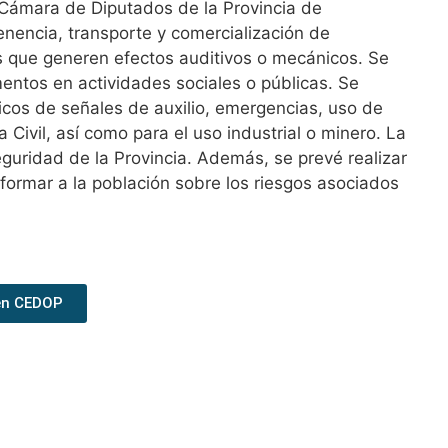
 Cámara de Diputados de la Provincia de
enencia, transporte y comercialización de
os que generen efectos auditivos o mecánicos. Se
mentos en actividades sociales o públicas. Se
nicos de señales de auxilio, emergencias, uso de
Civil, así como para el uso industrial o minero. La
eguridad de la Provincia. Además, se prevé realizar
formar a la población sobre los riesgos asociados
en CEDOP