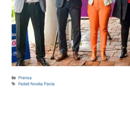
Prensa
Fedeli Noelia Paola