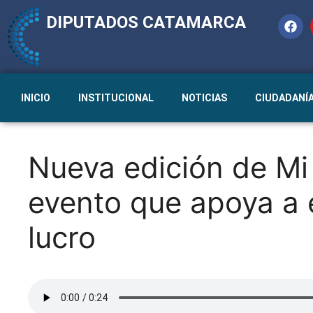
DIPUTADOS CATAMARCA
INICIO
INSTITUCIONAL
NOTICIAS
CIUDADANÍ
Nueva edición de M
evento que apoya a e
lucro