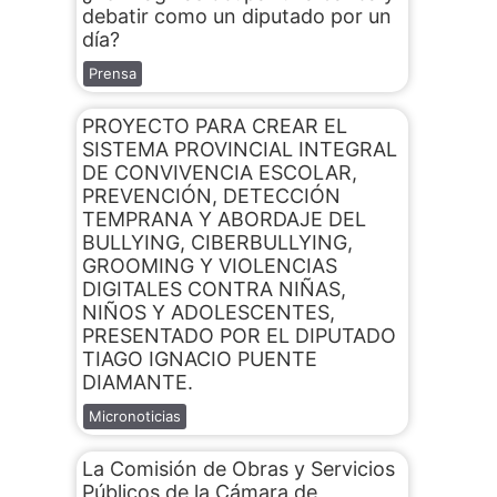
debatir como un diputado por un
día?
Prensa
PROYECTO PARA CREAR EL
SISTEMA PROVINCIAL INTEGRAL
DE CONVIVENCIA ESCOLAR,
PREVENCIÓN, DETECCIÓN
TEMPRANA Y ABORDAJE DEL
BULLYING, CIBERBULLYING,
GROOMING Y VIOLENCIAS
DIGITALES CONTRA NIÑAS,
NIÑOS Y ADOLESCENTES,
PRESENTADO POR EL DIPUTADO
TIAGO IGNACIO PUENTE
DIAMANTE.
Micronoticias
La Comisión de Obras y Servicios
Públicos de la Cámara de