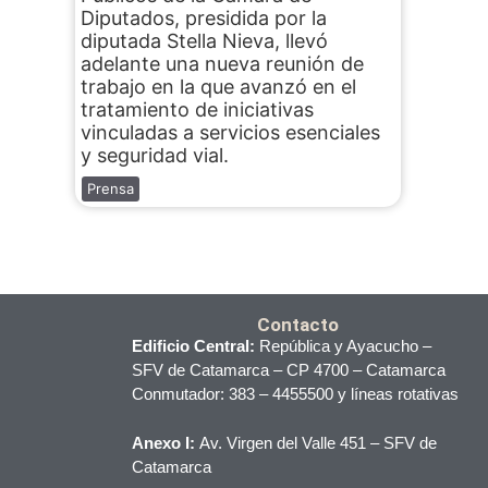
Diputados, presidida por la
diputada Stella Nieva, llevó
adelante una nueva reunión de
trabajo en la que avanzó en el
tratamiento de iniciativas
vinculadas a servicios esenciales
y seguridad vial.
Prensa
Contacto
Edificio Central:
República y Ayacucho –
SFV de Catamarca – CP 4700 – Catamarca
Conmutador: 383 – 4455500 y líneas rotativas
Anexo I:
Av. Virgen del Valle 451 – SFV de
Catamarca