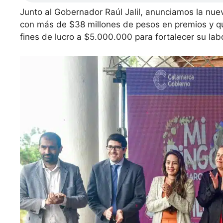
Junto al Gobernador Raúl Jalil, anunciamos la nu
con más de $38 millones de pesos en premios y q
fines de lucro a $5.000.000 para fortalecer su la