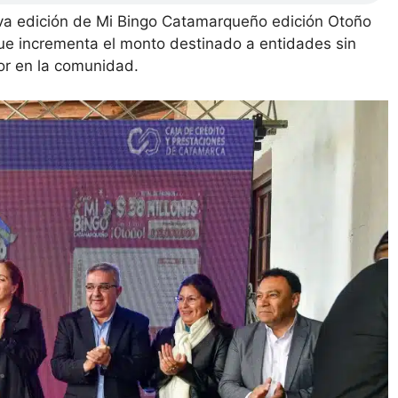
eva edición de Mi Bingo Catamarqueño edición Otoño
ue incrementa el monto destinado a entidades sin
bor en la comunidad.