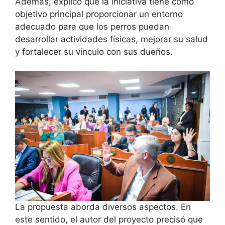
Además, explicó que la iniciativa tiene como
objetivo principal proporcionar un entorno
adecuado para que los perros puedan
desarrollar actividades físicas, mejorar su salud
y fortalecer su vínculo con sus dueños.
La propuesta aborda diversos aspectos. En
este sentido, el autor del proyecto precisó que