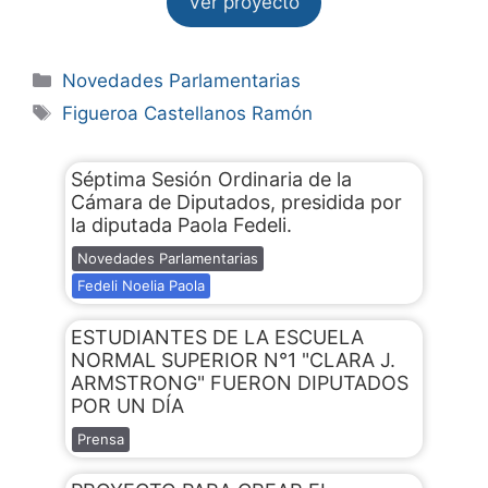
Ver proyecto
Novedades Parlamentarias
Figueroa Castellanos Ramón
Séptima Sesión Ordinaria de la
Cámara de Diputados, presidida por
la diputada Paola Fedeli.
Novedades Parlamentarias
Fedeli Noelia Paola
ESTUDIANTES DE LA ESCUELA
NORMAL SUPERIOR N°1 "CLARA J.
ARMSTRONG" FUERON DIPUTADOS
POR UN DÍA
Prensa