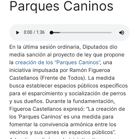
Parques Caninos
En la última sesión ordinaria, Diputados dio
media sanción al proyecto de ley que propone
la
creación de los “Parques Caninos”
, una
iniciativa impulsada por Ramón Figueroa
Castellanos (Frente de Todos). La medida
busca establecer espacios públicos específicos
para el esparcimiento y socialización de perros
y sus dueños. Durante la fundamentación,
Figueroa Castellanos expresó: “La creación de
los ‘Parques Caninos’ es una medida para
fomentar la convivencia armónica entre los
vecinos y sus canes en espacios públicos”.