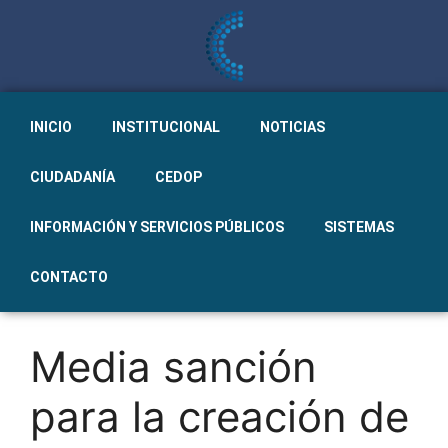
INICIO
INSTITUCIONAL
NOTICIAS
CIUDADANÍA
CEDOP
INFORMACIÓN Y SERVICIOS PÚBLICOS
SISTEMAS
CONTACTO
Media sanción
para la creación de