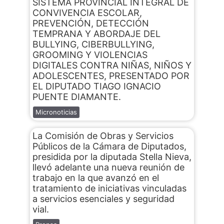
SISTEMA PROVINCIAL INTEGRAL DE
CONVIVENCIA ESCOLAR,
PREVENCIÓN, DETECCIÓN
TEMPRANA Y ABORDAJE DEL
BULLYING, CIBERBULLYING,
GROOMING Y VIOLENCIAS
DIGITALES CONTRA NIÑAS, NIÑOS Y
ADOLESCENTES, PRESENTADO POR
EL DIPUTADO TIAGO IGNACIO
PUENTE DIAMANTE.
Micronoticias
La Comisión de Obras y Servicios
Públicos de la Cámara de Diputados,
presidida por la diputada Stella Nieva,
llevó adelante una nueva reunión de
trabajo en la que avanzó en el
tratamiento de iniciativas vinculadas
a servicios esenciales y seguridad
vial.