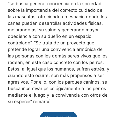
“se busca generar conciencia en la sociedad
sobre la importancia del correcto cuidado de
las mascotas, ofreciendo un espacio donde los
canes puedan desarrollar actividades físicas,
mejorando así su salud y generando mayor
obediencia con su dueño en un espacio
controlado”. “Se trata de un proyecto que
pretende lograr una convivencia armónica de
las personas con los demás seres vivos que los
rodean, en este caso concreto con los perros.
Estos, al igual que los humanos, sufren estrés, y
cuando esto ocurre, son más propensos a ser
agresivos. Por ello, con los parques caninos, se
busca incentivar psicológicamente a los perros
mediante el juego y la convivencia con otros de
su especie” remarcó.