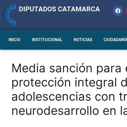
DIPUTADOS CATAMARCA
INICIO
INSTITUCIONAL
NOTICIAS
CIUDADANÍ
Media sanción para 
protección integral d
adolescencias con t
neurodesarrollo en 