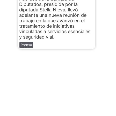
Diputados, presidida por la
diputada Stella Nieva, llevó
adelante una nueva reunión de
trabajo en la que avanzó en el
tratamiento de iniciativas
vinculadas a servicios esenciales
y seguridad vial.
Prensa