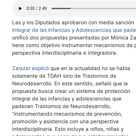
Las y los Diputados aprobaron con media sanción
Integral de las Infancias y Adolescencias que pad
unificó dos propuestas presentadas por Mónica Za
tiene como objetivo instrumentar mecanismos de p
perspectiva interdisciplinaria e integradora.
Zalazar explicó
que en la actualidad no se habla
solamente de TDAH sino de Trastornos de
Neurodesarrollo. En este sentido, señaló que la
propuesta busca crear un sistema de protección
integral de las infancias y adolescencias que
padecen Trastornos de Neurodesarrollo,
“instrumentando mecanismos de prevención,
promoción y asistencia con una perspectiva
interdisciplinaria. Esto incluye a niños, niñas y