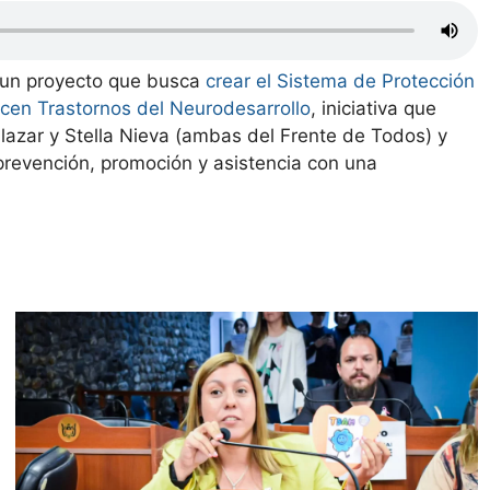
 un proyecto que busca
crear el Sistema de Protección
ecen Trastornos del Neurodesarrollo
, iniciativa que
lazar y Stella Nieva (ambas del Frente de Todos) y
revención, promoción y asistencia con una