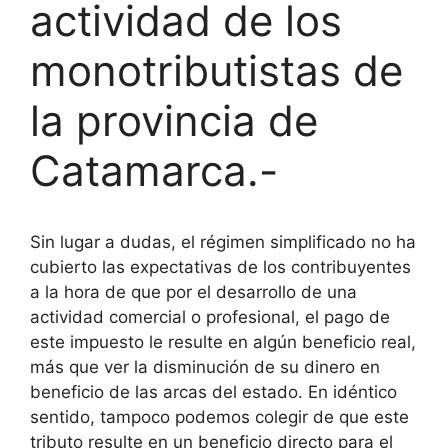
actividad de los
monotributistas de
la provincia de
Catamarca.-
Sin lugar a dudas, el régimen simplificado no ha
cubierto las expectativas de los contribuyentes
a la hora de que por el desarrollo de una
actividad comercial o profesional, el pago de
este impuesto le resulte en algún beneficio real,
más que ver la disminución de su dinero en
beneficio de las arcas del estado. En idéntico
sentido, tampoco podemos colegir de que este
tributo resulte en un beneficio directo para el