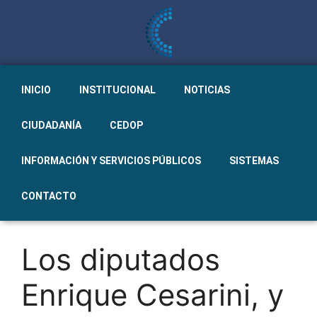
INICIO
INSTITUCIONAL
NOTICIAS
CIUDADANÍA
CEDOP
INFORMACIÓN Y SERVICIOS PÚBLICOS
SISTEMAS
CONTACTO
Los diputados
Enrique Cesarini, y