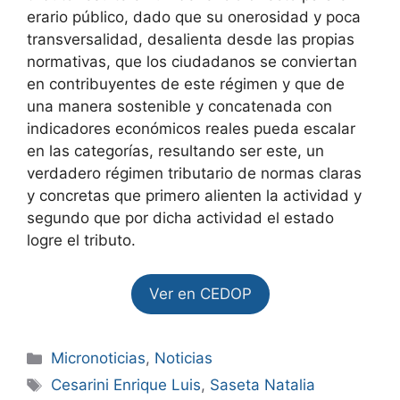
erario público, dado que su onerosidad y poca
transversalidad, desalienta desde las propias
normativas, que los ciudadanos se conviertan
en contribuyentes de este régimen y que de
una manera sostenible y concatenada con
indicadores económicos reales pueda escalar
en las categorías, resultando ser este, un
verdadero régimen tributario de normas claras
y concretas que primero alienten la actividad y
segundo que por dicha actividad el estado
logre el tributo.
Ver en CEDOP
Micronoticias
,
Noticias
Cesarini Enrique Luis
,
Saseta Natalia