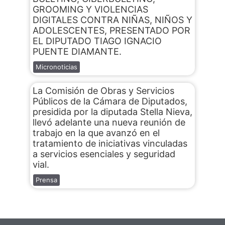
GROOMING Y VIOLENCIAS
DIGITALES CONTRA NIÑAS, NIÑOS Y
ADOLESCENTES, PRESENTADO POR
EL DIPUTADO TIAGO IGNACIO
PUENTE DIAMANTE.
Micronoticias
La Comisión de Obras y Servicios
Públicos de la Cámara de Diputados,
presidida por la diputada Stella Nieva,
llevó adelante una nueva reunión de
trabajo en la que avanzó en el
tratamiento de iniciativas vinculadas
a servicios esenciales y seguridad
vial.
Prensa