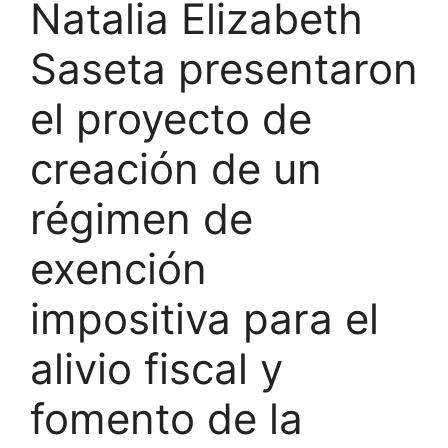
Natalia Elizabeth
Saseta presentaron
el proyecto de
creación de un
régimen de
exención
impositiva para el
alivio fiscal y
fomento de la