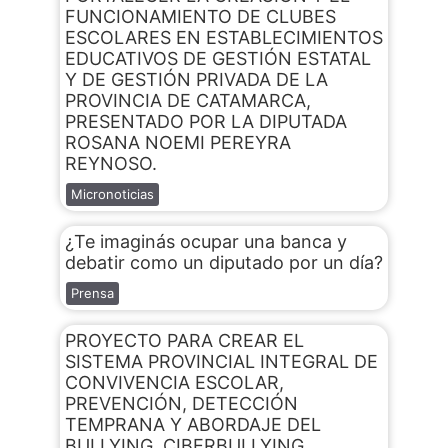
FUNCIONAMIENTO DE CLUBES
ESCOLARES EN ESTABLECIMIENTOS
EDUCATIVOS DE GESTIÓN ESTATAL
Y DE GESTIÓN PRIVADA DE LA
PROVINCIA DE CATAMARCA,
PRESENTADO POR LA DIPUTADA
ROSANA NOEMI PEREYRA
REYNOSO.
Micronoticias
¿Te imaginás ocupar una banca y
debatir como un diputado por un día?
Prensa
PROYECTO PARA CREAR EL
SISTEMA PROVINCIAL INTEGRAL DE
CONVIVENCIA ESCOLAR,
PREVENCIÓN, DETECCIÓN
TEMPRANA Y ABORDAJE DEL
BULLYING, CIBERBULLYING,