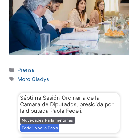
Prensa
Moro Gladys
Séptima Sesión Ordinaria de la
Cámara de Diputados, presidida por
la diputada Paola Fedeli.
Novedades Parlamentarias
Fedeli Noelia Paola