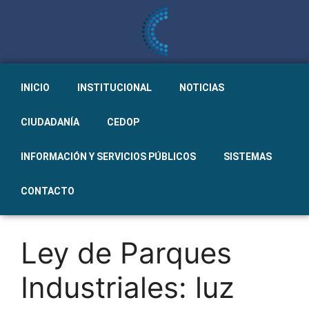
INICIO
INSTITUCIONAL
NOTICIAS
CIUDADANÍA
CEDOP
INFORMACIÓN Y SERVICIOS PÚBLICOS
SISTEMAS
CONTACTO
Ley de Parques
Industriales: luz