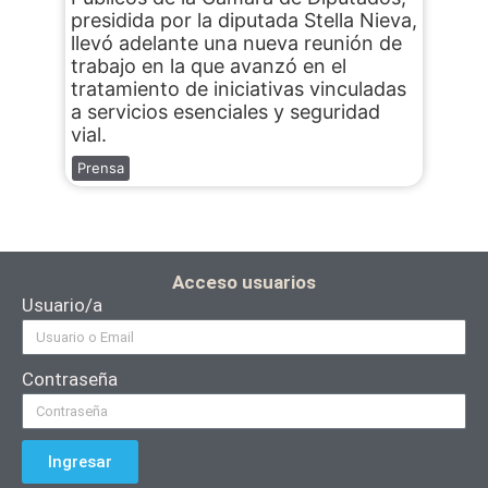
presidida por la diputada Stella Nieva,
llevó adelante una nueva reunión de
trabajo en la que avanzó en el
tratamiento de iniciativas vinculadas
a servicios esenciales y seguridad
vial.
Prensa
Acceso usuarios
Usuario/a
Contraseña
Ingresar