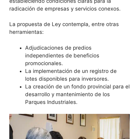
estableciendo condiciones claras para la
radicación de empresas y servicios conexos.
La propuesta de Ley contempla, entre otras
herramientas:
Adjudicaciones de predios
independientes de beneficios
promocionales.
La implementación de un registro de
lotes disponibles para inversores.
La creación de un fondo provincial para el
desarrollo y mantenimiento de los
Parques Industriales.