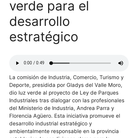
verde para el
desarrollo
estratégico
La comisión de Industria, Comercio, Turismo y
Deporte, presidida por Gladys del Valle Moro,
dio luz verde al proyecto de Ley de Parques
Industriales tras dialogar con las profesionales
del Ministerio de Industria, Andrea Parra y
Florencia Agüero. Esta iniciativa promueve el
desarrollo industrial estratégico y
ambientalmente responsable en la provincia