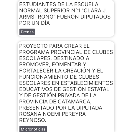
ESTUDIANTES DE LA ESCUELA
NORMAL SUPERIOR N°1 "CLARA J.
ARMSTRONG" FUERON DIPUTADOS
POR UN DÍA
Prensa
PROYECTO PARA CREAR EL
PROGRAMA PROVINCIAL DE CLUBES
ESCOLARES, DESTINADO A
PROMOVER, FOMENTAR Y
FORTALECER LA CREACIÓN Y EL
FUNCIONAMIENTO DE CLUBES
ESCOLARES EN ESTABLECIMIENTOS
EDUCATIVOS DE GESTIÓN ESTATAL
Y DE GESTIÓN PRIVADA DE LA
PROVINCIA DE CATAMARCA,
PRESENTADO POR LA DIPUTADA
ROSANA NOEMI PEREYRA
REYNOSO.
Micronoticias