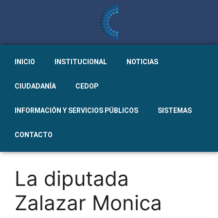
INICIO
INSTITUCIONAL
NOTICIAS
CIUDADANÍA
CEDOP
INFORMACIÓN Y SERVICIOS PÚBLICOS
SISTEMAS
CONTACTO
La diputada
Zalazar Monica