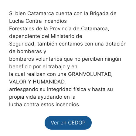
Si bien Catamarca cuenta con la Brigada de
Lucha Contra Incendios
Forestales de la Provincia de Catamarca,
dependiente del Ministerio de
Seguridad, también contamos con una dotación
de bomberas y
bomberos voluntarios que no perciben ningún
beneficio por el trabajo y en
la cual realizan con una GRANVOLUNTAD,
VALOR Y HUMANIDAD,
arriesgando su integridad física y hasta su
propia vida ayudando en la
lucha contra estos incendios
Ver en CEDOP