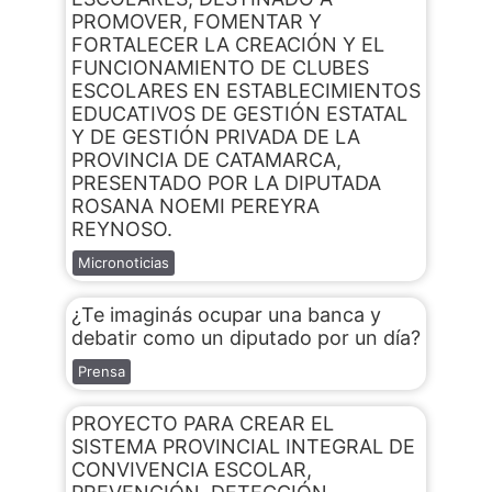
PROMOVER, FOMENTAR Y
FORTALECER LA CREACIÓN Y EL
FUNCIONAMIENTO DE CLUBES
ESCOLARES EN ESTABLECIMIENTOS
EDUCATIVOS DE GESTIÓN ESTATAL
Y DE GESTIÓN PRIVADA DE LA
PROVINCIA DE CATAMARCA,
PRESENTADO POR LA DIPUTADA
ROSANA NOEMI PEREYRA
REYNOSO.
Micronoticias
¿Te imaginás ocupar una banca y
debatir como un diputado por un día?
Prensa
PROYECTO PARA CREAR EL
SISTEMA PROVINCIAL INTEGRAL DE
CONVIVENCIA ESCOLAR,