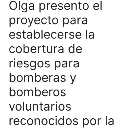
Olga presento el
proyecto para
establecerse la
cobertura de
riesgos para
bomberas y
bomberos
voluntarios
reconocidos por la