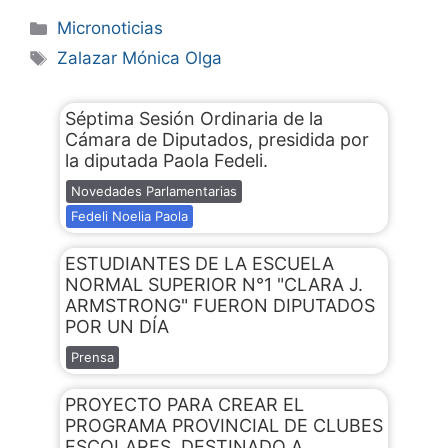
Micronoticias
Zalazar Mónica Olga
Séptima Sesión Ordinaria de la
Cámara de Diputados, presidida por
la diputada Paola Fedeli.
Novedades Parlamentarias
Fedeli Noelia Paola
ESTUDIANTES DE LA ESCUELA
NORMAL SUPERIOR N°1 "CLARA J.
ARMSTRONG" FUERON DIPUTADOS
POR UN DÍA
Prensa
PROYECTO PARA CREAR EL
PROGRAMA PROVINCIAL DE CLUBES
ESCOLARES, DESTINADO A