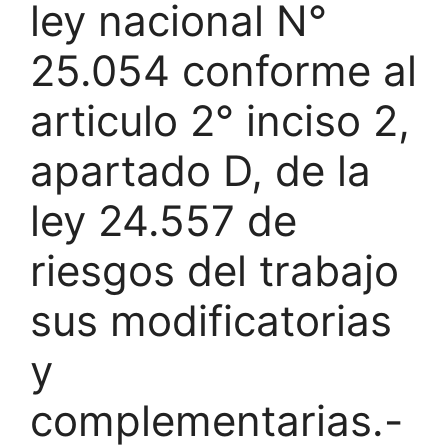
ley nacional N°
25.054 conforme al
articulo 2° inciso 2,
apartado D, de la
ley 24.557 de
riesgos del trabajo
sus modificatorias
y
complementarias.-