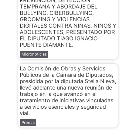
PREVENCIÓN, DETECCIÓN
TEMPRANA Y ABORDAJE DEL
BULLYING, CIBERBULLYING,
GROOMING Y VIOLENCIAS
DIGITALES CONTRA NIÑAS, NIÑOS Y
ADOLESCENTES, PRESENTADO POR
EL DIPUTADO TIAGO IGNACIO
PUENTE DIAMANTE.
Micronoticias
La Comisión de Obras y Servicios
Públicos de la Cámara de Diputados,
presidida por la diputada Stella Nieva,
llevó adelante una nueva reunión de
trabajo en la que avanzó en el
tratamiento de iniciativas vinculadas
a servicios esenciales y seguridad
vial.
Prensa