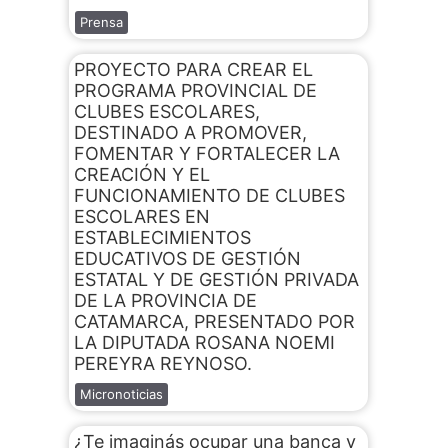
Prensa
PROYECTO PARA CREAR EL
PROGRAMA PROVINCIAL DE
CLUBES ESCOLARES,
DESTINADO A PROMOVER,
FOMENTAR Y FORTALECER LA
CREACIÓN Y EL
FUNCIONAMIENTO DE CLUBES
ESCOLARES EN
ESTABLECIMIENTOS
EDUCATIVOS DE GESTIÓN
ESTATAL Y DE GESTIÓN PRIVADA
DE LA PROVINCIA DE
CATAMARCA, PRESENTADO POR
LA DIPUTADA ROSANA NOEMI
PEREYRA REYNOSO.
Micronoticias
¿Te imaginás ocupar una banca y