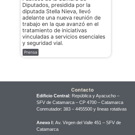
Diputados, presidida por la
diputada Stella Nieva, llevó
adelante una nueva reunión de
trabajo en la que avanzó en el
tratamiento de iniciativas
vinculadas a servicios esenciales
y seguridad vial.
Prensa
Contacto
Edificio Central:
República y Ayacucho –
SFV de Catamarca – CP 4700 – Catamarca
Conmutador: 383 – 4455500 y líneas rotativas
Anexo I:
Av. Virgen del Valle 451 – SFV de
Catamarca