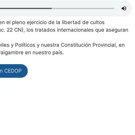
n el pleno ejercicio de la libertad de cultos
Inc. 22 CN), los tratados internacionales que aseguran
les y Políticos y nuestra Constitución Provincial, en
raigambre en nuestro país.
en CEDOP