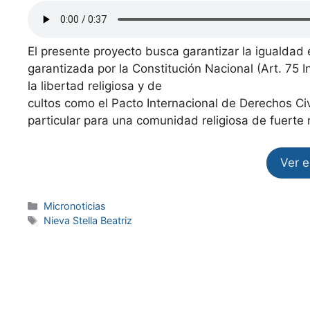
El presente proyecto busca garantizar la igualdad e
garantizada por la Constitución Nacional (Art. 75 
la libertad religiosa y de
cultos como el Pacto Internacional de Derechos Civi
particular para una comunidad religiosa de fuerte 
Ver 
Micronoticias
Nieva Stella Beatriz