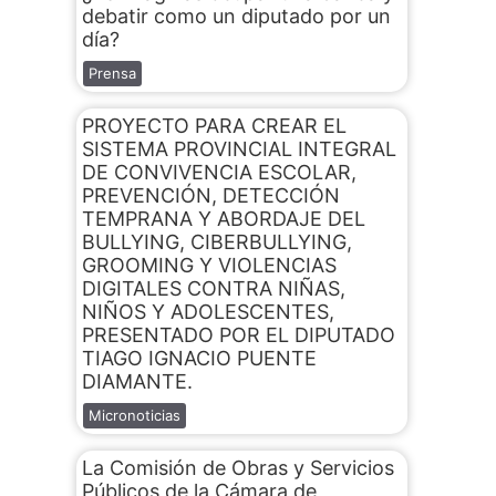
debatir como un diputado por un
día?
Prensa
PROYECTO PARA CREAR EL
SISTEMA PROVINCIAL INTEGRAL
DE CONVIVENCIA ESCOLAR,
PREVENCIÓN, DETECCIÓN
TEMPRANA Y ABORDAJE DEL
BULLYING, CIBERBULLYING,
GROOMING Y VIOLENCIAS
DIGITALES CONTRA NIÑAS,
NIÑOS Y ADOLESCENTES,
PRESENTADO POR EL DIPUTADO
TIAGO IGNACIO PUENTE
DIAMANTE.
Micronoticias
La Comisión de Obras y Servicios
Públicos de la Cámara de