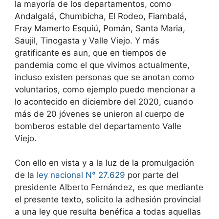
la mayoría de los departamentos, como
Andalgalá, Chumbicha, El Rodeo, Fiambalá,
Fray Mamerto Esquiú, Pomán, Santa Maria,
Saujil, Tinogasta y Valle Viejo. Y más
gratificante es aun, que en tiempos de
pandemia como el que vivimos actualmente,
incluso existen personas que se anotan como
voluntarios, como ejemplo puedo mencionar a
lo acontecido en diciembre del 2020, cuando
más de 20 jóvenes se unieron al cuerpo de
bomberos estable del departamento Valle
Viejo.
Con ello en vista y a la luz de la promulgación
de la
ley nacional N° 27.629
por parte del
presidente Alberto Fernández, es que mediante
el presente texto, solicito la adhesión provincial
a una ley que resulta benéfica a todas aquellas