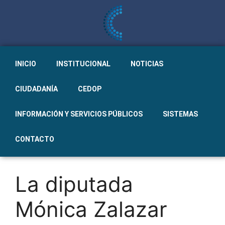
INICIO
INSTITUCIONAL
NOTICIAS
CIUDADANÍA
CEDOP
INFORMACIÓN Y SERVICIOS PÚBLICOS
SISTEMAS
CONTACTO
La diputada
Mónica Zalazar