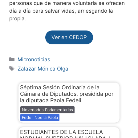
personas que de manera voluntaria se ofrecen
día a día para salvar vidas, arriesgando la
propia.
Ver en CEDOP
Micronoticias
Zalazar Mónica Olga
Séptima Sesión Ordinaria de la
Cámara de Diputados, presidida por
la diputada Paola Fedeli.
Novedades Parlamentarias
Fedeli Noelia Paola
ESTUDIANTES DE LA ESCUELA