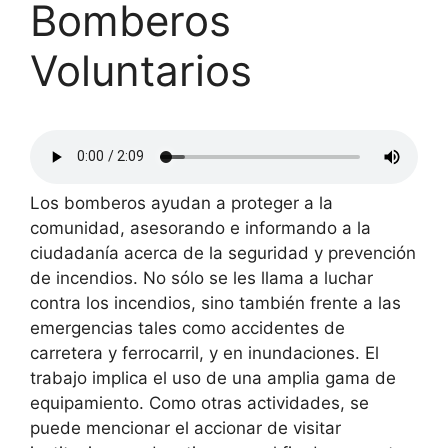
Bomberos
Voluntarios
Los bomberos ayudan a proteger a la
comunidad, asesorando e informando a la
ciudadanía acerca de la seguridad y prevención
de incendios. No sólo se les llama a luchar
contra los incendios, sino también frente a las
emergencias tales como accidentes de
carretera y ferrocarril, y en inundaciones. El
trabajo implica el uso de una amplia gama de
equipamiento. Como otras actividades, se
puede mencionar el accionar de visitar