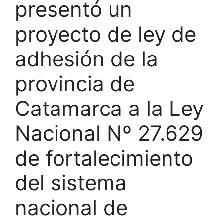
presentó un
proyecto de ley de
adhesión de la
provincia de
Catamarca a la Ley
Nacional Nº 27.629
de fortalecimiento
del sistema
nacional de