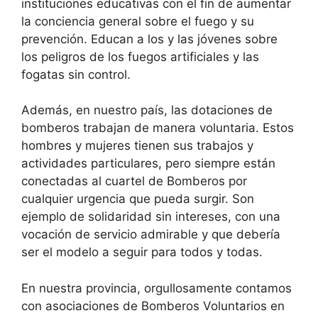
instituciones educativas con el fin de aumentar
la conciencia general sobre el fuego y su
prevención. Educan a los y las jóvenes sobre
los peligros de los fuegos artificiales y las
fogatas sin control.
Además, en nuestro país, las dotaciones de
bomberos trabajan de manera voluntaria. Estos
hombres y mujeres tienen sus trabajos y
actividades particulares, pero siempre están
conectadas al cuartel de Bomberos por
cualquier urgencia que pueda surgir. Son
ejemplo de solidaridad sin intereses, con una
vocación de servicio admirable y que debería
ser el modelo a seguir para todos y todas.
En nuestra provincia, orgullosamente contamos
con asociaciones de Bomberos Voluntarios en