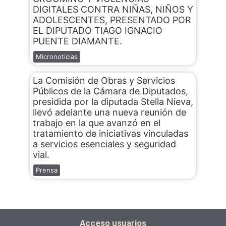
DIGITALES CONTRA NIÑAS, NIÑOS Y
ADOLESCENTES, PRESENTADO POR
EL DIPUTADO TIAGO IGNACIO
PUENTE DIAMANTE.
Micronoticias
La Comisión de Obras y Servicios
Públicos de la Cámara de Diputados,
presidida por la diputada Stella Nieva,
llevó adelante una nueva reunión de
trabajo en la que avanzó en el
tratamiento de iniciativas vinculadas
a servicios esenciales y seguridad
vial.
Prensa
Acceso usuarios