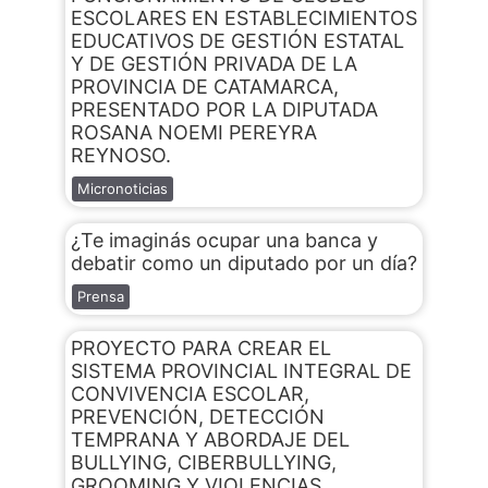
ESCOLARES EN ESTABLECIMIENTOS
EDUCATIVOS DE GESTIÓN ESTATAL
Y DE GESTIÓN PRIVADA DE LA
PROVINCIA DE CATAMARCA,
PRESENTADO POR LA DIPUTADA
ROSANA NOEMI PEREYRA
REYNOSO.
Micronoticias
¿Te imaginás ocupar una banca y
debatir como un diputado por un día?
Prensa
PROYECTO PARA CREAR EL
SISTEMA PROVINCIAL INTEGRAL DE
CONVIVENCIA ESCOLAR,
PREVENCIÓN, DETECCIÓN
TEMPRANA Y ABORDAJE DEL
BULLYING, CIBERBULLYING,
GROOMING Y VIOLENCIAS