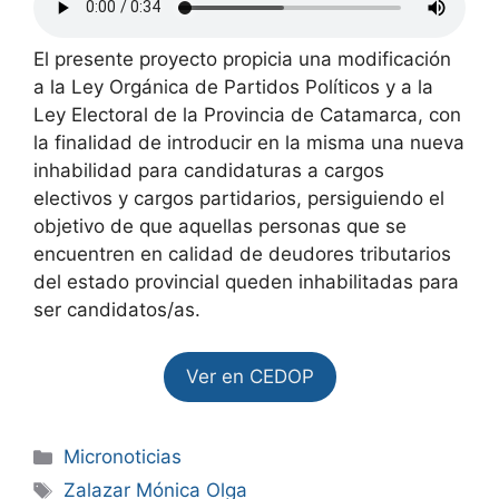
El presente proyecto propicia una modificación
a la Ley Orgánica de Partidos Políticos y a la
Ley Electoral de la Provincia de Catamarca, con
la finalidad de introducir en la misma una nueva
inhabilidad para candidaturas a cargos
electivos y cargos partidarios, persiguiendo el
objetivo de que aquellas personas que se
encuentren en calidad de deudores tributarios
del estado provincial queden inhabilitadas para
ser candidatos/as.
Ver en CEDOP
Micronoticias
Zalazar Mónica Olga