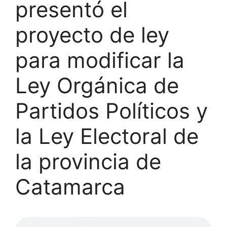
presentó el
proyecto de ley
para modificar la
Ley Orgánica de
Partidos Políticos y
la Ley Electoral de
la provincia de
Catamarca