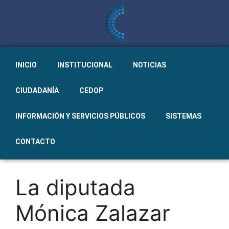
INICIO
INSTITUCIONAL
NOTICIAS
CIUDADANÍA
CEDOP
INFORMACIÓN Y SERVICIOS PÚBLICOS
SISTEMAS
CONTACTO
La diputada
Mónica Zalazar