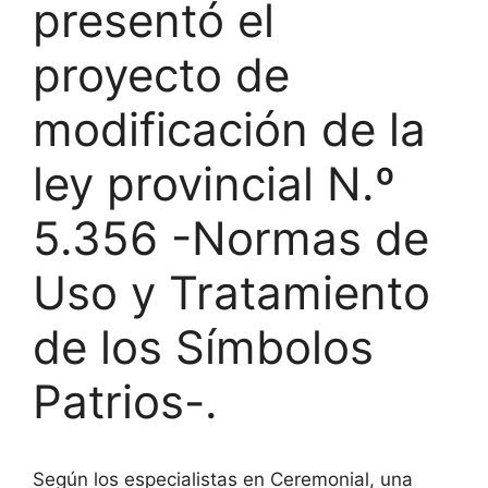
presentó el
proyecto de
modificación de la
ley provincial N.º
5.356 -Normas de
Uso y Tratamiento
de los Símbolos
Patrios-.
Según los especialistas en Ceremonial, una