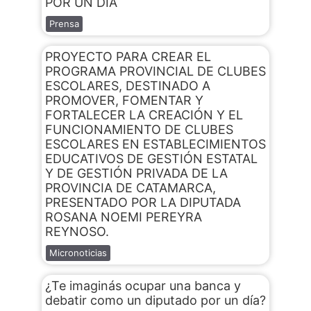
POR UN DÍA
Prensa
PROYECTO PARA CREAR EL
PROGRAMA PROVINCIAL DE CLUBES
ESCOLARES, DESTINADO A
PROMOVER, FOMENTAR Y
FORTALECER LA CREACIÓN Y EL
FUNCIONAMIENTO DE CLUBES
ESCOLARES EN ESTABLECIMIENTOS
EDUCATIVOS DE GESTIÓN ESTATAL
Y DE GESTIÓN PRIVADA DE LA
PROVINCIA DE CATAMARCA,
PRESENTADO POR LA DIPUTADA
ROSANA NOEMI PEREYRA
REYNOSO.
Micronoticias
¿Te imaginás ocupar una banca y
debatir como un diputado por un día?