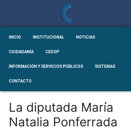
INICIO
INSTITUCIONAL
NOTICIAS
CIUDADANÍA
CEDOP
INFORMACIÓN Y SERVICIOS PÚBLICOS
SISTEMAS
CONTACTO
La diputada María
Natalia Ponferrada