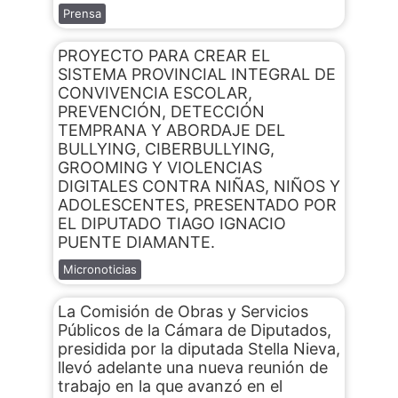
Prensa
PROYECTO PARA CREAR EL
SISTEMA PROVINCIAL INTEGRAL DE
CONVIVENCIA ESCOLAR,
PREVENCIÓN, DETECCIÓN
TEMPRANA Y ABORDAJE DEL
BULLYING, CIBERBULLYING,
GROOMING Y VIOLENCIAS
DIGITALES CONTRA NIÑAS, NIÑOS Y
ADOLESCENTES, PRESENTADO POR
EL DIPUTADO TIAGO IGNACIO
PUENTE DIAMANTE.
Micronoticias
La Comisión de Obras y Servicios
Públicos de la Cámara de Diputados,
presidida por la diputada Stella Nieva,
llevó adelante una nueva reunión de
trabajo en la que avanzó en el