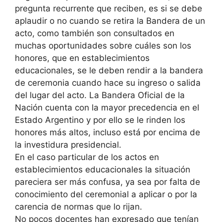
pregunta recurrente que reciben, es si se debe
aplaudir o no cuando se retira la Bandera de un
acto, como también son consultados en
muchas oportunidades sobre cuáles son los
honores, que en establecimientos
educacionales, se le deben rendir a la bandera
de ceremonia cuando hace su ingreso o salida
del lugar del acto. La Bandera Oficial de la
Nación cuenta con la mayor precedencia en el
Estado Argentino y por ello se le rinden los
honores más altos, incluso está por encima de
la investidura presidencial.
En el caso particular de los actos en
establecimientos educacionales la situación
pareciera ser más confusa, ya sea por falta de
conocimiento del ceremonial a aplicar o por la
carencia de normas que lo rijan.
No pocos docentes han expresado que tenían