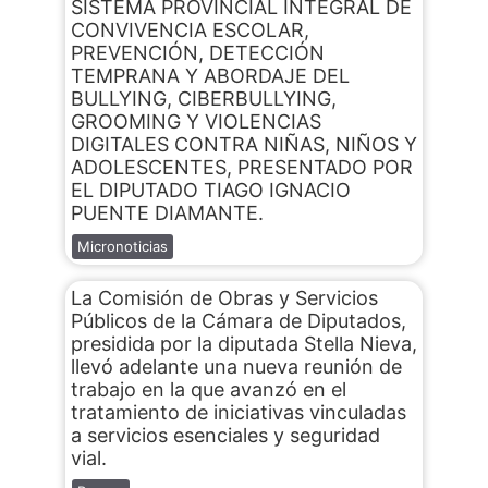
SISTEMA PROVINCIAL INTEGRAL DE
CONVIVENCIA ESCOLAR,
PREVENCIÓN, DETECCIÓN
TEMPRANA Y ABORDAJE DEL
BULLYING, CIBERBULLYING,
GROOMING Y VIOLENCIAS
DIGITALES CONTRA NIÑAS, NIÑOS Y
ADOLESCENTES, PRESENTADO POR
EL DIPUTADO TIAGO IGNACIO
PUENTE DIAMANTE.
Micronoticias
La Comisión de Obras y Servicios
Públicos de la Cámara de Diputados,
presidida por la diputada Stella Nieva,
llevó adelante una nueva reunión de
trabajo en la que avanzó en el
tratamiento de iniciativas vinculadas
a servicios esenciales y seguridad
vial.