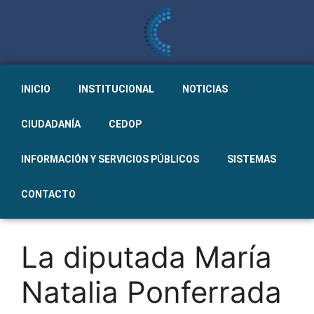
INICIO
INSTITUCIONAL
NOTICIAS
CIUDADANÍA
CEDOP
INFORMACIÓN Y SERVICIOS PÚBLICOS
SISTEMAS
CONTACTO
La diputada María
Natalia Ponferrada