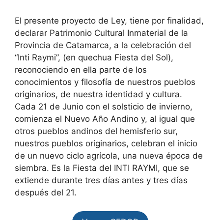
El presente proyecto de Ley, tiene por finalidad,
declarar Patrimonio Cultural Inmaterial de la
Provincia de Catamarca, a la celebración del
“Inti Raymi”, (en quechua Fiesta del Sol),
reconociendo en ella parte de los
conocimientos y filosofía de nuestros pueblos
originarios, de nuestra identidad y cultura.
Cada 21 de Junio con el solsticio de invierno,
comienza el Nuevo Año Andino y, al igual que
otros pueblos andinos del hemisferio sur,
nuestros pueblos originarios, celebran el inicio
de un nuevo ciclo agrícola, una nueva época de
siembra. Es la Fiesta del INTI RAYMI, que se
extiende durante tres días antes y tres días
después del 21.