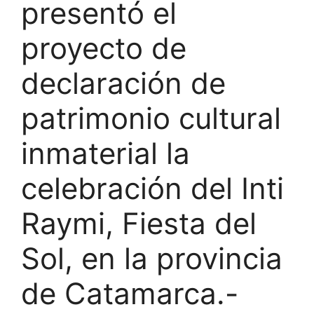
presentó el
proyecto de
declaración de
patrimonio cultural
inmaterial la
celebración del Inti
Raymi, Fiesta del
Sol, en la provincia
de Catamarca.-