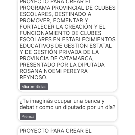
PROYECTO PARA CREAR EL
PROGRAMA PROVINCIAL DE CLUBES
ESCOLARES, DESTINADO A
PROMOVER, FOMENTAR Y
FORTALECER LA CREACIÓN Y EL
FUNCIONAMIENTO DE CLUBES
ESCOLARES EN ESTABLECIMIENTOS
EDUCATIVOS DE GESTIÓN ESTATAL
Y DE GESTIÓN PRIVADA DE LA
PROVINCIA DE CATAMARCA,
PRESENTADO POR LA DIPUTADA
ROSANA NOEMI PEREYRA
REYNOSO.
Micronoticias
¿Te imaginás ocupar una banca y
debatir como un diputado por un día?
Prensa
PROYECTO PARA CREAR EL