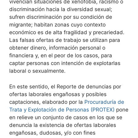
vivencian situaciones de xenofobia, racismo o
discriminación hacia la diversidad sexual;
sufren discriminación por su condición de
migrante; habitan zonas cuyo contexto
económico es de alta fragilidad y precariedad.
Las falsas ofertas de trabajo se utilizan para
obtener dinero, información personal o
financiera y, en el peor de los casos, para
captar personas con intención de explotarlas
laboral o sexualmente.
En este sentido, el Reporte de denuncias por
ofertas laborales engañosas y posibles
captaciones, elaborado por la
Procuraduría de
Trata y Explotación de Personas (PROTEX)
pone
en relieve un conjunto de casos en los que se
denuncia la existencia de ofertas laborales
engañosas, dudosas, y/o con fines