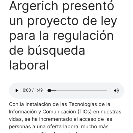
Argerich presentó
un proyecto de ley
para la regulación
de búsqueda
laboral
Con la instalación de las Tecnologías de la
Información y Comunicación (TICs) en nuestras
vidas, se ha incrementado el acceso de las
personas a una oferta laboral mucho más