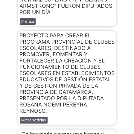
ARMSTRONG" FUERON DIPUTADOS
POR UN DÍA
Prensa
PROYECTO PARA CREAR EL
PROGRAMA PROVINCIAL DE CLUBES
ESCOLARES, DESTINADO A
PROMOVER, FOMENTAR Y
FORTALECER LA CREACIÓN Y EL
FUNCIONAMIENTO DE CLUBES
ESCOLARES EN ESTABLECIMIENTOS
EDUCATIVOS DE GESTIÓN ESTATAL
Y DE GESTIÓN PRIVADA DE LA
PROVINCIA DE CATAMARCA,
PRESENTADO POR LA DIPUTADA
ROSANA NOEMI PEREYRA
REYNOSO.
Micronoticias