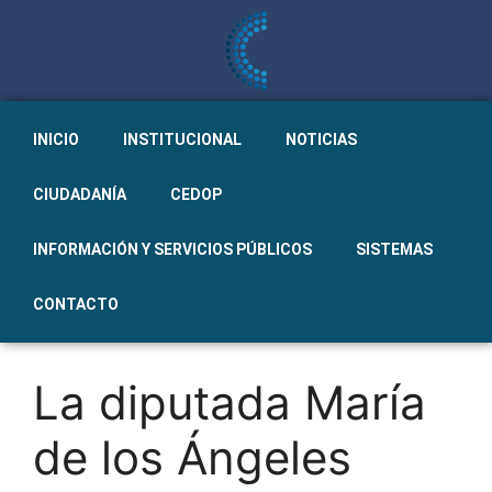
INICIO
INSTITUCIONAL
NOTICIAS
CIUDADANÍA
CEDOP
INFORMACIÓN Y SERVICIOS PÚBLICOS
SISTEMAS
CONTACTO
La diputada María
de los Ángeles