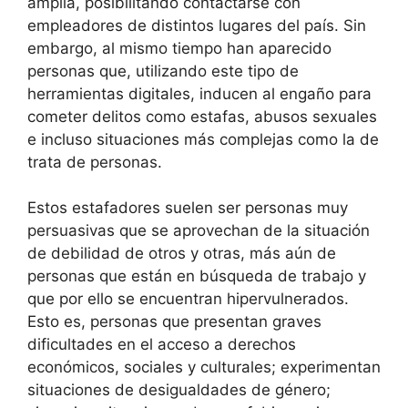
amplia, posibilitando contactarse con
empleadores de distintos lugares del país. Sin
embargo, al mismo tiempo han aparecido
personas que, utilizando este tipo de
herramientas digitales, inducen al engaño para
cometer delitos como estafas, abusos sexuales
e incluso situaciones más complejas como la de
trata de personas.
Estos estafadores suelen ser personas muy
persuasivas que se aprovechan de la situación
de debilidad de otros y otras, más aún de
personas que están en búsqueda de trabajo y
que por ello se encuentran hipervulnerados.
Esto es, personas que presentan graves
dificultades en el acceso a derechos
económicos, sociales y culturales; experimentan
situaciones de desigualdades de género;