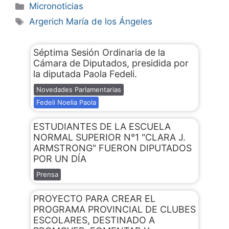
Micronoticias
Argerich María de los Ángeles
Séptima Sesión Ordinaria de la
Cámara de Diputados, presidida por
la diputada Paola Fedeli.
Novedades Parlamentarias
Fedeli Noelia Paola
ESTUDIANTES DE LA ESCUELA
NORMAL SUPERIOR N°1 "CLARA J.
ARMSTRONG" FUERON DIPUTADOS
POR UN DÍA
Prensa
PROYECTO PARA CREAR EL
PROGRAMA PROVINCIAL DE CLUBES
ESCOLARES, DESTINADO A