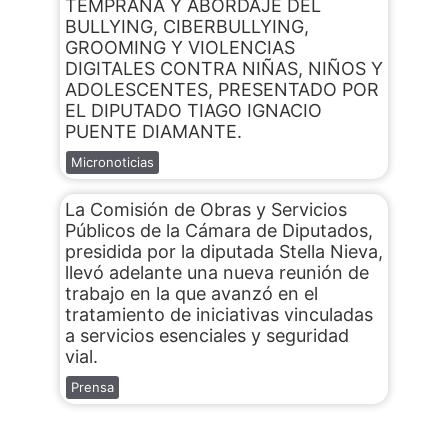
TEMPRANA Y ABORDAJE DEL
BULLYING, CIBERBULLYING,
GROOMING Y VIOLENCIAS
DIGITALES CONTRA NIÑAS, NIÑOS Y
ADOLESCENTES, PRESENTADO POR
EL DIPUTADO TIAGO IGNACIO
PUENTE DIAMANTE.
Micronoticias
La Comisión de Obras y Servicios
Públicos de la Cámara de Diputados,
presidida por la diputada Stella Nieva,
llevó adelante una nueva reunión de
trabajo en la que avanzó en el
tratamiento de iniciativas vinculadas
a servicios esenciales y seguridad
vial.
Prensa