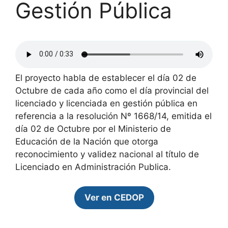
Gestión Pública
El proyecto habla de establecer el día 02 de
Octubre de cada año como el día provincial del
licenciado y licenciada en gestión pública en
referencia a la resolución Nº 1668/14, emitida el
día 02 de Octubre por el Ministerio de
Educación de la Nación que otorga
reconocimiento y validez nacional al título de
Licenciado en Administración Publica.
Ver en CEDOP