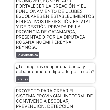
PROMOVER, FOMENTAR Y
FORTALECER LA CREACIÓN Y EL
FUNCIONAMIENTO DE CLUBES
ESCOLARES EN ESTABLECIMIENTOS
EDUCATIVOS DE GESTIÓN ESTATAL
Y DE GESTIÓN PRIVADA DE LA
PROVINCIA DE CATAMARCA,
PRESENTADO POR LA DIPUTADA
ROSANA NOEMI PEREYRA
REYNOSO.
Micronoticias
¿Te imaginás ocupar una banca y
debatir como un diputado por un día?
Prensa
PROYECTO PARA CREAR EL
SISTEMA PROVINCIAL INTEGRAL DE
CONVIVENCIA ESCOLAR,
PREVENCIÓN, DETECCIÓN