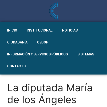
INICIO
INSTITUCIONAL
NOTICIAS
CIUDADANÍA
CEDOP
INFORMACIÓN Y SERVICIOS PÚBLICOS
SISTEMAS
CONTACTO
La diputada María
de los Ángeles