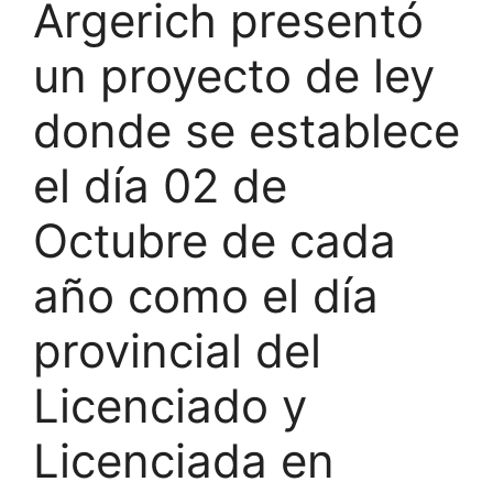
Argerich presentó
un proyecto de ley
donde se establece
el día 02 de
Octubre de cada
año como el día
provincial del
Licenciado y
Licenciada en