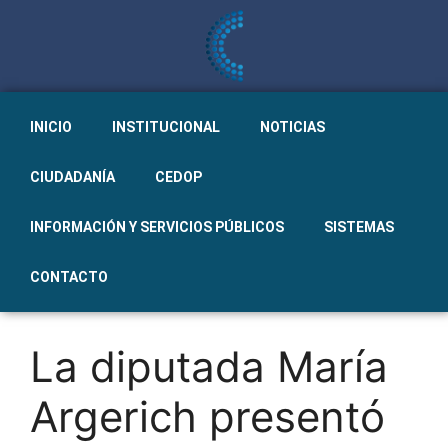
INICIO
INSTITUCIONAL
NOTICIAS
CIUDADANÍA
CEDOP
INFORMACIÓN Y SERVICIOS PÚBLICOS
SISTEMAS
CONTACTO
La diputada María
Argerich presentó