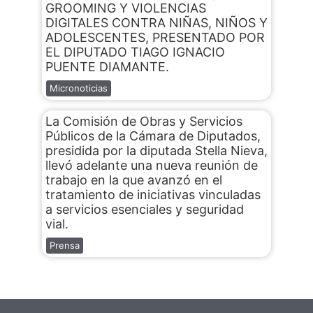
GROOMING Y VIOLENCIAS
DIGITALES CONTRA NIÑAS, NIÑOS Y
ADOLESCENTES, PRESENTADO POR
EL DIPUTADO TIAGO IGNACIO
PUENTE DIAMANTE.
Micronoticias
La Comisión de Obras y Servicios
Públicos de la Cámara de Diputados,
presidida por la diputada Stella Nieva,
llevó adelante una nueva reunión de
trabajo en la que avanzó en el
tratamiento de iniciativas vinculadas
a servicios esenciales y seguridad
vial.
Prensa