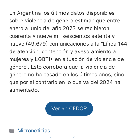
En Argentina los últimos datos disponibles
sobre violencia de género estiman que entre
enero a junio del año 2023 se recibieron
cuarenta y nueve mil seiscientos setenta y
nueve (49.679) comunicaciones a la “Línea 144
de atención, contención y asesoramiento a
mujeres y LGBTI+ en situación de violencia de
género”. Esto corrobora que la violencia de
género no ha cesado en los últimos años, sino
que por el contrario en lo que va del 2024 ha
aumentado.
Ver en CEDOP
Micronoticias