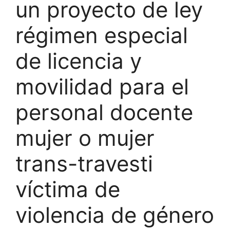
un proyecto de ley
régimen especial
de licencia y
movilidad para el
personal docente
mujer o mujer
trans-travesti
víctima de
violencia de género