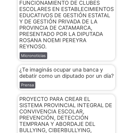
FUNCIONAMIENTO DE CLUBES
ESCOLARES EN ESTABLECIMIENTOS
EDUCATIVOS DE GESTIÓN ESTATAL
Y DE GESTIÓN PRIVADA DE LA
PROVINCIA DE CATAMARCA,
PRESENTADO POR LA DIPUTADA
ROSANA NOEMI PEREYRA
REYNOSO.
Micronoticias
¿Te imaginás ocupar una banca y
debatir como un diputado por un día?
Prensa
PROYECTO PARA CREAR EL
SISTEMA PROVINCIAL INTEGRAL DE
CONVIVENCIA ESCOLAR,
PREVENCIÓN, DETECCIÓN
TEMPRANA Y ABORDAJE DEL
BULLYING, CIBERBULLYING,