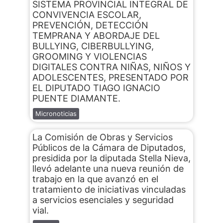
SISTEMA PROVINCIAL INTEGRAL DE
CONVIVENCIA ESCOLAR,
PREVENCIÓN, DETECCIÓN
TEMPRANA Y ABORDAJE DEL
BULLYING, CIBERBULLYING,
GROOMING Y VIOLENCIAS
DIGITALES CONTRA NIÑAS, NIÑOS Y
ADOLESCENTES, PRESENTADO POR
EL DIPUTADO TIAGO IGNACIO
PUENTE DIAMANTE.
Micronoticias
La Comisión de Obras y Servicios
Públicos de la Cámara de Diputados,
presidida por la diputada Stella Nieva,
llevó adelante una nueva reunión de
trabajo en la que avanzó en el
tratamiento de iniciativas vinculadas
a servicios esenciales y seguridad
vial.