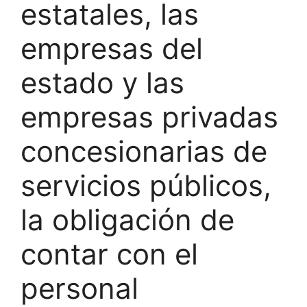
estatales, las
empresas del
estado y las
empresas privadas
concesionarias de
servicios públicos,
la obligación de
contar con el
personal