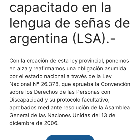
capacitado en la
lengua de señas de
argentina (LSA).-
Con la creación de esta ley provincial, ponemos
en alza y reafirmamos una obligación asumida
por el estado nacional a través de la Ley
Nacional Nº 26.378, que aprueba la Convención
sobre los Derechos de las Personas con
Discapacidad y su protocolo facultativo,
aprobados mediante resolución de la Asamblea
General de las Naciones Unidas del 13 de
diciembre de 2006.