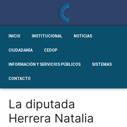
INICIO
INSTITUCIONAL
NOTICIAS
CIUDADANÍA
CEDOP
INFORMACIÓN Y SERVICIOS PÚBLICOS
SISTEMAS
CONTACTO
La diputada
Herrera Natalia