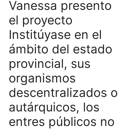
Vanessa presento
el proyecto
Institúyase en el
ámbito del estado
provincial, sus
organismos
descentralizados o
autárquicos, los
entres públicos no