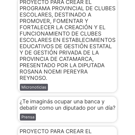
PROYECTO PARA CREAR EL
PROGRAMA PROVINCIAL DE CLUBES
ESCOLARES, DESTINADO A
PROMOVER, FOMENTAR Y
FORTALECER LA CREACIÓN Y EL
FUNCIONAMIENTO DE CLUBES
ESCOLARES EN ESTABLECIMIENTOS
EDUCATIVOS DE GESTIÓN ESTATAL
Y DE GESTIÓN PRIVADA DE LA
PROVINCIA DE CATAMARCA,
PRESENTADO POR LA DIPUTADA
ROSANA NOEMI PEREYRA
REYNOSO.
Micronoticias
¿Te imaginás ocupar una banca y
debatir como un diputado por un día?
Prensa
PROYECTO PARA CREAR EL