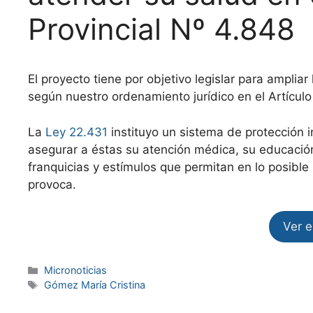
Provincial Nº 4.848
El proyecto tiene por objetivo legislar para ampli
según nuestro ordenamiento jurídico en el Artículo
La
Ley 22.431
instituyo un sistema de protección 
asegurar a éstas su atención médica, su educación
franquicias y estímulos que permitan en lo posible 
provoca.
Ver 
Micronoticias
Gómez María Cristina