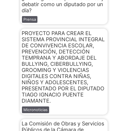
debatir como un diputado por un
día?
Prensa
PROYECTO PARA CREAR EL
SISTEMA PROVINCIAL INTEGRAL
DE CONVIVENCIA ESCOLAR,
PREVENCIÓN, DETECCIÓN
TEMPRANA Y ABORDAJE DEL
BULLYING, CIBERBULLYING,
GROOMING Y VIOLENCIAS
DIGITALES CONTRA NIÑAS,
NIÑOS Y ADOLESCENTES,
PRESENTADO POR EL DIPUTADO
TIAGO IGNACIO PUENTE
DIAMANTE.
Micronoticias
La Comisión de Obras y Servicios
Públicos de la Cámara de