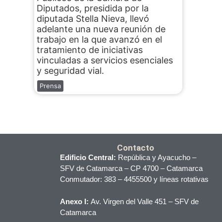
Diputados, presidida por la
diputada Stella Nieva, llevó
adelante una nueva reunión de
trabajo en la que avanzó en el
tratamiento de iniciativas
vinculadas a servicios esenciales
y seguridad vial.
Prensa
Contacto
Edificio Central:
República y Ayacucho –
SFV de Catamarca – CP 4700 – Catamarca
Conmutador: 383 – 4455500 y líneas rotativas
Anexo I:
Av. Virgen del Valle 451 – SFV de
Catamarca