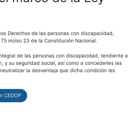
ar los Derechos de las personas con discapacidad,
 75 inciso 23 de la Constitución Nacional.
integral de las personas con discapacidad, tendiente a
, y su seguridad social, así como a concederles las
neutralizar la desventaja que dicha condición les
en CEDOP