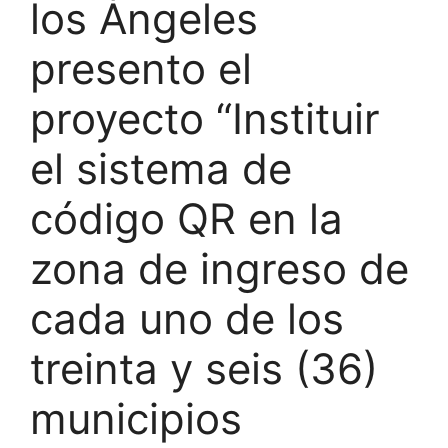
los Ángeles
presento el
proyecto “Instituir
el sistema de
código QR en la
zona de ingreso de
cada uno de los
treinta y seis (36)
municipios