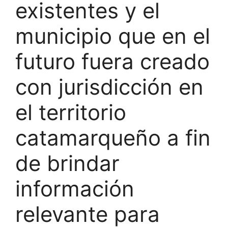
existentes y el
municipio que en el
futuro fuera creado
con jurisdicción en
el territorio
catamarqueño a fin
de brindar
información
relevante para