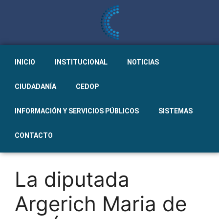
INICIO
INSTITUCIONAL
NOTICIAS
CIUDADANÍA
CEDOP
INFORMACIÓN Y SERVICIOS PÚBLICOS
SISTEMAS
CONTACTO
La diputada
Argerich Maria de