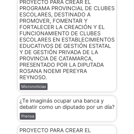
PROYECTO PARA CREAR EL
PROGRAMA PROVINCIAL DE CLUBES
ESCOLARES, DESTINADO A
PROMOVER, FOMENTAR Y
FORTALECER LA CREACIÓN Y EL
FUNCIONAMIENTO DE CLUBES
ESCOLARES EN ESTABLECIMIENTOS
EDUCATIVOS DE GESTIÓN ESTATAL
Y DE GESTIÓN PRIVADA DE LA
PROVINCIA DE CATAMARCA,
PRESENTADO POR LA DIPUTADA
ROSANA NOEMI PEREYRA
REYNOSO.
Micronoticias
¿Te imaginás ocupar una banca y
debatir como un diputado por un día?
Prensa
PROYECTO PARA CREAR EL