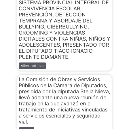
SISTEMA PROVINCIAL INTEGRAL DE
CONVIVENCIA ESCOLAR,
PREVENCIÓN, DETECCIÓN
TEMPRANA Y ABORDAJE DEL
BULLYING, CIBERBULLYING,
GROOMING Y VIOLENCIAS
DIGITALES CONTRA NIÑAS, NIÑOS Y
ADOLESCENTES, PRESENTADO POR
EL DIPUTADO TIAGO IGNACIO
PUENTE DIAMANTE.
Micronoticias
La Comisión de Obras y Servicios
Públicos de la Cámara de Diputados,
presidida por la diputada Stella Nieva,
llevó adelante una nueva reunión de
trabajo en la que avanzó en el
tratamiento de iniciativas vinculadas
a servicios esenciales y seguridad
vial.