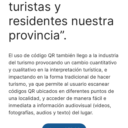
turistas y
residentes nuestra
provincia”.
El uso de código QR también llego a la industria
del turismo provocando un cambio cuantitativo
y cualitativo en la interpretación turística, e
impactando en la forma tradicional de hacer
turismo, ya que permite al usuario escanear
códigos QR ubicados en diferentes puntos de
una localidad, y acceder de manera fácil e
inmediata a información audiovisual (videos,
fotografías, audios y texto) del lugar.