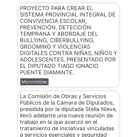
PROYECTO PARA CREAR EL
SISTEMA PROVINCIAL INTEGRAL DE
CONVIVENCIA ESCOLAR,
PREVENCIÓN, DETECCIÓN
TEMPRANA Y ABORDAJE DEL
BULLYING, CIBERBULLYING,
GROOMING Y VIOLENCIAS
DIGITALES CONTRA NIÑAS, NIÑOS Y
ADOLESCENTES, PRESENTADO POR
EL DIPUTADO TIAGO IGNACIO
PUENTE DIAMANTE.
Micronoticias
La Comisión de Obras y Servicios
Públicos de la Cámara de Diputados,
presidida por la diputada Stella Nieva,
llevó adelante una nueva reunión de
trabajo en la que avanzó en el
tratamiento de iniciativas vinculadas
a servicios esenciales y seguridad