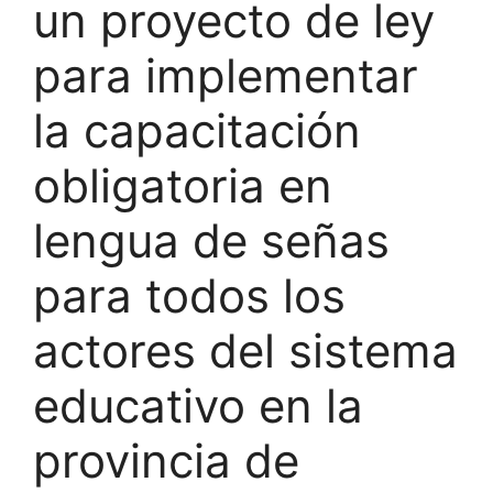
un proyecto de ley
para implementar
la capacitación
obligatoria en
lengua de señas
para todos los
actores del sistema
educativo en la
provincia de