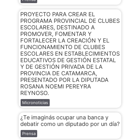
PROYECTO PARA CREAR EL
PROGRAMA PROVINCIAL DE CLUBES
ESCOLARES, DESTINADO A
PROMOVER, FOMENTAR Y
FORTALECER LA CREACIÓN Y EL
FUNCIONAMIENTO DE CLUBES
ESCOLARES EN ESTABLECIMIENTOS
EDUCATIVOS DE GESTIÓN ESTATAL
Y DE GESTIÓN PRIVADA DE LA
PROVINCIA DE CATAMARCA,
PRESENTADO POR LA DIPUTADA
ROSANA NOEMI PEREYRA
REYNOSO.
Micronoticias
¿Te imaginás ocupar una banca y
debatir como un diputado por un día?
Prensa