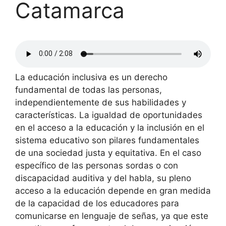
Catamarca
La educación inclusiva es un derecho
fundamental de todas las personas,
independientemente de sus habilidades y
características. La igualdad de oportunidades
en el acceso a la educación y la inclusión en el
sistema educativo son pilares fundamentales
de una sociedad justa y equitativa. En el caso
específico de las personas sordas o con
discapacidad auditiva y del habla, su pleno
acceso a la educación depende en gran medida
de la capacidad de los educadores para
comunicarse en lenguaje de señas, ya que este