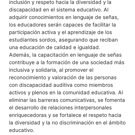
inclusión y respeto hacia la diversidad y la
discapacidad en el sistema educativo. Al
adquirir conocimientos en lenguaje de señas,
los educadores serán capaces de facilitar la
participación activa y el aprendizaje de los
estudiantes sordos, asegurando que reciban
una educación de calidad e igualdad.
Además, la capacitación en lenguaje de señas
contribuye a la formación de una sociedad más
inclusiva y solidaria, al promover el
reconocimiento y valoración de las personas
con discapacidad auditiva como miembros
activos y plenos en la comunidad educativa. Al
eliminar las barreras comunicativas, se fomenta
el desarrollo de relaciones interpersonales
enriquecedoras y se fortalece el respeto hacia
la diversidad y la no discriminación en el ámbito
educativo.