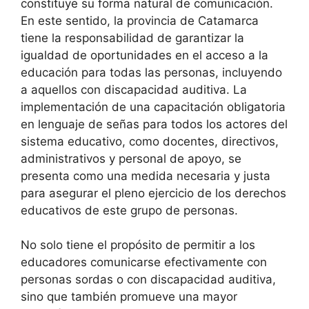
constituye su forma natural de comunicación.
En este sentido, la provincia de Catamarca
tiene la responsabilidad de garantizar la
igualdad de oportunidades en el acceso a la
educación para todas las personas, incluyendo
a aquellos con discapacidad auditiva. La
implementación de una capacitación obligatoria
en lenguaje de señas para todos los actores del
sistema educativo, como docentes, directivos,
administrativos y personal de apoyo, se
presenta como una medida necesaria y justa
para asegurar el pleno ejercicio de los derechos
educativos de este grupo de personas.
No solo tiene el propósito de permitir a los
educadores comunicarse efectivamente con
personas sordas o con discapacidad auditiva,
sino que también promueve una mayor