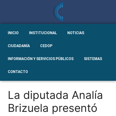
INICIO
INSTITUCIONAL
NOTICIAS
CIUDADANÍA
CEDOP
INFORMACIÓN Y SERVICIOS PÚBLICOS
SISTEMAS
CONTACTO
La diputada Analía
Brizuela presentó