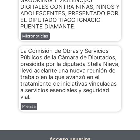
GROOMING Y VIOLENCIAS
DIGITALES CONTRA NIÑAS, NIÑOS Y
ADOLESCENTES, PRESENTADO POR
EL DIPUTADO TIAGO IGNACIO
PUENTE DIAMANTE.
Micronoticias
La Comisión de Obras y Servicios
Públicos de la Cámara de Diputados,
presidida por la diputada Stella Nieva,
llevó adelante una nueva reunión de
trabajo en la que avanzó en el
tratamiento de iniciativas vinculadas
a servicios esenciales y seguridad
vial.
Prensa
Acceso usuarios