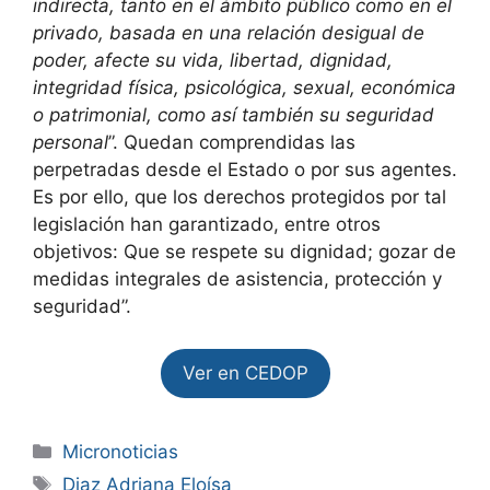
indirecta, tanto en el ámbito público como en el
privado, basada en una relación desigual de
poder, afecte su vida, libertad, dignidad,
integridad física, psicológica, sexual, económica
o patrimonial, como así también su seguridad
personal
”. Quedan comprendidas las
perpetradas desde el Estado o por sus agentes.
Es por ello, que los derechos protegidos por tal
legislación han garantizado, entre otros
objetivos: Que se respete su dignidad; gozar de
medidas integrales de asistencia, protección y
seguridad”.
Ver en CEDOP
Micronoticias
Diaz Adriana Eloísa