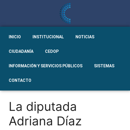
INICIO
INSTITUCIONAL
NOTICIAS
CIUDADANÍA
CEDOP
INFORMACIÓN Y SERVICIOS PÚBLICOS
SISTEMAS
CONTACTO
La diputada
Adriana Díaz