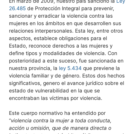
En marzo de 2009, nuestro país sancionó la
Ley
26.485
de Protección Integral para prevenir,
sancionar y erradicar la violencia contra las
mujeres en los ámbitos en que desarrollen sus
relaciones interpersonales. Esta ley, entre otros
aspectos, establece obligaciones para el
Estado, reconoce derechos a las mujeres y
define tipos y modalidades de violencia. Con
posterioridad a este suceso, fue sancionada en
nuestra provincia, la
ley 5.434
que previene la
violencia familiar y de género. Estos dos hechos
significativos, genero el avance jurídico sobre el
estado de vulnerabilidad en la que se
encontraban las víctimas por violencia.
Este cuerpo normativo ha entendido por
“
violencia contra la mujer a toda conducta,
acción u omisión, que de manera directa o