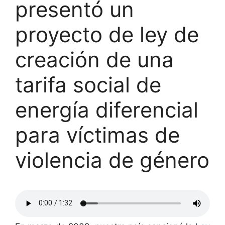
presentó un
proyecto de ley de
creación de una
tarifa social de
energía diferencial
para víctimas de
violencia de género