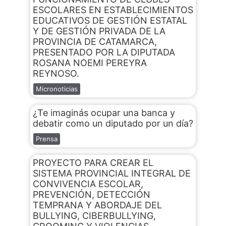
ESCOLARES EN ESTABLECIMIENTOS
EDUCATIVOS DE GESTIÓN ESTATAL
Y DE GESTIÓN PRIVADA DE LA
PROVINCIA DE CATAMARCA,
PRESENTADO POR LA DIPUTADA
ROSANA NOEMI PEREYRA
REYNOSO.
Micronoticias
¿Te imaginás ocupar una banca y
debatir como un diputado por un día?
Prensa
PROYECTO PARA CREAR EL
SISTEMA PROVINCIAL INTEGRAL DE
CONVIVENCIA ESCOLAR,
PREVENCIÓN, DETECCIÓN
TEMPRANA Y ABORDAJE DEL
BULLYING, CIBERBULLYING,