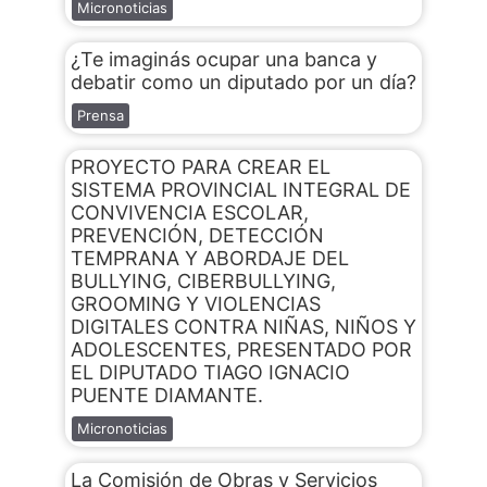
Micronoticias
¿Te imaginás ocupar una banca y
debatir como un diputado por un día?
Prensa
PROYECTO PARA CREAR EL
SISTEMA PROVINCIAL INTEGRAL DE
CONVIVENCIA ESCOLAR,
PREVENCIÓN, DETECCIÓN
TEMPRANA Y ABORDAJE DEL
BULLYING, CIBERBULLYING,
GROOMING Y VIOLENCIAS
DIGITALES CONTRA NIÑAS, NIÑOS Y
ADOLESCENTES, PRESENTADO POR
EL DIPUTADO TIAGO IGNACIO
PUENTE DIAMANTE.
Micronoticias
La Comisión de Obras y Servicios