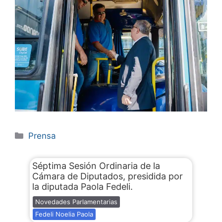
Prensa
Séptima Sesión Ordinaria de la
Cámara de Diputados, presidida por
la diputada Paola Fedeli.
Novedades Parlamentarias
Fedeli Noelia Paola