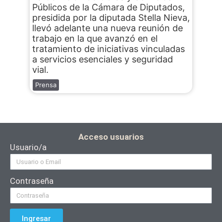
Públicos de la Cámara de Diputados,
presidida por la diputada Stella Nieva,
llevó adelante una nueva reunión de
trabajo en la que avanzó en el
tratamiento de iniciativas vinculadas
a servicios esenciales y seguridad
vial.
Prensa
Acceso usuarios
Usuario/a
Contraseña
Ingresar