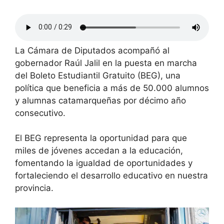
La Cámara de Diputados acompañó al
gobernador Raúl Jalil en la puesta en marcha
del Boleto Estudiantil Gratuito (BEG), una
política que beneficia a más de 50.000 alumnos
y alumnas catamarqueñas por décimo año
consecutivo.
El BEG representa la oportunidad para que
miles de jóvenes accedan a la educación,
fomentando la igualdad de oportunidades y
fortaleciendo el desarrollo educativo en nuestra
provincia.