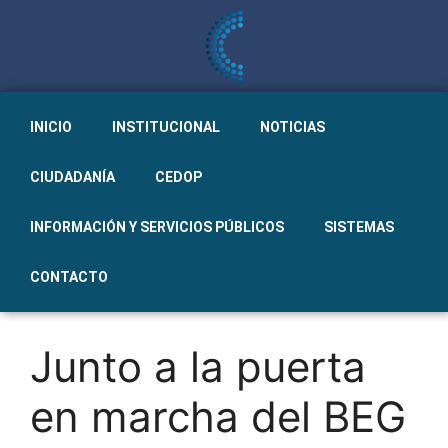
INICIO
INSTITUCIONAL
NOTICIAS
CIUDADANÍA
CEDOP
INFORMACIÓN Y SERVICIOS PÚBLICOS
SISTEMAS
CONTACTO
Junto a la puerta
en marcha del BEG