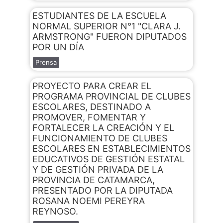
ESTUDIANTES DE LA ESCUELA
NORMAL SUPERIOR N°1 "CLARA J.
ARMSTRONG" FUERON DIPUTADOS
POR UN DÍA
Prensa
PROYECTO PARA CREAR EL
PROGRAMA PROVINCIAL DE CLUBES
ESCOLARES, DESTINADO A
PROMOVER, FOMENTAR Y
FORTALECER LA CREACIÓN Y EL
FUNCIONAMIENTO DE CLUBES
ESCOLARES EN ESTABLECIMIENTOS
EDUCATIVOS DE GESTIÓN ESTATAL
Y DE GESTIÓN PRIVADA DE LA
PROVINCIA DE CATAMARCA,
PRESENTADO POR LA DIPUTADA
ROSANA NOEMI PEREYRA
REYNOSO.