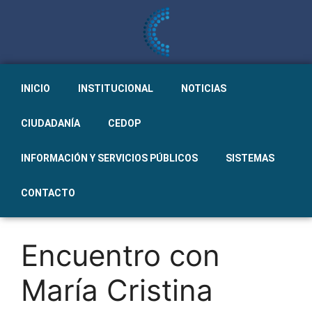
INICIO
INSTITUCIONAL
NOTICIAS
CIUDADANÍA
CEDOP
INFORMACIÓN Y SERVICIOS PÚBLICOS
SISTEMAS
CONTACTO
Encuentro con
María Cristina