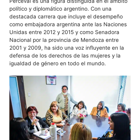
Perceval es una figura distinguida en el ámbito
político y diplomático argentino. Con una
destacada carrera que incluye el desempeño
como embajadora argentina ante las Naciones
Unidas entre 2012 y 2015 y como Senadora
Nacional por la provincia de Mendoza entre
2001 y 2009, ha sido una voz influyente en la
defensa de los derechos de las mujeres y la
igualdad de género en todo el mundo.