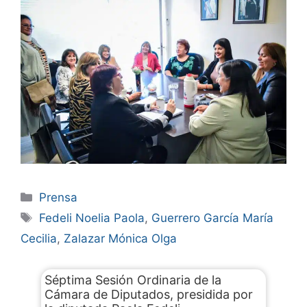
Prensa
Fedeli Noelia Paola
,
Guerrero García María
Cecilia
,
Zalazar Mónica Olga
Séptima Sesión Ordinaria de la
Cámara de Diputados, presidida por