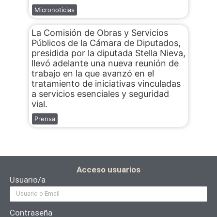
Micronoticias
La Comisión de Obras y Servicios
Públicos de la Cámara de Diputados,
presidida por la diputada Stella Nieva,
llevó adelante una nueva reunión de
trabajo en la que avanzó en el
tratamiento de iniciativas vinculadas
a servicios esenciales y seguridad
vial.
Prensa
Acceso usuarios
Usuario/a
Contraseña