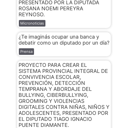
PRESENTADO POR LA DIPUTADA
ROSANA NOEMI PEREYRA
REYNOSO.
Micronoticias
¿Te imaginás ocupar una banca y
debatir como un diputado por un día?
Prensa
PROYECTO PARA CREAR EL
SISTEMA PROVINCIAL INTEGRAL DE
CONVIVENCIA ESCOLAR,
PREVENCIÓN, DETECCIÓN
TEMPRANA Y ABORDAJE DEL
BULLYING, CIBERBULLYING,
GROOMING Y VIOLENCIAS
DIGITALES CONTRA NIÑAS, NIÑOS Y
ADOLESCENTES, PRESENTADO POR
EL DIPUTADO TIAGO IGNACIO
PUENTE DIAMANTE.