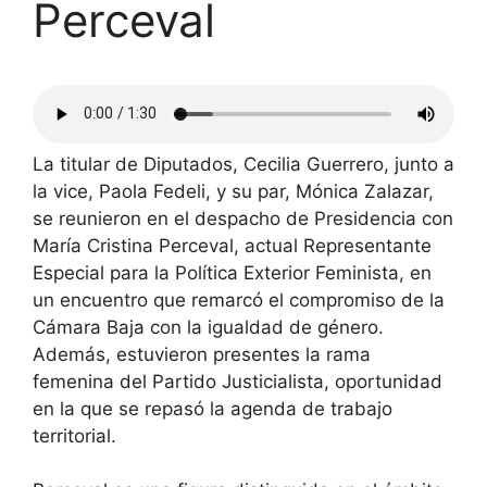
Perceval
La titular de Diputados, Cecilia Guerrero, junto a
la vice, Paola Fedeli, y su par, Mónica Zalazar,
se reunieron en el despacho de Presidencia con
María Cristina Perceval, actual Representante
Especial para la Política Exterior Feminista, en
un encuentro que remarcó el compromiso de la
Cámara Baja con la igualdad de género.
Además, estuvieron presentes la rama
femenina del Partido Justicialista, oportunidad
en la que se repasó la agenda de trabajo
territorial.