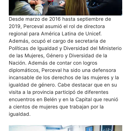
Desde marzo de 2016 hasta septiembre de
2019, Perceval asumió el rol de directora
regional para América Latina de Unicef.
Además, ocupó el cargo de secretaria de
Políticas de Igualdad y Diversidad del Ministerio
de las Mujeres, Género y Diversidad de la
Nación. Además de contar con logros
diplomáticos, Perceval ha sido una defensora
incansable de los derechos de las mujeres y la
igualdad de género. Cabe destacar que en su
visita a la provincia participó de diferentes
encuentros en Belén y en la Capital que reunió
a cientos de mujeres que trabajan por la
igualdad.