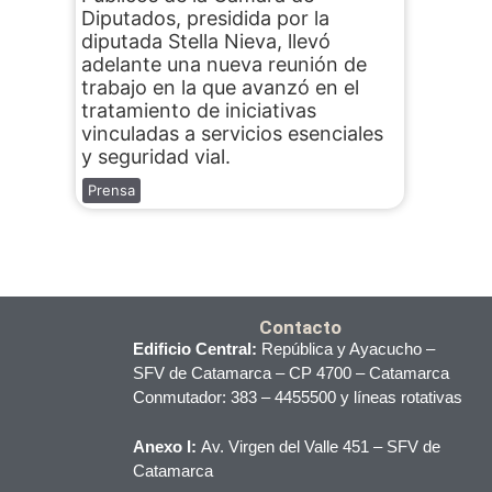
Diputados, presidida por la
diputada Stella Nieva, llevó
adelante una nueva reunión de
trabajo en la que avanzó en el
tratamiento de iniciativas
vinculadas a servicios esenciales
y seguridad vial.
Prensa
Contacto
Edificio Central:
República y Ayacucho –
SFV de Catamarca – CP 4700 – Catamarca
Conmutador: 383 – 4455500 y líneas rotativas
Anexo I:
Av. Virgen del Valle 451 – SFV de
Catamarca