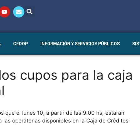
A
CEDOP
INFORMACIÓN Y SERVICIOS PÚBLICOS
SI
 los cupos para la caja
l
que el lunes 10, a partir de las 9.00 hs, estarán
 las operatorias disponibles en la Caja de Créditos