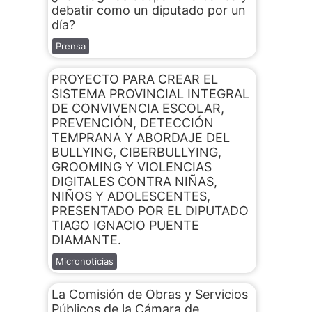
debatir como un diputado por un
día?
Prensa
PROYECTO PARA CREAR EL
SISTEMA PROVINCIAL INTEGRAL
DE CONVIVENCIA ESCOLAR,
PREVENCIÓN, DETECCIÓN
TEMPRANA Y ABORDAJE DEL
BULLYING, CIBERBULLYING,
GROOMING Y VIOLENCIAS
DIGITALES CONTRA NIÑAS,
NIÑOS Y ADOLESCENTES,
PRESENTADO POR EL DIPUTADO
TIAGO IGNACIO PUENTE
DIAMANTE.
Micronoticias
La Comisión de Obras y Servicios
Públicos de la Cámara de