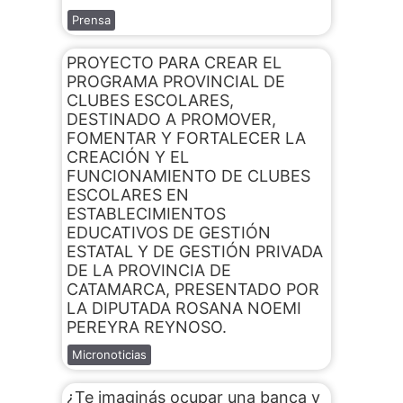
Prensa
PROYECTO PARA CREAR EL
PROGRAMA PROVINCIAL DE
CLUBES ESCOLARES,
DESTINADO A PROMOVER,
FOMENTAR Y FORTALECER LA
CREACIÓN Y EL
FUNCIONAMIENTO DE CLUBES
ESCOLARES EN
ESTABLECIMIENTOS
EDUCATIVOS DE GESTIÓN
ESTATAL Y DE GESTIÓN PRIVADA
DE LA PROVINCIA DE
CATAMARCA, PRESENTADO POR
LA DIPUTADA ROSANA NOEMI
PEREYRA REYNOSO.
Micronoticias
¿Te imaginás ocupar una banca y