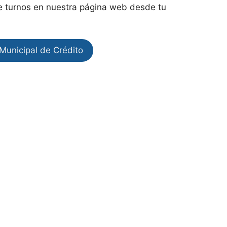
 de turnos en nuestra página web desde tu
Municipal de Crédito