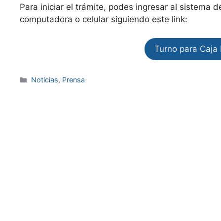
Para iniciar el trámite, podes ingresar al sistema
computadora o celular siguiendo este link:
Turno para Caja 
Noticias
,
Prensa