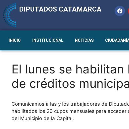
DIPUTADOS CATAMARCA
INICIO
INSTITUCIONAL
NOTICIAS
CIUDADANÍ
El lunes se habilitan
de créditos municipa
Comunicamos a las y los trabajadores de Diputados 
habilitados los 20 cupos mensuales para acceder a
del Municipio de la Capital.