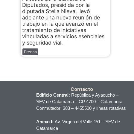
Diputados, presidida por la
diputada Stella Nieva, llevó
adelante una nueva reunión de
trabajo en la que avanzó en el
tratamiento de iniciativas
vinculadas a servicios esenciales
y seguridad vial.
Prensa
Contacto
Edificio Central:
República y Ayacucho –
SFV de Catamarca – CP 4700 – Catamarca
Conmutador: 383 – 4455500 y líneas rotativas
Anexo I:
Av. Virgen del Valle 451 – SFV de
Catamarca