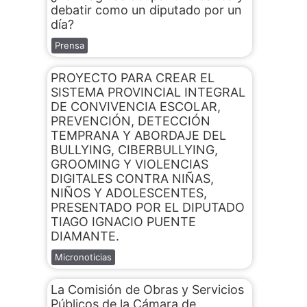
debatir como un diputado por un
día?
Prensa
PROYECTO PARA CREAR EL
SISTEMA PROVINCIAL INTEGRAL
DE CONVIVENCIA ESCOLAR,
PREVENCIÓN, DETECCIÓN
TEMPRANA Y ABORDAJE DEL
BULLYING, CIBERBULLYING,
GROOMING Y VIOLENCIAS
DIGITALES CONTRA NIÑAS,
NIÑOS Y ADOLESCENTES,
PRESENTADO POR EL DIPUTADO
TIAGO IGNACIO PUENTE
DIAMANTE.
Micronoticias
La Comisión de Obras y Servicios
Públicos de la Cámara de