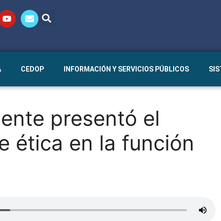
A
CEDOP
INFORMACIÓN Y SERVICIOS PÚBLICOS
SI
ente presentó el
e ética en la función