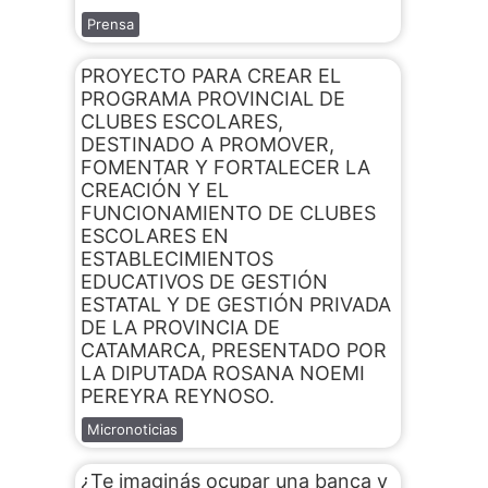
Prensa
PROYECTO PARA CREAR EL
PROGRAMA PROVINCIAL DE
CLUBES ESCOLARES,
DESTINADO A PROMOVER,
FOMENTAR Y FORTALECER LA
CREACIÓN Y EL
FUNCIONAMIENTO DE CLUBES
ESCOLARES EN
ESTABLECIMIENTOS
EDUCATIVOS DE GESTIÓN
ESTATAL Y DE GESTIÓN PRIVADA
DE LA PROVINCIA DE
CATAMARCA, PRESENTADO POR
LA DIPUTADA ROSANA NOEMI
PEREYRA REYNOSO.
Micronoticias
¿Te imaginás ocupar una banca y