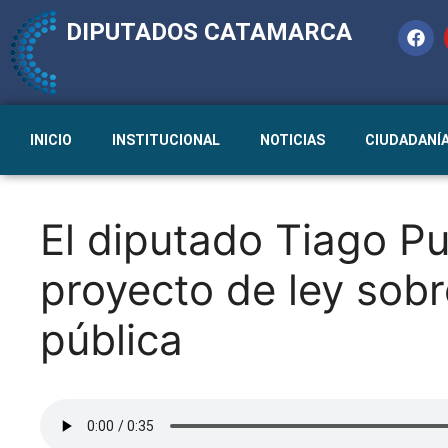
DIPUTADOS CATAMARCA
INICIO
INSTITUCIONAL
NOTICIAS
CIUDADANÍ
El diputado Tiago Pu
proyecto de ley sobr
pública