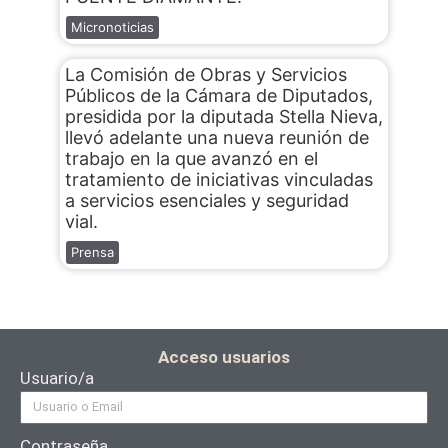
Micronoticias
La Comisión de Obras y Servicios
Públicos de la Cámara de Diputados,
presidida por la diputada Stella Nieva,
llevó adelante una nueva reunión de
trabajo en la que avanzó en el
tratamiento de iniciativas vinculadas
a servicios esenciales y seguridad
vial.
Prensa
Acceso usuarios
Usuario/a
Contraseña