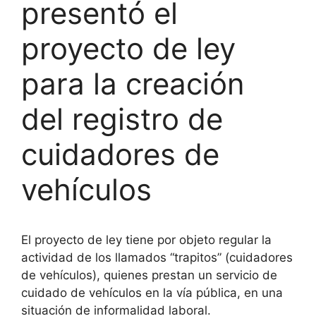
presentó el
proyecto de ley
para la creación
del registro de
cuidadores de
vehículos
El proyecto de ley tiene por objeto regular la
actividad de los llamados “trapitos” (cuidadores
de vehículos), quienes prestan un servicio de
cuidado de vehículos en la vía pública, en una
situación de informalidad laboral.