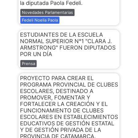
la diputada Paola Fedeli.
Novedades Parlamentarias
Fedeli Noelia Paola
ESTUDIANTES DE LA ESCUELA
NORMAL SUPERIOR N°1 "CLARA J.
ARMSTRONG" FUERON DIPUTADOS
POR UN DÍA
Prensa
PROYECTO PARA CREAR EL
PROGRAMA PROVINCIAL DE CLUBES
ESCOLARES, DESTINADO A
PROMOVER, FOMENTAR Y
FORTALECER LA CREACIÓN Y EL
FUNCIONAMIENTO DE CLUBES
ESCOLARES EN ESTABLECIMIENTOS
EDUCATIVOS DE GESTIÓN ESTATAL
Y DE GESTIÓN PRIVADA DE LA
PROVINCIA DE CATAMARCA,