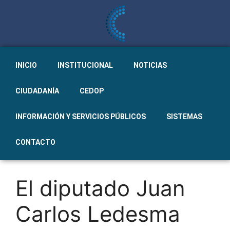
INICIO
INSTITUCIONAL
NOTICIAS
CIUDADANÍA
CEDOP
INFORMACIÓN Y SERVICIOS PÚBLICOS
SISTEMAS
CONTACTO
El diputado Juan
Carlos Ledesma