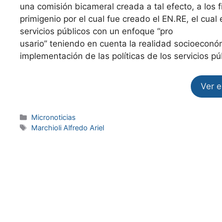
una comisión bicameral creada a tal efecto, a los f
primigenio por el cual fue creado el EN.RE, el cual 
servicios públicos con un enfoque “pro
usario” teniendo en cuenta la realidad socioeconó
implementación de las políticas de los servicios púb
Ver 
Micronoticias
Marchioli Alfredo Ariel