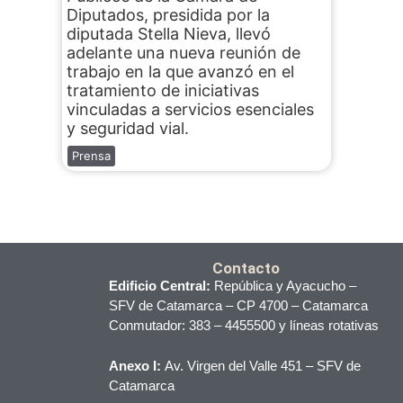
Diputados, presidida por la
diputada Stella Nieva, llevó
adelante una nueva reunión de
trabajo en la que avanzó en el
tratamiento de iniciativas
vinculadas a servicios esenciales
y seguridad vial.
Prensa
Contacto
Edificio Central:
República y Ayacucho –
SFV de Catamarca – CP 4700 – Catamarca
Conmutador: 383 – 4455500 y líneas rotativas
Anexo I:
Av. Virgen del Valle 451 – SFV de
Catamarca