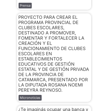
Prensa
PROYECTO PARA CREAR EL
PROGRAMA PROVINCIAL DE
CLUBES ESCOLARES,
DESTINADO A PROMOVER,
FOMENTAR Y FORTALECER LA
CREACIÓN Y EL
FUNCIONAMIENTO DE CLUBES
ESCOLARES EN
ESTABLECIMIENTOS
EDUCATIVOS DE GESTIÓN
ESTATAL Y DE GESTIÓN PRIVADA
DE LA PROVINCIA DE
CATAMARCA, PRESENTADO POR
LA DIPUTADA ROSANA NOEMI
PEREYRA REYNOSO.
Micronoticias
¿Te imaginás ocupar una banca y