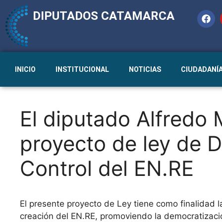
DIPUTADOS CATAMARCA
INICIO
INSTITUCIONAL
NOTICIAS
CIUDADANÍ
El diputado Alfredo 
proyecto de ley de 
Control del EN.RE
El presente proyecto de Ley tiene como finalidad l
creación del EN.RE, promoviendo la democratizaci