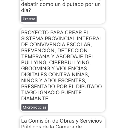
debatir como un diputado por un
día?
Prensa
PROYECTO PARA CREAR EL
SISTEMA PROVINCIAL INTEGRAL
DE CONVIVENCIA ESCOLAR,
PREVENCIÓN, DETECCIÓN
TEMPRANA Y ABORDAJE DEL
BULLYING, CIBERBULLYING,
GROOMING Y VIOLENCIAS
DIGITALES CONTRA NIÑAS,
NIÑOS Y ADOLESCENTES,
PRESENTADO POR EL DIPUTADO
TIAGO IGNACIO PUENTE
DIAMANTE.
Micronoticias
La Comisión de Obras y Servicios
Públicos de la Cámara de