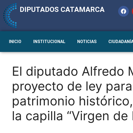
DIPUTADOS CATAMARCA
INICIO
INSTITUCIONAL
NOTICIAS
CIUDADANÍ
El diputado Alfredo 
proyecto de ley par
patrimonio histórico, 
la capilla “Virgen d