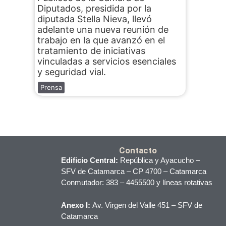
Diputados, presidida por la
diputada Stella Nieva, llevó
adelante una nueva reunión de
trabajo en la que avanzó en el
tratamiento de iniciativas
vinculadas a servicios esenciales
y seguridad vial.
Prensa
Contacto
Edificio Central:
República y Ayacucho –
SFV de Catamarca – CP 4700 – Catamarca
Conmutador: 383 – 4455500 y líneas rotativas
Anexo I:
Av. Virgen del Valle 451 – SFV de
Catamarca