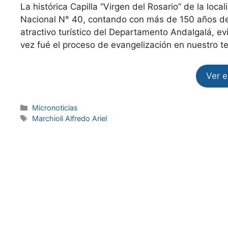
La histórica Capilla “Virgen del Rosario” de la loc
Nacional N° 40, contando con más de 150 años de 
atractivo turístico del Departamento Andalgalá, ev
vez fué el proceso de evangelización en nuestro ter
Ver 
Micronoticias
Marchioli Alfredo Ariel