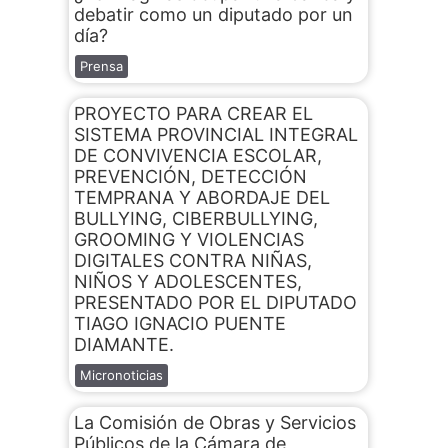
debatir como un diputado por un
día?
Prensa
PROYECTO PARA CREAR EL
SISTEMA PROVINCIAL INTEGRAL
DE CONVIVENCIA ESCOLAR,
PREVENCIÓN, DETECCIÓN
TEMPRANA Y ABORDAJE DEL
BULLYING, CIBERBULLYING,
GROOMING Y VIOLENCIAS
DIGITALES CONTRA NIÑAS,
NIÑOS Y ADOLESCENTES,
PRESENTADO POR EL DIPUTADO
TIAGO IGNACIO PUENTE
DIAMANTE.
Micronoticias
La Comisión de Obras y Servicios
Públicos de la Cámara de