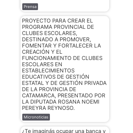
Prensa
PROYECTO PARA CREAR EL
PROGRAMA PROVINCIAL DE
CLUBES ESCOLARES,
DESTINADO A PROMOVER,
FOMENTAR Y FORTALECER LA
CREACIÓN Y EL
FUNCIONAMIENTO DE CLUBES
ESCOLARES EN
ESTABLECIMIENTOS
EDUCATIVOS DE GESTIÓN
ESTATAL Y DE GESTIÓN PRIVADA
DE LA PROVINCIA DE
CATAMARCA, PRESENTADO POR
LA DIPUTADA ROSANA NOEMI
PEREYRA REYNOSO.
Micronoticias
¿Te imaginás ocupar una banca y