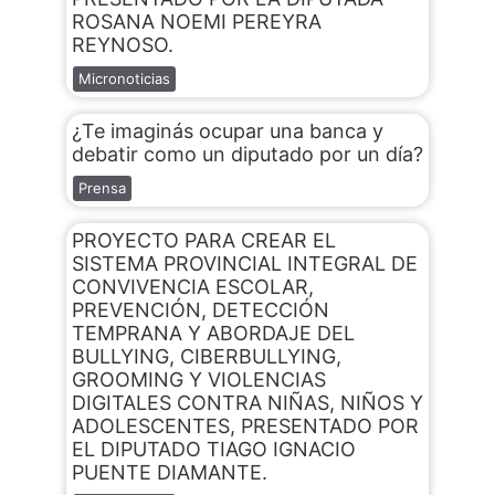
ROSANA NOEMI PEREYRA
REYNOSO.
Micronoticias
¿Te imaginás ocupar una banca y
debatir como un diputado por un día?
Prensa
PROYECTO PARA CREAR EL
SISTEMA PROVINCIAL INTEGRAL DE
CONVIVENCIA ESCOLAR,
PREVENCIÓN, DETECCIÓN
TEMPRANA Y ABORDAJE DEL
BULLYING, CIBERBULLYING,
GROOMING Y VIOLENCIAS
DIGITALES CONTRA NIÑAS, NIÑOS Y
ADOLESCENTES, PRESENTADO POR
EL DIPUTADO TIAGO IGNACIO
PUENTE DIAMANTE.