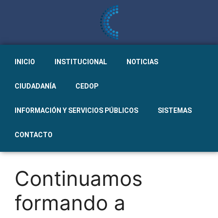
INICIO
INSTITUCIONAL
NOTICIAS
CIUDADANÍA
CEDOP
INFORMACIÓN Y SERVICIOS PÚBLICOS
SISTEMAS
CONTACTO
Continuamos
formando a