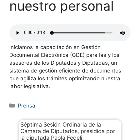
nuestro personal
Iniciamos la capacitación en Gestión
Documental Electrónica (GDE) para las y los
asesores de los Diputados y Diputadas, un
sistema de gestión eficiente de documentos
que agiliza los trámites optimizando nuestra
labor legislativa.
Prensa
Séptima Sesión Ordinaria de la
Cámara de Diputados, presidida por
la diputada Paola Fedeli.