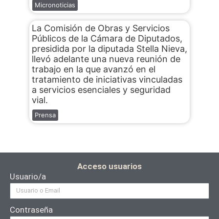
Micronoticias
La Comisión de Obras y Servicios
Públicos de la Cámara de Diputados,
presidida por la diputada Stella Nieva,
llevó adelante una nueva reunión de
trabajo en la que avanzó en el
tratamiento de iniciativas vinculadas
a servicios esenciales y seguridad
vial.
Prensa
Acceso usuarios
Usuario/a
Contraseña