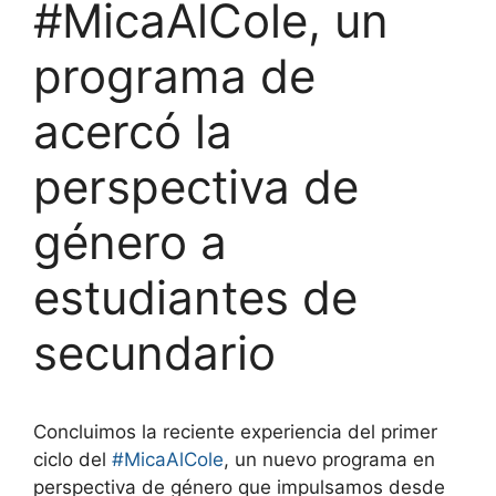
#MicaAlCole, un
programa de
acercó la
perspectiva de
género a
estudiantes de
secundario
Concluimos la reciente experiencia del primer
ciclo del
#MicaAlCole
, un nuevo programa en
perspectiva de género que impulsamos desde