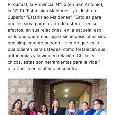
Pirquitas), la Provincial N°55 (en San Antonio),
la N° 10 “Estanislao Maldones” y el Instituto
Superior “Estanislao Maldones”. “Esto es para
que les sirva para la vida de ustedes, en su
afectos, en sus relaciones, en la escuela, eso
es lo que queremos lograr sin imposiciones sino
que simplemente puedan ir viendo qué es lo
que quieren para ustedes, como fortalecen sus
autonomías y la vida en relación. Chicas y
chicos, estas son herramientas para la vida,”
dijo Cecilia en el último encuentro.