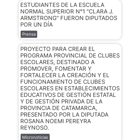
ESTUDIANTES DE LA ESCUELA
NORMAL SUPERIOR N°1 "CLARA J.
ARMSTRONG" FUERON DIPUTADOS
POR UN DÍA
Prensa
PROYECTO PARA CREAR EL
PROGRAMA PROVINCIAL DE CLUBES
ESCOLARES, DESTINADO A
PROMOVER, FOMENTAR Y
FORTALECER LA CREACIÓN Y EL
FUNCIONAMIENTO DE CLUBES
ESCOLARES EN ESTABLECIMIENTOS
EDUCATIVOS DE GESTIÓN ESTATAL
Y DE GESTIÓN PRIVADA DE LA
PROVINCIA DE CATAMARCA,
PRESENTADO POR LA DIPUTADA
ROSANA NOEMI PEREYRA
REYNOSO.
Micronoticias