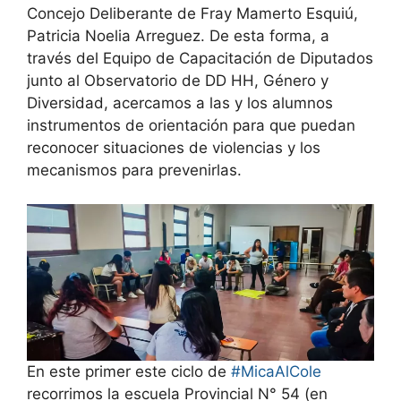
Concejo Deliberante de Fray Mamerto Esquiú,
Patricia Noelia Arreguez. De esta forma, a
través del Equipo de Capacitación de Diputados
junto al Observatorio de DD HH, Género y
Diversidad, acercamos a las y los alumnos
instrumentos de orientación para que puedan
reconocer situaciones de violencias y los
mecanismos para prevenirlas.
En este primer este ciclo de
#MicaAlCole
recorrimos la escuela Provincial N° 54 (en