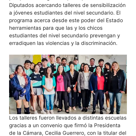
Diputados acercando talleres de sensibilización
a jóvenes estudiantes del nivel secundario. El
programa acerca desde este poder del Estado
herramientas para que las y los chicos
estudiantes del nivel secundario prevengan y
erradiquen las violencias y la discriminación.
Los talleres fueron llevados a distintas escuelas
gracias a un convenio que firmó la Presidenta
de la Cámara, Cecilia Guerrero, con la titular del