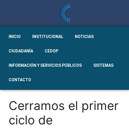
INICIO
INSTITUCIONAL
NOTICIAS
CIUDADANÍA
CEDOP
INFORMACIÓN Y SERVICIOS PÚBLICOS
SISTEMAS
CONTACTO
Cerramos el primer
ciclo de