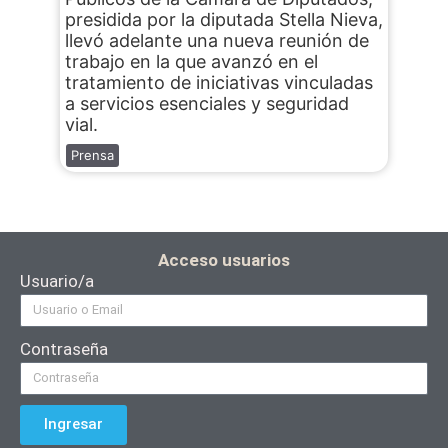
presidida por la diputada Stella Nieva,
llevó adelante una nueva reunión de
trabajo en la que avanzó en el
tratamiento de iniciativas vinculadas
a servicios esenciales y seguridad
vial.
Prensa
Acceso usuarios
Usuario/a
Contraseña
Ingresar