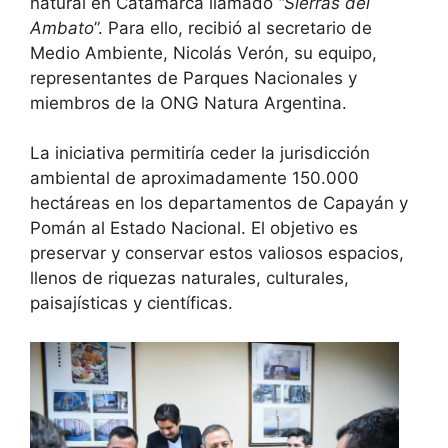
natural en Catamarca llamado
“Sierras del
Ambato
”. Para ello, recibió al secretario de
Medio Ambiente, Nicolás Verón, su equipo,
representantes de Parques Nacionales y
miembros de la ONG Natura Argentina.
La iniciativa permitiría ceder la jurisdicción
ambiental de aproximadamente 150.000
hectáreas en los departamentos de Capayán y
Pomán al Estado Nacional. El objetivo es
preservar y conservar estos valiosos espacios,
llenos de riquezas naturales, culturales,
paisajísticas y científicas.