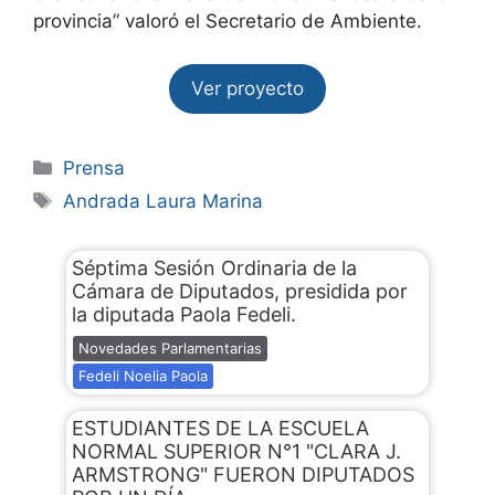
provincia” valoró el Secretario de Ambiente.
Ver proyecto
Prensa
Andrada Laura Marina
Séptima Sesión Ordinaria de la
Cámara de Diputados, presidida por
la diputada Paola Fedeli.
Novedades Parlamentarias
Fedeli Noelia Paola
ESTUDIANTES DE LA ESCUELA
NORMAL SUPERIOR N°1 "CLARA J.
ARMSTRONG" FUERON DIPUTADOS