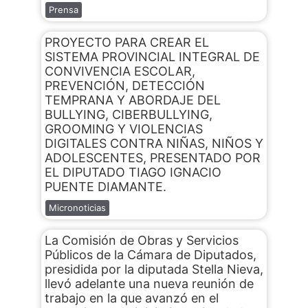
Prensa
PROYECTO PARA CREAR EL
SISTEMA PROVINCIAL INTEGRAL DE
CONVIVENCIA ESCOLAR,
PREVENCIÓN, DETECCIÓN
TEMPRANA Y ABORDAJE DEL
BULLYING, CIBERBULLYING,
GROOMING Y VIOLENCIAS
DIGITALES CONTRA NIÑAS, NIÑOS Y
ADOLESCENTES, PRESENTADO POR
EL DIPUTADO TIAGO IGNACIO
PUENTE DIAMANTE.
Micronoticias
La Comisión de Obras y Servicios
Públicos de la Cámara de Diputados,
presidida por la diputada Stella Nieva,
llevó adelante una nueva reunión de
trabajo en la que avanzó en el