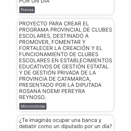
POR UN DÍA
Prensa
PROYECTO PARA CREAR EL
PROGRAMA PROVINCIAL DE CLUBES
ESCOLARES, DESTINADO A
PROMOVER, FOMENTAR Y
FORTALECER LA CREACIÓN Y EL
FUNCIONAMIENTO DE CLUBES
ESCOLARES EN ESTABLECIMIENTOS
EDUCATIVOS DE GESTIÓN ESTATAL
Y DE GESTIÓN PRIVADA DE LA
PROVINCIA DE CATAMARCA,
PRESENTADO POR LA DIPUTADA
ROSANA NOEMI PEREYRA
REYNOSO.
Micronoticias
¿Te imaginás ocupar una banca y
debatir como un diputado por un día?