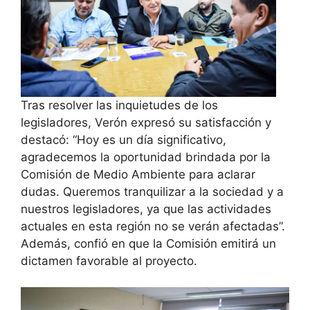
Tras resolver las inquietudes de los
legisladores, Verón expresó su satisfacción y
destacó: “Hoy es un día significativo,
agradecemos la oportunidad brindada por la
Comisión de Medio Ambiente para aclarar
dudas. Queremos tranquilizar a la sociedad y a
nuestros legisladores, ya que las actividades
actuales en esta región no se verán afectadas”.
Además, confió en que la Comisión emitirá un
dictamen favorable al proyecto.