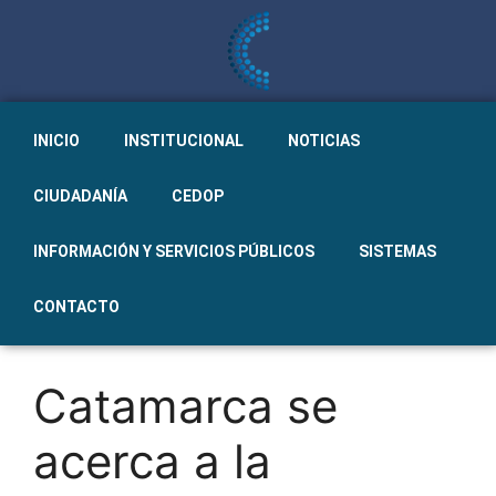
INICIO
INSTITUCIONAL
NOTICIAS
CIUDADANÍA
CEDOP
INFORMACIÓN Y SERVICIOS PÚBLICOS
SISTEMAS
CONTACTO
Catamarca se
acerca a la