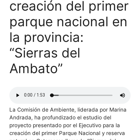
creación del primer
parque nacional en
la provincia:
“Sierras del
Ambato”
La Comisión de Ambiente, liderada por Marina
Andrada, ha profundizado el estudio del
proyecto presentado por el Ejecutivo para la
creación del primer Parque Nacional y reserva