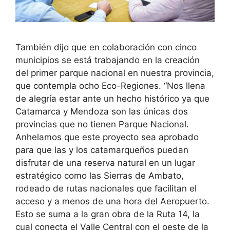
También dijo que en colaboración con cinco
municipios se está trabajando en la creación
del primer parque nacional en nuestra provincia,
que contempla ocho Eco-Regiones. “Nos llena
de alegría estar ante un hecho histórico ya que
Catamarca y Mendoza son las únicas dos
provincias que no tienen Parque Nacional.
Anhelamos que este proyecto sea aprobado
para que las y los catamarqueños puedan
disfrutar de una reserva natural en un lugar
estratégico como las Sierras de Ambato,
rodeado de rutas nacionales que facilitan el
acceso y a menos de una hora del Aeropuerto.
Esto se suma a la gran obra de la Ruta 14, la
cual conecta el Valle Central con el oeste de la