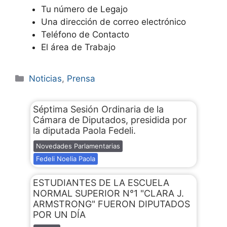
Tu número de Legajo
Una dirección de correo electrónico
Teléfono de Contacto
El área de Trabajo
Noticias
,
Prensa
Séptima Sesión Ordinaria de la
Cámara de Diputados, presidida por
la diputada Paola Fedeli.
Novedades Parlamentarias
Fedeli Noelia Paola
ESTUDIANTES DE LA ESCUELA
NORMAL SUPERIOR N°1 "CLARA J.
ARMSTRONG" FUERON DIPUTADOS
POR UN DÍA