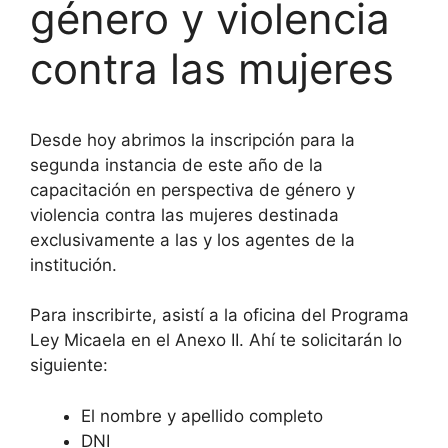
género y violencia
contra las mujeres
Desde hoy abrimos la inscripción para la
segunda instancia de este año de la
capacitación en perspectiva de género y
violencia contra las mujeres destinada
exclusivamente a las y los agentes de la
institución.
Para inscribirte, asistí a la oficina del Programa
Ley Micaela en el Anexo II. Ahí te solicitarán lo
siguiente:
El nombre y apellido completo
DNI