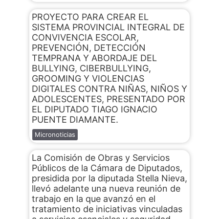
PROYECTO PARA CREAR EL
SISTEMA PROVINCIAL INTEGRAL DE
CONVIVENCIA ESCOLAR,
PREVENCIÓN, DETECCIÓN
TEMPRANA Y ABORDAJE DEL
BULLYING, CIBERBULLYING,
GROOMING Y VIOLENCIAS
DIGITALES CONTRA NIÑAS, NIÑOS Y
ADOLESCENTES, PRESENTADO POR
EL DIPUTADO TIAGO IGNACIO
PUENTE DIAMANTE.
Micronoticias
La Comisión de Obras y Servicios
Públicos de la Cámara de Diputados,
presidida por la diputada Stella Nieva,
llevó adelante una nueva reunión de
trabajo en la que avanzó en el
tratamiento de iniciativas vinculadas