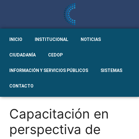
INICIO
INSTITUCIONAL
NOTICIAS
CIUDADANÍA
CEDOP
INFORMACIÓN Y SERVICIOS PÚBLICOS
SISTEMAS
CONTACTO
Capacitación en
perspectiva de