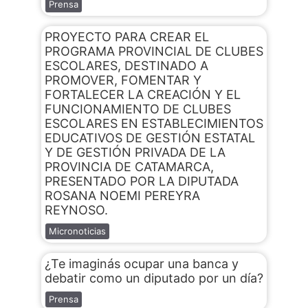
Prensa
PROYECTO PARA CREAR EL
PROGRAMA PROVINCIAL DE CLUBES
ESCOLARES, DESTINADO A
PROMOVER, FOMENTAR Y
FORTALECER LA CREACIÓN Y EL
FUNCIONAMIENTO DE CLUBES
ESCOLARES EN ESTABLECIMIENTOS
EDUCATIVOS DE GESTIÓN ESTATAL
Y DE GESTIÓN PRIVADA DE LA
PROVINCIA DE CATAMARCA,
PRESENTADO POR LA DIPUTADA
ROSANA NOEMI PEREYRA
REYNOSO.
Micronoticias
¿Te imaginás ocupar una banca y
debatir como un diputado por un día?
Prensa