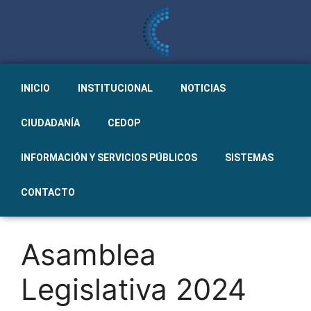
INICIO
INSTITUCIONAL
NOTICIAS
CIUDADANÍA
CEDOP
INFORMACIÓN Y SERVICIOS PÚBLICOS
SISTEMAS
CONTACTO
Asamblea
Legislativa 2024