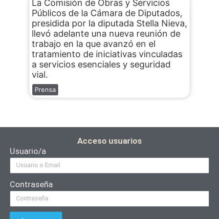
La Comisión de Obras y Servicios
Públicos de la Cámara de Diputados,
presidida por la diputada Stella Nieva,
llevó adelante una nueva reunión de
trabajo en la que avanzó en el
tratamiento de iniciativas vinculadas
a servicios esenciales y seguridad
vial.
Prensa
Acceso usuarios
Usuario/a
Contraseña