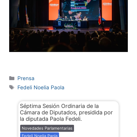
Prensa
Fedeli Noelia Paola
Séptima Sesión Ordinaria de la
Cámara de Diputados, presidida por
la diputada Paola Fedeli.
Novedades Parlamentarias
Fedeli Noelia Paola