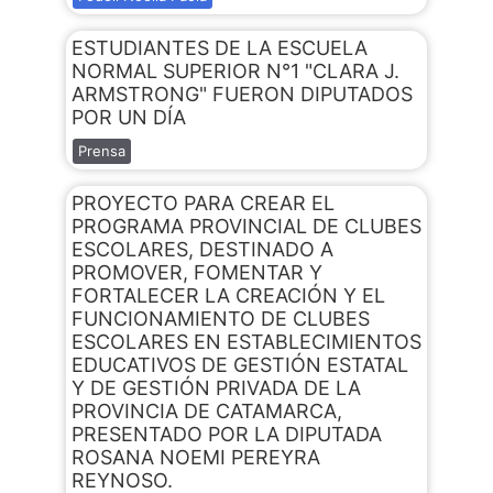
ESTUDIANTES DE LA ESCUELA
NORMAL SUPERIOR N°1 "CLARA J.
ARMSTRONG" FUERON DIPUTADOS
POR UN DÍA
Prensa
PROYECTO PARA CREAR EL
PROGRAMA PROVINCIAL DE CLUBES
ESCOLARES, DESTINADO A
PROMOVER, FOMENTAR Y
FORTALECER LA CREACIÓN Y EL
FUNCIONAMIENTO DE CLUBES
ESCOLARES EN ESTABLECIMIENTOS
EDUCATIVOS DE GESTIÓN ESTATAL
Y DE GESTIÓN PRIVADA DE LA
PROVINCIA DE CATAMARCA,
PRESENTADO POR LA DIPUTADA
ROSANA NOEMI PEREYRA
REYNOSO.