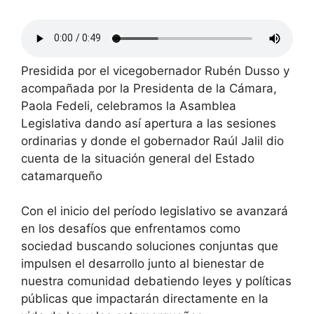
Presidida por el vicegobernador Rubén Dusso y
acompañada por la Presidenta de la Cámara,
Paola Fedeli, celebramos la Asamblea
Legislativa dando así apertura a las sesiones
ordinarias y donde el gobernador Raúl Jalil dio
cuenta de la situación general del Estado
catamarqueño
Con el inicio del período legislativo se avanzará
en los desafíos que enfrentamos como
sociedad buscando soluciones conjuntas que
impulsen el desarrollo junto al bienestar de
nuestra comunidad debatiendo leyes y políticas
públicas que impactarán directamente en la