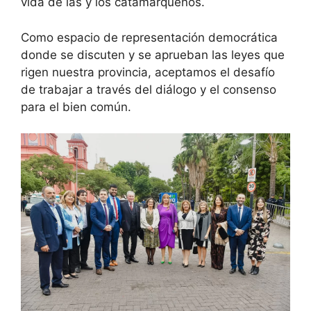
vida de las y los catamarqueños.
Como espacio de representación democrática
donde se discuten y se aprueban las leyes que
rigen nuestra provincia, aceptamos el desafío
de trabajar a través del diálogo y el consenso
para el bien común.