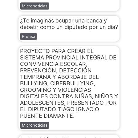
Micronoticias
¿Te imaginás ocupar una banca y
debatir como un diputado por un día?
Prensa
PROYECTO PARA CREAR EL
SISTEMA PROVINCIAL INTEGRAL DE
CONVIVENCIA ESCOLAR,
PREVENCIÓN, DETECCIÓN
TEMPRANA Y ABORDAJE DEL
BULLYING, CIBERBULLYING,
GROOMING Y VIOLENCIAS
DIGITALES CONTRA NIÑAS, NIÑOS Y
ADOLESCENTES, PRESENTADO POR
EL DIPUTADO TIAGO IGNACIO
PUENTE DIAMANTE.
Micronoticias